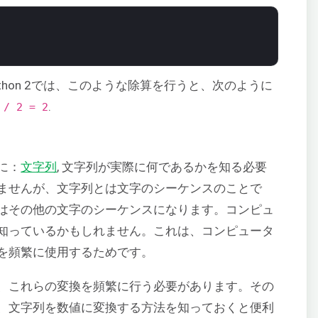
Python 2では、このような除算を行うと、次のように
.
/ 2 = 2
に：
文字列
, 文字列が実際に何であるかを知る必要
ませんが、文字列とは文字のシーケンスのことで
はその他の文字のシーケンスになります。コンピュ
知っているかもしれません。これは、コンピュータ
を頻繁に使用するためです。
、これらの変換を頻繁に行う必要があります。その
、文字列を数値に変換する方法を知っておくと便利