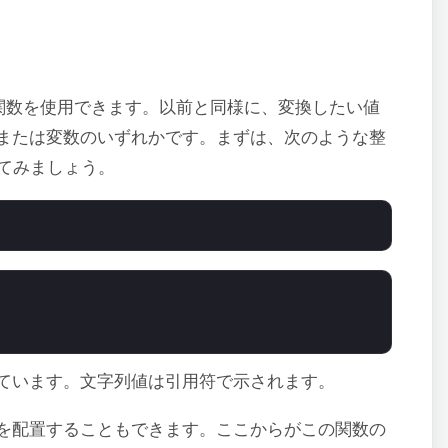
関数を使用できます。以前と同様に、変換したい値
または変数のいずれかです。まずは、次のような整
てみましょう。
ています。文字列値は引用符で示されます。
を配置することもできます。ここからがこの関数の