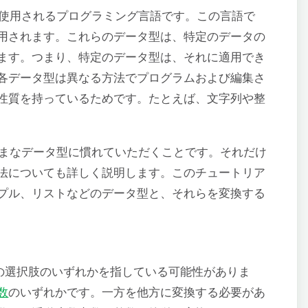
使用されるプログラミング言語です。この言語で
用されます。これらのデータ型は、特定のデータの
ます。つまり、特定のデータ型は、それに適用でき
各データ型は異なる方法でプログラムおよび編集さ
性質を持っているためです。たとえば、文字列や整
まざまなデータ型に慣れていただくことです。それだけ
法についても詳しく説明します。このチュートリア
プル、リストなどのデータ型と、それらを変換する
2つの選択肢のいずれかを指している可能性がありま
数
のいずれかです。一方を他方に変換する必要があ