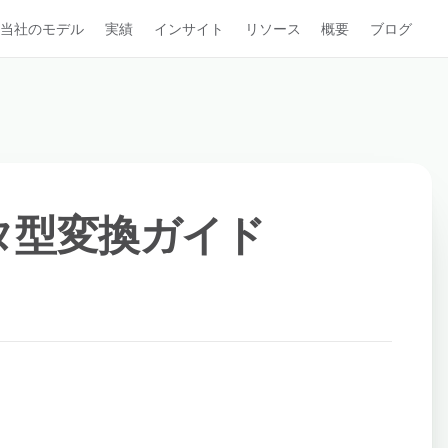
当社のモデル
実績
インサイト
リソース
概要
ブログ
 データ型変換ガイド