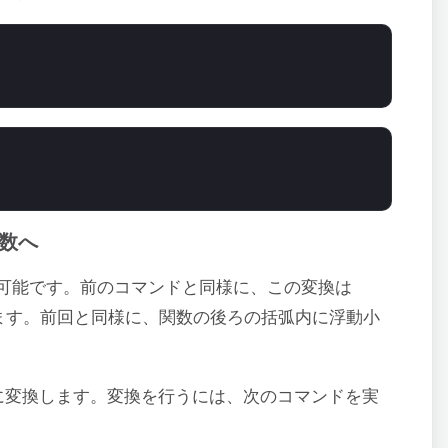
数へ
可能です。前のコマンドと同様に、この変換は
ます。前回と同様に、関数の後ろの括弧内に浮動小
に変換します。変換を行うには、次のコマンドを実