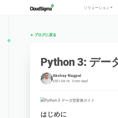
ソリューション
ブログに戻る
Python 3:
Akshay Nagpal
2021-04-16 · 5 min read
はじめに