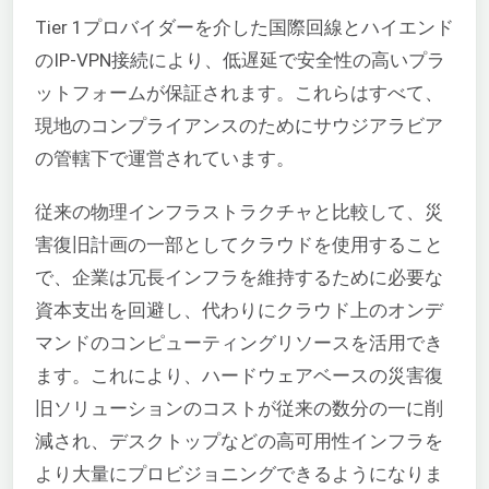
Tier 1プロバイダーを介した国際回線とハイエンド
のIP-VPN接続により、低遅延で安全性の高いプラ
ットフォームが保証されます。これらはすべて、
現地のコンプライアンスのためにサウジアラビア
の管轄下で運営されています。
従来の物理インフラストラクチャと比較して、災
害復旧計画の一部としてクラウドを使用すること
で、企業は冗長インフラを維持するために必要な
資本支出を回避し、代わりにクラウド上のオンデ
マンドのコンピューティングリソースを活用でき
ます。これにより、ハードウェアベースの災害復
旧ソリューションのコストが従来の数分の一に削
減され、デスクトップなどの高可用性インフラを
より大量にプロビジョニングできるようになりま