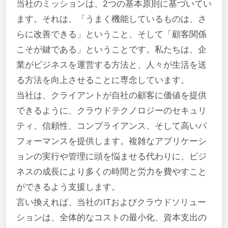
当社のミッションは、2つの基本原則に基づいてい
ます。それは、「うまく機能しているものは、さ
らに改善できる」ということ、そして「顧客関係
こそが鍵である」ということです。私たちは、企
業がビジネスを運営する方法と、人々が生活を送
る方法を向上させることに専念しています。
当社は、クライアントが自社の顧客に価値を提供
できるように、クラウドテクノロジーのセキュリ
ティ、信頼性、コンプライアンス、そして高いパ
フォーマンスを提供します。複雑なアプリケーシ
ョンの実行や管理に頭を悩ませる代わりに、ビジ
ネスの成長により多くの時間と労力を費やすこと
ができるよう支援します。
言い換えれば、当社のITおよびクラウドソリュー
ションは、全体的なコストの最小化、資本支出の