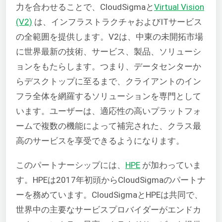
力を合わせることで、CloudSigmaと
Virtual Vision
(V2)
は、インフラストラクチャおよびITサービス
の全範囲を提供します。V2は、中東の未開拓市場
に世界最新の技術、サービス、製品、ソリューシ
ョンをもたらします。つまり、データセンターか
らデスクトップに至るまで、クライアントのイン
フラ全体を網羅するソリューションを専門として
います。ユーザーは、適応性の高いプラットフォ
ームで複数の機能によって補完された、クラス最
高のサービスを享受できるようになります。
このパートナーシップには、
HPE
が加わっていま
す。HPEは2017年初頭からCloudSigmaのパートナ
ーを務めています。CloudSigmaとHPEは共同で、
世界中の主要なサービスプロバイダーがエンドカ