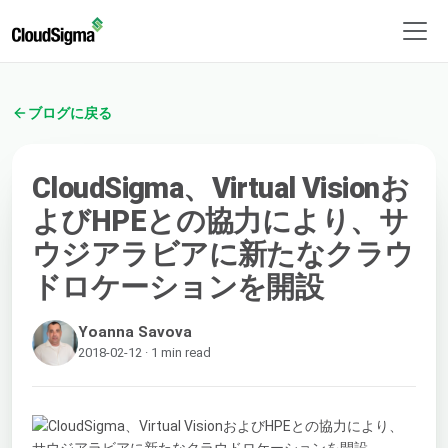
ブログに戻る
CloudSigma、Virtual Visionお
よびHPEとの協力により、サ
ウジアラビアに新たなクラウ
ドロケーションを開設
Yoanna Savova
2018-02-12 · 1 min read