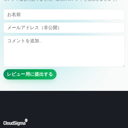
お名前
メールアドレス（非公開）
Comment
レビュー用に提出する