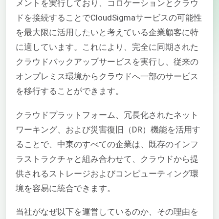
メントを実行しており、コロケーションとクラウ
ドを接続することでCloudSigmaサービスの可能性
を最大限に活用したいと考えている企業顧客に特
に適しています。これにより、完全に同期された
クラウドバックアップサービスを実行し、従来の
オンプレミス環境からクラウドへ一部のサービス
を移行することができます。
クラウドプラットフォーム、冗長化されたネット
ワーキング、および災害復旧（DR）機能を活用す
ることで、中東のすべての企業は、既存のインフ
ラストラクチャと組み合わせて、クラウドから提
供されるストレージおよびコンピューティング環
境を容易に統合できます。
当社がなぜ以下を運営しているのか、その理由を