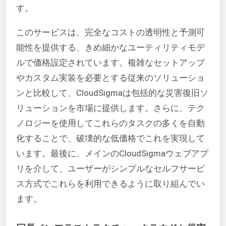
す。
このサービスは、完全なコストの透明性と予測可
能性を提供する、きめ細かなユーティリティモデ
ルで価格設定されています。複雑なセットアップ
やカスタム実装を必要とする従来のソリューショ
ンと比較して、CloudSigmaは包括的な災害復旧ソ
リューションを市場に提供します。さらに、テク
ノロジーを使用してこれらのタスクの多くを自動
化することで、破壊的な低価格でこれを実現して
います。最後に、メインのCloudSigmaウェブアプ
リを介して、ユーザーがシンプルなセルフサービ
ス方式でこれらを利用できるように取り組んでい
ます。