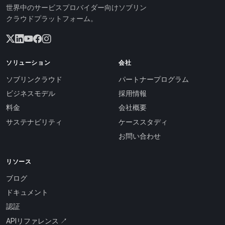
世界中のサービスプロバイダー向けソブリン
クラウドプラットフォーム。
ソリューション
会社
ソブリンクラウド
パートナープログラム
ビジネスモデル
採用情報
料金
会社概要
サステナビリティ
ケーススタディ
お問い合わせ
リソース
ブログ
ドキュメント
認証
APIリファレンス ↗