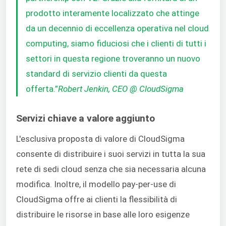
prodotto interamente localizzato che attinge
da un decennio di eccellenza operativa nel cloud
computing, siamo fiduciosi che i clienti di tutti i
settori in questa regione troveranno un nuovo
standard di servizio clienti da questa
offerta.”
Robert Jenkin, CEO @ CloudSigma
Servizi chiave a valore aggiunto
L'esclusiva proposta di valore di CloudSigma
consente di distribuire i suoi servizi in tutta la sua
rete di sedi cloud senza che sia necessaria alcuna
modifica. Inoltre, il modello pay-per-use di
CloudSigma offre ai clienti la flessibilità di
distribuire le risorse in base alle loro esigenze