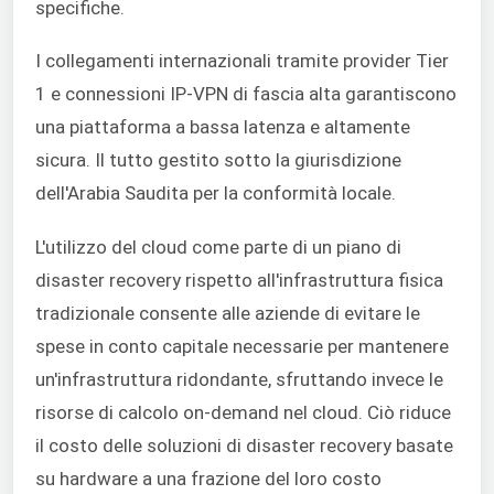
specifiche.
I collegamenti internazionali tramite provider Tier
1 e connessioni IP-VPN di fascia alta garantiscono
una piattaforma a bassa latenza e altamente
sicura. Il tutto gestito sotto la giurisdizione
dell'Arabia Saudita per la conformità locale.
L'utilizzo del cloud come parte di un piano di
disaster recovery rispetto all'infrastruttura fisica
tradizionale consente alle aziende di evitare le
spese in conto capitale necessarie per mantenere
un'infrastruttura ridondante, sfruttando invece le
risorse di calcolo on-demand nel cloud. Ciò riduce
il costo delle soluzioni di disaster recovery basate
su hardware a una frazione del loro costo