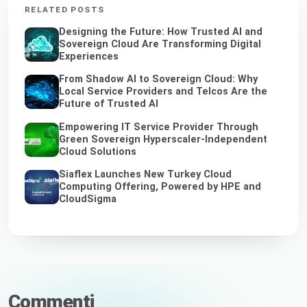
RELATED POSTS
Designing the Future: How Trusted AI and
Sovereign Cloud Are Transforming Digital
Experiences
From Shadow AI to Sovereign Cloud: Why
Local Service Providers and Telcos Are the
Future of Trusted AI
Empowering IT Service Provider Through
Green Sovereign Hyperscaler-Independent
Cloud Solutions
Siaflex Launches New Turkey Cloud
Computing Offering, Powered by HPE and
CloudSigma
Commenti