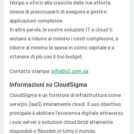
tempo e sforzi alla crescita della tua attività,
invece di preoccuparti di eseguire e gestire
applicazioni complesse.
In altre parole, le nostre soluzioni IT e cloud ti
aiutano a ridurre al minimo i costi complessivi, a
ridurre al minimo le spese in conto capitale e a
ottenere di più con il tuo budget.
Contatto stampa:
info@v2.com.sa
Informazioni su CloudSigma
CloudSigma è un fornitore di infrastruttura come
servizio (IaaS) interamente cloud. Il suo obiettivo
principale è abilitare l'economia digitale attraverso
i suoi server e soluzioni cloud ibridi altamente
disponibili e flessibili in tutto il mondo.