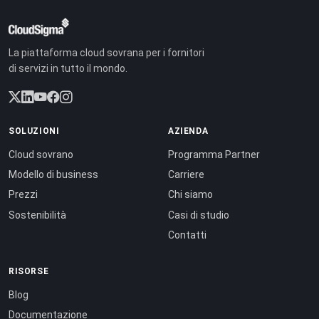
La piattaforma cloud sovrana per i fornitori
di servizi in tutto il mondo.
SOLUZIONI
AZIENDA
Cloud sovrano
Programma Partner
Modello di business
Carriere
Prezzi
Chi siamo
Sostenibilità
Casi di studio
Contatti
RISORSE
Blog
Documentazione