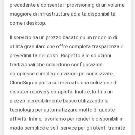
precedente e consente il provisioning di un volume
maggiore di infrastrutture ad alta disponibilità
come i desktop.
Il servizio ha un prezzo basato su un modello di
utilità granulare che offre completa trasparenza e
prevedibilità dei costi. Rispetto alle soluzioni
tradizionali che richiedono configurazioni
complesse e implementazioni personalizzate,
CloudSigma porta sul mercato una soluzione di
disaster recovery completa. Inoltre, lo fa a un
prezzo incredibilmente basso utilizzando la
tecnologia per automatizzare molte di queste
attività. Infine, lavoriamo per renderle disponibili in
modo semplice e self-service per gli utenti tramite