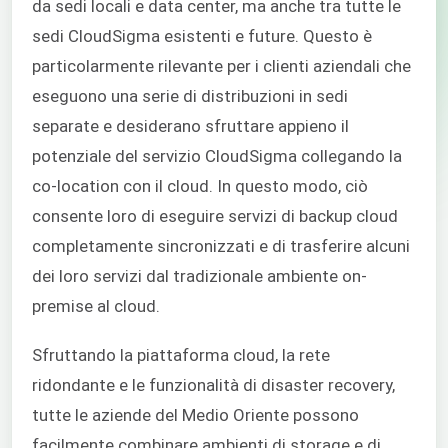
da sedi locali e data center, ma anche tra tutte le
sedi CloudSigma esistenti e future. Questo è
particolarmente rilevante per i clienti aziendali che
eseguono una serie di distribuzioni in sedi
separate e desiderano sfruttare appieno il
potenziale del servizio CloudSigma collegando la
co-location con il cloud. In questo modo, ciò
consente loro di eseguire servizi di backup cloud
completamente sincronizzati e di trasferire alcuni
dei loro servizi dal tradizionale ambiente on-
premise al cloud.
Sfruttando la piattaforma cloud, la rete
ridondante e le funzionalità di disaster recovery,
tutte le aziende del Medio Oriente possono
facilmente combinare ambienti di storage e di