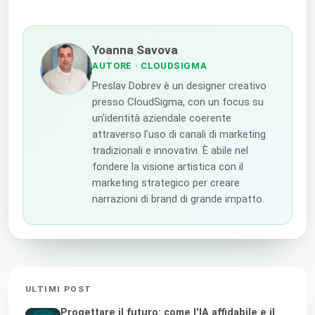
Yoanna Savova
AUTORE
· CLOUDSIGMA
Preslav Dobrev è un designer creativo
presso CloudSigma, con un focus su
un'identità aziendale coerente
attraverso l'uso di canali di marketing
tradizionali e innovativi. È abile nel
fondere la visione artistica con il
marketing strategico per creare
narrazioni di brand di grande impatto.
ULTIMI POST
Progettare il futuro: come l'IA affidabile e il