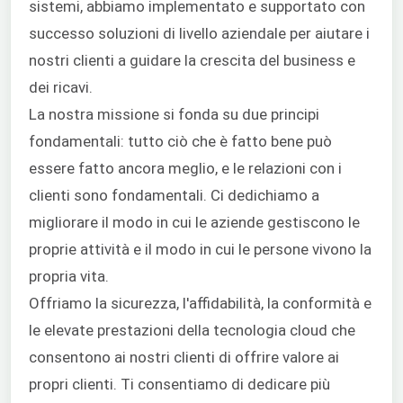
sistemi, abbiamo implementato e supportato con
successo soluzioni di livello aziendale per aiutare i
nostri clienti a guidare la crescita del business e
dei ricavi.
La nostra missione si fonda su due principi
fondamentali: tutto ciò che è fatto bene può
essere fatto ancora meglio, e le relazioni con i
clienti sono fondamentali. Ci dedichiamo a
migliorare il modo in cui le aziende gestiscono le
proprie attività e il modo in cui le persone vivono la
propria vita.
Offriamo la sicurezza, l'affidabilità, la conformità e
le elevate prestazioni della tecnologia cloud che
consentono ai nostri clienti di offrire valore ai
propri clienti. Ti consentiamo di dedicare più