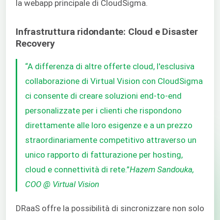
la webapp principale di CloudSigma.
Infrastruttura ridondante: Cloud e Disaster
Recovery
“A differenza di altre offerte cloud, l'esclusiva
collaborazione di Virtual Vision con CloudSigma
ci consente di creare soluzioni end-to-end
personalizzate per i clienti che rispondono
direttamente alle loro esigenze e a un prezzo
straordinariamente competitivo attraverso un
unico rapporto di fatturazione per hosting,
cloud e connettività di rete.”
Hazem Sandouka,
COO @ Virtual Vision
DRaaS offre la possibilità di sincronizzare non solo