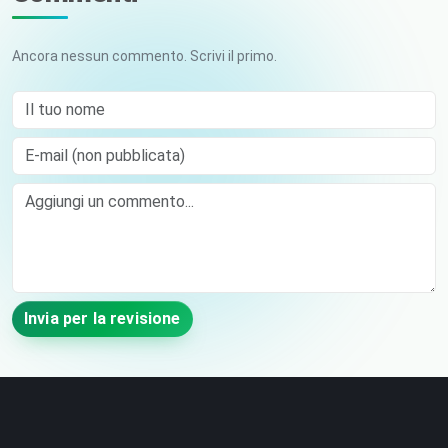
Ancora nessun commento. Scrivi il primo.
Il tuo nome
E-mail (non pubblicata)
Comment
Invia per la revisione