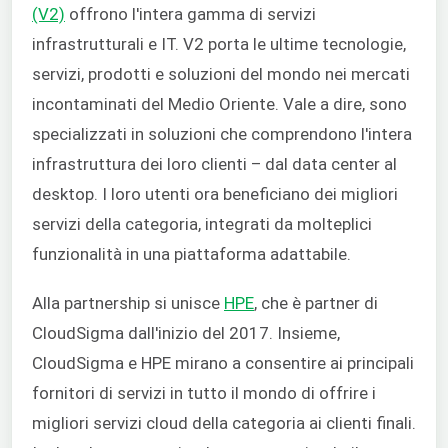
(V2)
offrono l'intera gamma di servizi
infrastrutturali e IT. V2 porta le ultime tecnologie,
servizi, prodotti e soluzioni del mondo nei mercati
incontaminati del Medio Oriente. Vale a dire, sono
specializzati in soluzioni che comprendono l'intera
infrastruttura dei loro clienti – dal data center al
desktop. I loro utenti ora beneficiano dei migliori
servizi della categoria, integrati da molteplici
funzionalità in una piattaforma adattabile.
Alla partnership si unisce
HPE
, che è partner di
CloudSigma dall'inizio del 2017. Insieme,
CloudSigma e HPE mirano a consentire ai principali
fornitori di servizi in tutto il mondo di offrire i
migliori servizi cloud della categoria ai clienti finali.