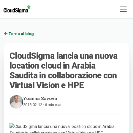
Torna al blog
CloudSigma lancia una nuova
location cloud in Arabia
Saudita in collaborazione con
Virtual Vision e HPE
Yoanna Savova
2018-02-12 · 6 min read