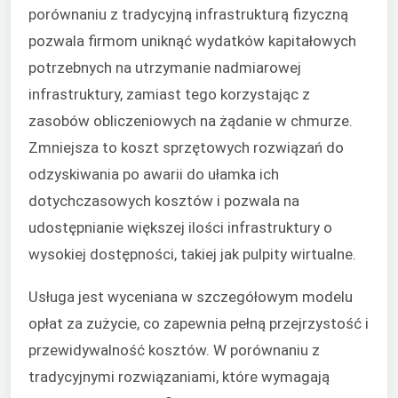
porównaniu z tradycyjną infrastrukturą fizyczną
pozwala firmom uniknąć wydatków kapitałowych
potrzebnych na utrzymanie nadmiarowej
infrastruktury, zamiast tego korzystając z
zasobów obliczeniowych na żądanie w chmurze.
Zmniejsza to koszt sprzętowych rozwiązań do
odzyskiwania po awarii do ułamka ich
dotychczasowych kosztów i pozwala na
udostępnianie większej ilości infrastruktury o
wysokiej dostępności, takiej jak pulpity wirtualne.
Usługa jest wyceniana w szczegółowym modelu
opłat za zużycie, co zapewnia pełną przejrzystość i
przewidywalność kosztów. W porównaniu z
tradycyjnymi rozwiązaniami, które wymagają