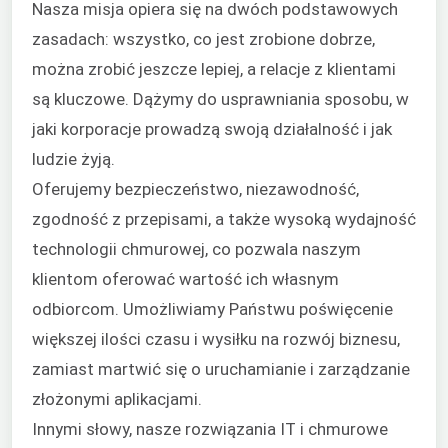
Nasza misja opiera się na dwóch podstawowych
zasadach: wszystko, co jest zrobione dobrze,
można zrobić jeszcze lepiej, a relacje z klientami
są kluczowe. Dążymy do usprawniania sposobu, w
jaki korporacje prowadzą swoją działalność i jak
ludzie żyją.
Oferujemy bezpieczeństwo, niezawodność,
zgodność z przepisami, a także wysoką wydajność
technologii chmurowej, co pozwala naszym
klientom oferować wartość ich własnym
odbiorcom. Umożliwiamy Państwu poświęcenie
większej ilości czasu i wysiłku na rozwój biznesu,
zamiast martwić się o uruchamianie i zarządzanie
złożonymi aplikacjami.
Innymi słowy, nasze rozwiązania IT i chmurowe