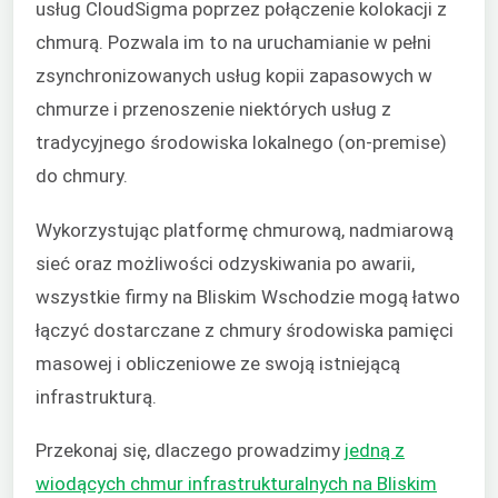
usług CloudSigma poprzez połączenie kolokacji z
chmurą. Pozwala im to na uruchamianie w pełni
zsynchronizowanych usług kopii zapasowych w
chmurze i przenoszenie niektórych usług z
tradycyjnego środowiska lokalnego (on-premise)
do chmury.
Wykorzystując platformę chmurową, nadmiarową
sieć oraz możliwości odzyskiwania po awarii,
wszystkie firmy na Bliskim Wschodzie mogą łatwo
łączyć dostarczane z chmury środowiska pamięci
masowej i obliczeniowe ze swoją istniejącą
infrastrukturą.
Przekonaj się, dlaczego prowadzimy
jedną z
wiodących chmur infrastrukturalnych na Bliskim