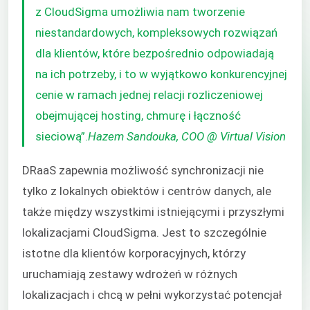
z CloudSigma umożliwia nam tworzenie
niestandardowych, kompleksowych rozwiązań
dla klientów, które bezpośrednio odpowiadają
na ich potrzeby, i to w wyjątkowo konkurencyjnej
cenie w ramach jednej relacji rozliczeniowej
obejmującej hosting, chmurę i łączność
sieciową”.
Hazem Sandouka, COO @ Virtual Vision
DRaaS zapewnia możliwość synchronizacji nie
tylko z lokalnych obiektów i centrów danych, ale
także między wszystkimi istniejącymi i przyszłymi
lokalizacjami CloudSigma. Jest to szczególnie
istotne dla klientów korporacyjnych, którzy
uruchamiają zestawy wdrożeń w różnych
lokalizacjach i chcą w pełni wykorzystać potencjał