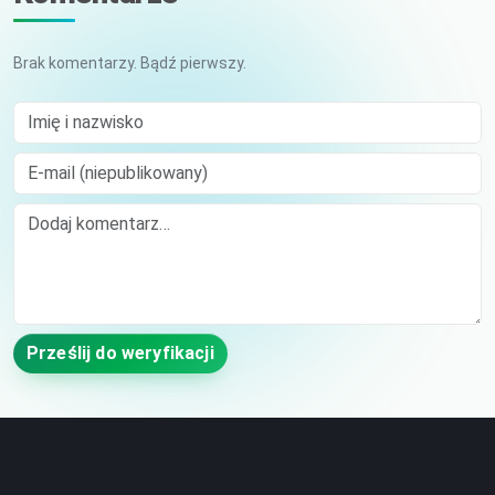
Brak komentarzy. Bądź pierwszy.
Imię i nazwisko
E-mail (niepublikowany)
Comment
Prześlij do weryfikacji