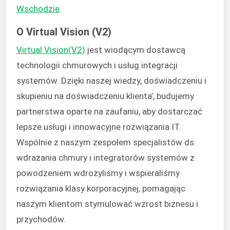
Wschodzie
.
O Virtual Vision (V2)
Virtual Vision(V2)
jest wiodącym dostawcą
technologii chmurowych i usług integracji
systemów. Dzięki naszej wiedzy, doświadczeniu i
skupieniu na doświadczeniu klienta’, budujemy
partnerstwa oparte na zaufaniu, aby dostarczać
lepsze usługi i innowacyjne rozwiązania IT.
Wspólnie z naszym zespołem specjalistów ds.
wdrażania chmury i integratorów systemów z
powodzeniem wdrożyliśmy i wspieraliśmy
rozwiązania klasy korporacyjnej, pomagając
naszym klientom stymulować wzrost biznesu i
przychodów.