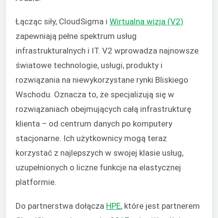
Łącząc siły, CloudSigma i
Wirtualna wizja (V2)
zapewniają pełne spektrum usług
infrastrukturalnych i IT. V2 wprowadza najnowsze
światowe technologie, usługi, produkty i
rozwiązania na niewykorzystane rynki Bliskiego
Wschodu. Oznacza to, że specjalizują się w
rozwiązaniach obejmujących całą infrastrukturę
klienta – od centrum danych po komputery
stacjonarne. Ich użytkownicy mogą teraz
korzystać z najlepszych w swojej klasie usług,
uzupełnionych o liczne funkcje na elastycznej
platformie.
Do partnerstwa dołącza
HPE
, które jest partnerem