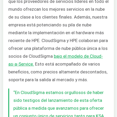
que los proveedores de servicios líderes en todo el
mundo ofrezcan los mejores servicios en la nube
de su clase a los clientes finales. Además, nuestra
empresa está potenciando su pila de nube
mediante la implementación en el hardware más
reciente de HPE. CloudSigma y HPE colaboran para
ofrecer una plataforma de nube pública única a los
socios de CloudSigma
bajo el modelo de Cloud-
as-a-Service.
Esto está
acompañado de varios
beneficios, como precios altamente descontados,
soporte para la salida al mercado y más.
“En CloudSigma estamos orgullosos de haber
sido testigos del lanzamiento de esta oferta
pública a medida que avanzamos para ofrecer
un conjunto único de servicios tanto para KSA