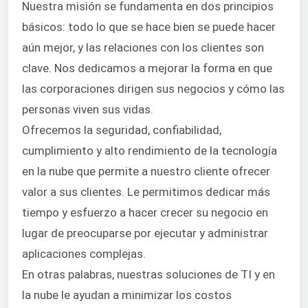
Nuestra misión se fundamenta en dos principios
básicos: todo lo que se hace bien se puede hacer
aún mejor, y las relaciones con los clientes son
clave. Nos dedicamos a mejorar la forma en que
las corporaciones dirigen sus negocios y cómo las
personas viven sus vidas.
Ofrecemos la seguridad, confiabilidad,
cumplimiento y alto rendimiento de la tecnología
en la nube que permite a nuestro cliente ofrecer
valor a sus clientes. Le permitimos dedicar más
tiempo y esfuerzo a hacer crecer su negocio en
lugar de preocuparse por ejecutar y administrar
aplicaciones complejas.
En otras palabras, nuestras soluciones de TI y en
la nube le ayudan a minimizar los costos