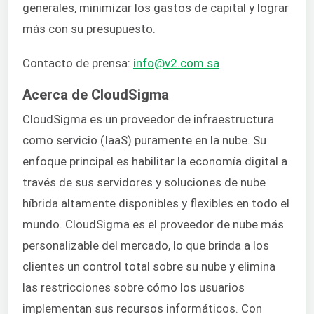
generales, minimizar los gastos de capital y lograr
más con su presupuesto.
Contacto de prensa:
info@v2.com.sa
Acerca de CloudSigma
CloudSigma es un proveedor de infraestructura
como servicio (IaaS) puramente en la nube. Su
enfoque principal es habilitar la economía digital a
través de sus servidores y soluciones de nube
híbrida altamente disponibles y flexibles en todo el
mundo. CloudSigma es el proveedor de nube más
personalizable del mercado, lo que brinda a los
clientes un control total sobre su nube y elimina
las restricciones sobre cómo los usuarios
implementan sus recursos informáticos. Con