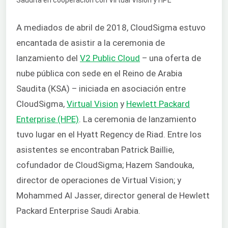
A mediados de abril de 2018, CloudSigma estuvo
encantada de asistir a la ceremonia de
lanzamiento del
V2 Public Cloud
– una oferta de
nube pública con sede en el Reino de Arabia
Saudita (KSA) – iniciada en asociación entre
CloudSigma,
Virtual Vision
y
Hewlett Packard
Enterprise (HPE)
. La ceremonia de lanzamiento
tuvo lugar en el Hyatt Regency de Riad. Entre los
asistentes se encontraban Patrick Baillie,
cofundador de CloudSigma; Hazem Sandouka,
director de operaciones de Virtual Vision; y
Mohammed Al Jasser, director general de Hewlett
Packard Enterprise Saudi Arabia.