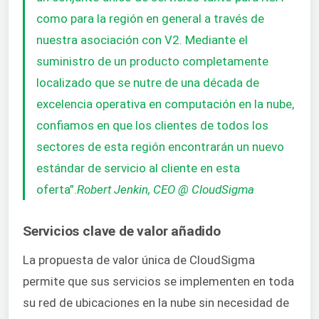
como para la región en general a través de
nuestra asociación con V2. Mediante el
suministro de un producto completamente
localizado que se nutre de una década de
excelencia operativa en computación en la nube,
confiamos en que los clientes de todos los
sectores de esta región encontrarán un nuevo
estándar de servicio al cliente en esta
oferta”.
Robert Jenkin, CEO @ CloudSigma
Servicios clave de valor añadido
La propuesta de valor única de CloudSigma
permite que sus servicios se implementen en toda
su red de ubicaciones en la nube sin necesidad de