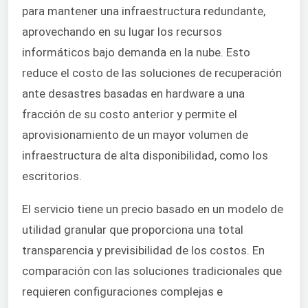
para mantener una infraestructura redundante,
aprovechando en su lugar los recursos
informáticos bajo demanda en la nube. Esto
reduce el costo de las soluciones de recuperación
ante desastres basadas en hardware a una
fracción de su costo anterior y permite el
aprovisionamiento de un mayor volumen de
infraestructura de alta disponibilidad, como los
escritorios.
El servicio tiene un precio basado en un modelo de
utilidad granular que proporciona una total
transparencia y previsibilidad de los costos. En
comparación con las soluciones tradicionales que
requieren configuraciones complejas e