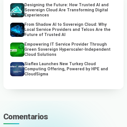
Designing the Future: How Trusted AI and
Sovereign Cloud Are Transforming Digital
Experiences
From Shadow AI to Sovereign Cloud: Why
Local Service Providers and Telcos Are the
Future of Trusted AI
Empowering IT Service Provider Through
Green Sovereign Hyperscaler-Independent
Cloud Solutions
Siaflex Launches New Turkey Cloud
Computing Offering, Powered by HPE and
CloudSigma
Comentarios