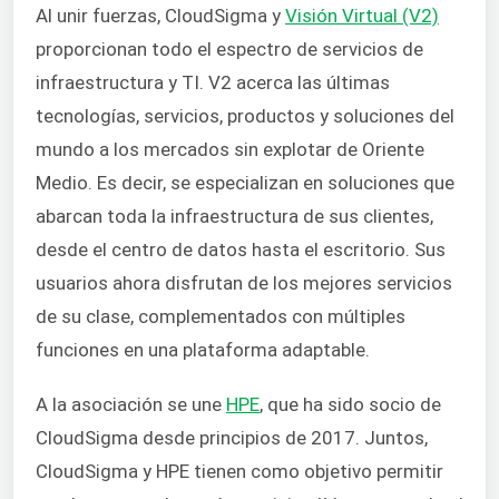
Al unir fuerzas, CloudSigma y
Visión Virtual (V2)
proporcionan todo el espectro de servicios de
infraestructura y TI. V2 acerca las últimas
tecnologías, servicios, productos y soluciones del
mundo a los mercados sin explotar de Oriente
Medio. Es decir, se especializan en soluciones que
abarcan toda la infraestructura de sus clientes,
desde el centro de datos hasta el escritorio. Sus
usuarios ahora disfrutan de los mejores servicios
de su clase, complementados con múltiples
funciones en una plataforma adaptable.
A la asociación se une
HPE
, que ha sido socio de
CloudSigma desde principios de 2017. Juntos,
CloudSigma y HPE tienen como objetivo permitir