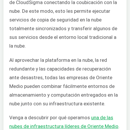
de CloudSigma conectando la coubicación con la
nube. De este modo, esto les permite ejecutar
servicios de copia de seguridad en la nube
totalmente sincronizados y transferir algunos de
sus servicios desde el entorno local tradicional a
la nube.
Al aprovechar la plataforma en la nube, la red
redundante y las capacidades de recuperación
ante desastres, todas las empresas de Oriente
Medio pueden combinar fácilmente entornos de
almacenamiento y computación entregados en la
nube junto con su infraestructura existente.
Venga a descubrir por qué operamos
una de las
nubes de infraestructura líderes de Oriente Medio
.