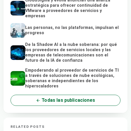
CloudSigma y evoila anuncian una alianza
estratégica para ofrecer continuidad de
VMware a proveedores de servicios y
empresas
Las personas, no las plataformas, impulsan el
progreso
De la Shadow AI a la nube soberana: por qué
los proveedores de servicios locales y las
empresas de telecomunicaciones son el
futuro de la IA de confianza
Empoderando al proveedor de servicios de TI
a través de soluciones de nube ecológicas,
soberanas e independientes de los
hiperscaladores
Todas las publicaciones
RELATED POSTS