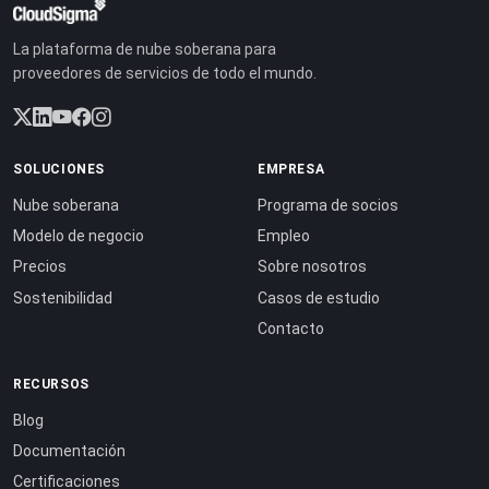
La plataforma de nube soberana para
proveedores de servicios de todo el mundo.
SOLUCIONES
EMPRESA
Nube soberana
Programa de socios
Modelo de negocio
Empleo
Precios
Sobre nosotros
Sostenibilidad
Casos de estudio
Contacto
RECURSOS
Blog
Documentación
Certificaciones