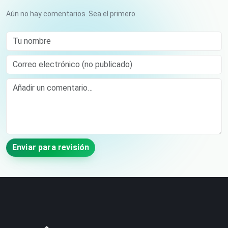
Aún no hay comentarios. Sea el primero.
Tu nombre
Correo electrónico (no publicado)
Comment
Enviar para revisión