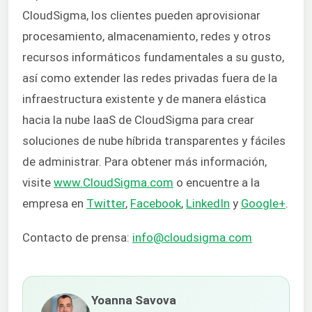
CloudSigma, los clientes pueden aprovisionar
procesamiento, almacenamiento, redes y otros
recursos informáticos fundamentales a su gusto,
así como extender las redes privadas fuera de la
infraestructura existente y de manera elástica
hacia la nube IaaS de CloudSigma para crear
soluciones de nube híbrida transparentes y fáciles
de administrar. Para obtener más información,
visite
www.CloudSigma.com
o encuentre a la
empresa en
Twitter
,
Facebook
,
LinkedIn
y
Google+
.
Contacto de prensa:
info@cloudsigma.com
Yoanna Savova