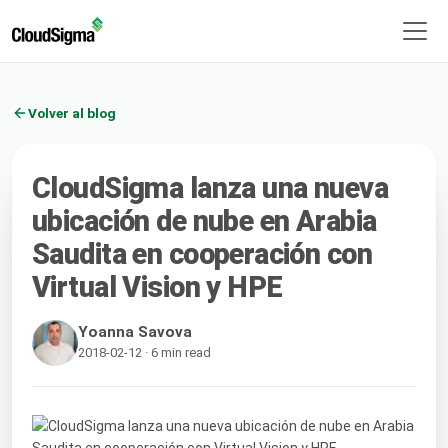
Volver al blog
CloudSigma lanza una nueva
ubicación de nube en Arabia
Saudita en cooperación con
Virtual Vision y HPE
Yoanna Savova
2018-02-12 · 6 min read