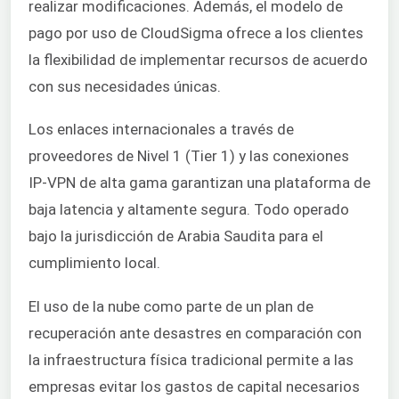
realizar modificaciones. Además, el modelo de
pago por uso de CloudSigma ofrece a los clientes
la flexibilidad de implementar recursos de acuerdo
con sus necesidades únicas.
Los enlaces internacionales a través de
proveedores de Nivel 1 (Tier 1) y las conexiones
IP-VPN de alta gama garantizan una plataforma de
baja latencia y altamente segura. Todo operado
bajo la jurisdicción de Arabia Saudita para el
cumplimiento local.
El uso de la nube como parte de un plan de
recuperación ante desastres en comparación con
la infraestructura física tradicional permite a las
empresas evitar los gastos de capital necesarios