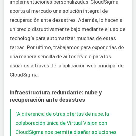
implementaciones personalizadas, CloudSigma
aporta al mercado una solución integral de
recuperación ante desastres. Además, lo hacen a
un precio disruptivamente bajo mediante el uso de
tecnología para automatizar muchas de estas
tareas. Por último, trabajamos para exponerlas de
una manera sencilla de autoservicio para los
usuarios a través de la aplicación web principal de
CloudSigma.
Infraestructura redundante: nube y
recuperación ante desastres
“A diferencia de otras ofertas de nube, la
colaboración única de Virtual Vision con
CloudSigma nos permite diseñar soluciones