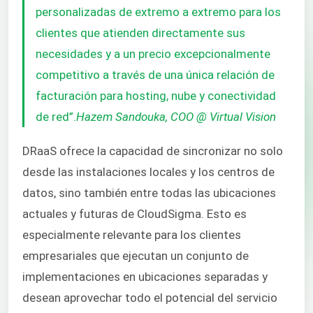
personalizadas de extremo a extremo para los
clientes que atienden directamente sus
necesidades y a un precio excepcionalmente
competitivo a través de una única relación de
facturación para hosting, nube y conectividad
de red”.
Hazem Sandouka, COO @ Virtual Vision
DRaaS ofrece la capacidad de sincronizar no solo
desde las instalaciones locales y los centros de
datos, sino también entre todas las ubicaciones
actuales y futuras de CloudSigma. Esto es
especialmente relevante para los clientes
empresariales que ejecutan un conjunto de
implementaciones en ubicaciones separadas y
desean aprovechar todo el potencial del servicio