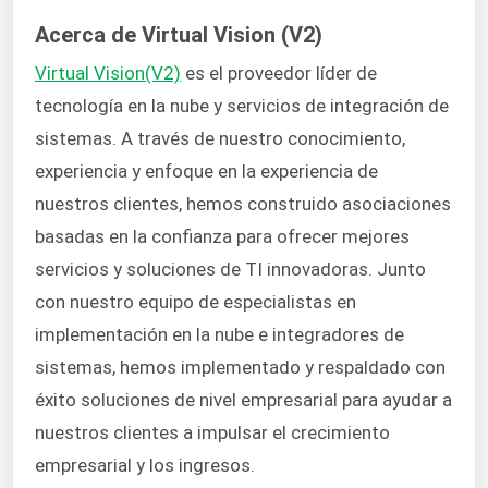
Acerca de Virtual Vision (V2)
Virtual Vision(V2)
es el proveedor líder de
tecnología en la nube y servicios de integración de
sistemas. A través de nuestro conocimiento,
experiencia y enfoque en la experiencia de
nuestros clientes, hemos construido asociaciones
basadas en la confianza para ofrecer mejores
servicios y soluciones de TI innovadoras. Junto
con nuestro equipo de especialistas en
implementación en la nube e integradores de
sistemas, hemos implementado y respaldado con
éxito soluciones de nivel empresarial para ayudar a
nuestros clientes a impulsar el crecimiento
empresarial y los ingresos.