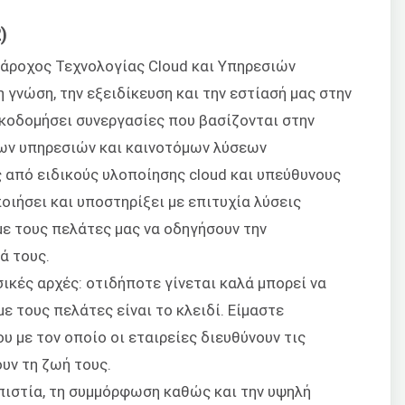
)
πάροχος Τεχνολογίας Cloud και Υπηρεσιών
γνώση, την εξειδίκευση και την εστίασή μας στην
ικοδομήσει συνεργασίες που βασίζονται στην
ρων υπηρεσιών και καινοτόμων λύσεων
 από ειδικούς υλοποίησης cloud και υπεύθυνους
ιήσει και υποστηρίξει με επιτυχία λύσεις
με τους πελάτες μας να οδηγήσουν την
ά τους.
ικές αρχές: οτιδήποτε γίνεται καλά μπορεί να
με τους πελάτες είναι το κλειδί. Είμαστε
 με τον οποίο οι εταιρείες διευθύνουν τις
ουν τη ζωή τους.
πιστία, τη συμμόρφωση καθώς και την υψηλή