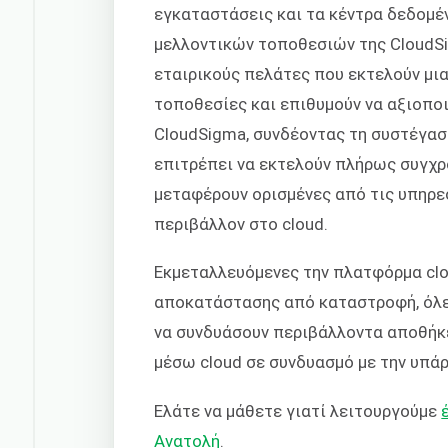
εγκαταστάσεις και τα κέντρα δεδομέ
μελλοντικών τοποθεσιών της CloudSig
εταιρικούς πελάτες που εκτελούν μι
τοποθεσίες και επιθυμούν να αξιοπο
CloudSigma, συνδέοντας τη συστέγαση 
επιτρέπει να εκτελούν πλήρως συγχρο
μεταφέρουν ορισμένες από τις υπηρε
περιβάλλον στο cloud.
Εκμεταλλευόμενες την πλατφόρμα clo
αποκατάστασης από καταστροφή, όλε
να συνδυάσουν περιβάλλοντα αποθήκε
μέσω cloud σε συνδυασμό με την υπά
Ελάτε να μάθετε γιατί λειτουργούμε
Ανατολή
.