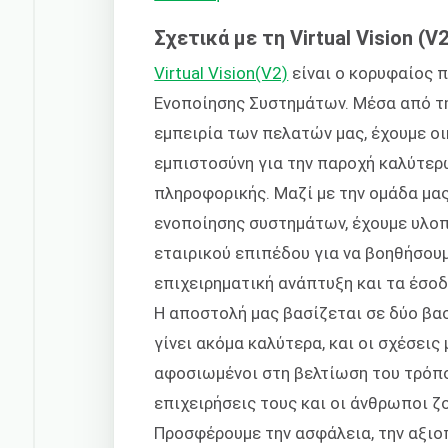
Σχετικά με τη Virtual Vision (V2
Virtual Vision(V2)
είναι ο κορυφαίος 
Ενοποίησης Συστημάτων. Μέσα από τη 
εμπειρία των πελατών μας, έχουμε ο
εμπιστοσύνη για την παροχή καλύτε
πληροφορικής. Μαζί με την ομάδα μας
ενοποίησης συστημάτων, έχουμε υλοπο
εταιρικού επιπέδου για να βοηθήσου
επιχειρηματική ανάπτυξη και τα έσοδ
Η αποστολή μας βασίζεται σε δύο βασ
γίνει ακόμα καλύτερα, και οι σχέσεις 
αφοσιωμένοι στη βελτίωση του τρόπου
επιχειρήσεις τους και οι άνθρωποι ζ
Προσφέρουμε την ασφάλεια, την αξιο