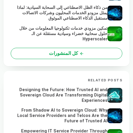
من ذكاء الظل الاصطناعي إلى السحابة السيادية: لماذا
يمثل مزودو الخدمات المحليون وشركات الاتصالات
مستقبل الذكاء الاصطناعي الموثوق
تمكين مزودي خدمات تكنولوجيا المعلومات من خلال
حلول سحابية خضراء وسيادية مستقلة عن الـ
Hyperscaler
كل المنشورات
RELATED POSTS
Designing the Future: How Trusted AI and
Sovereign Cloud Are Transforming Digital
Experiences
From Shadow AI to Sovereign Cloud: Why
Local Service Providers and Telcos Are the
Future of Trusted AI
Empowering IT Service Provider Through