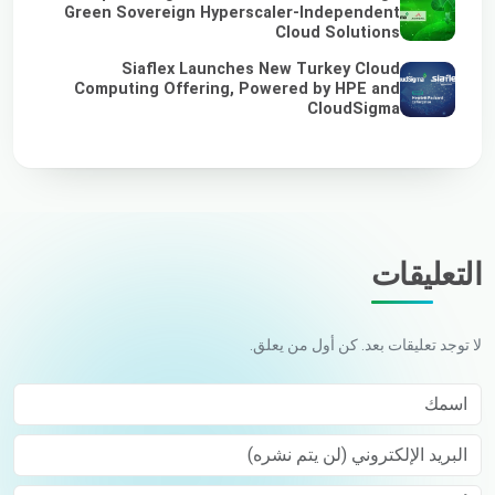
Green Sovereign Hyperscaler-Independent
Cloud Solutions
Siaflex Launches New Turkey Cloud
Computing Offering, Powered by HPE and
CloudSigma
التعليقات
لا توجد تعليقات بعد. كن أول من يعلق.
اسمك
البريد الإلكتروني (لن يتم نشره)
Comment