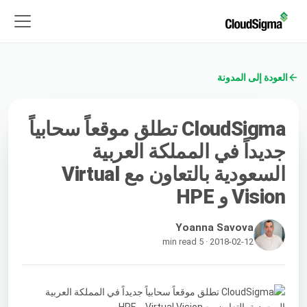
العودة إلى المدونة
CloudSigma تطلق موقعاً سحابياً
جديداً في المملكة العربية
السعودية بالتعاون مع Virtual
Vision و HPE
Yoanna Savova
2018-02-12 · 5 min read