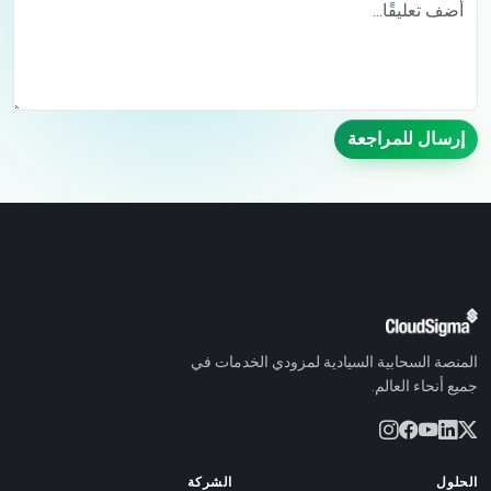
إرسال للمراجعة
المنصة السحابية السيادية لمزودي الخدمات في
جميع أنحاء العالم.
الحلول
الشركة