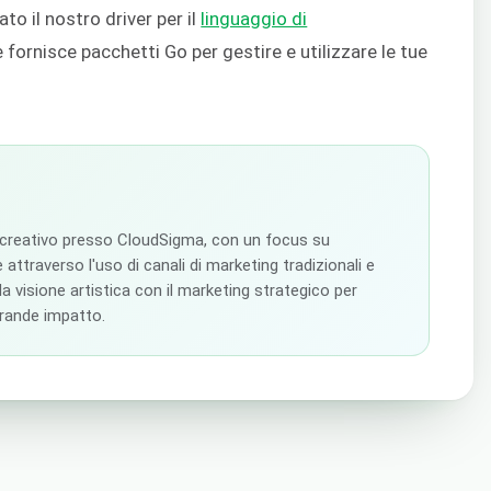
o il nostro driver per il
linguaggio di
 fornisce pacchetti Go per gestire e utilizzare le tue
 creativo presso CloudSigma, con un focus su
 attraverso l'uso di canali di marketing tradizionali e
 la visione artistica con il marketing strategico per
grande impatto.