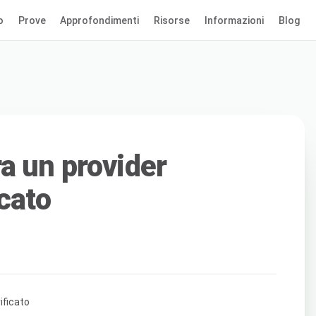
o
Prove
Approfondimenti
Risorse
Informazioni
Blog
a un provider
cato