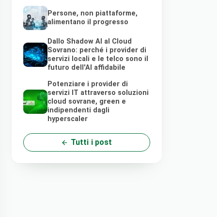
Persone, non piattaforme,
alimentano il progresso
Dallo Shadow AI al Cloud
Sovrano: perché i provider di
servizi locali e le telco sono il
futuro dell'AI affidabile
Potenziare i provider di
servizi IT attraverso soluzioni
cloud sovrane, green e
indipendenti dagli
hyperscaler
Tutti i post