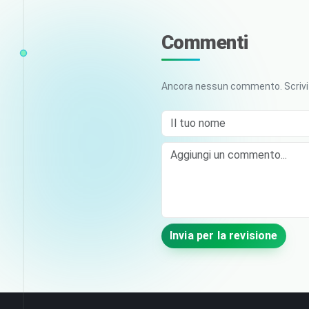
Commenti
Ancora nessun commento. Scrivi i
Il tuo nome
Comment
Invia per la revisione