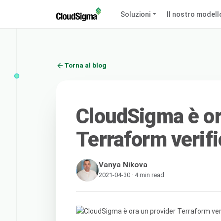
Soluzioni
Il nostro modell
Torna al blog
CloudSigma è or
Terraform verifi
Vanya Nikova
2021-04-30 · 4 min read