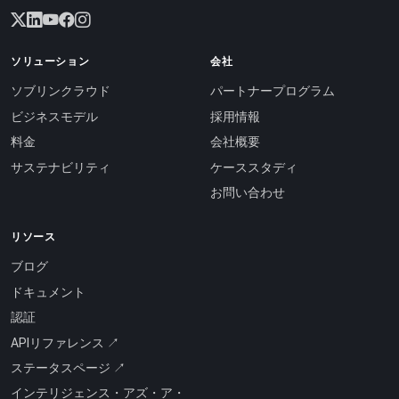
ソリューション
会社
ソブリンクラウド
パートナープログラム
ビジネスモデル
採用情報
料金
会社概要
サステナビリティ
ケーススタディ
お問い合わせ
リソース
ブログ
ドキュメント
認証
APIリファレンス ↗
ステータスページ ↗
インテリジェンス・アズ・ア・