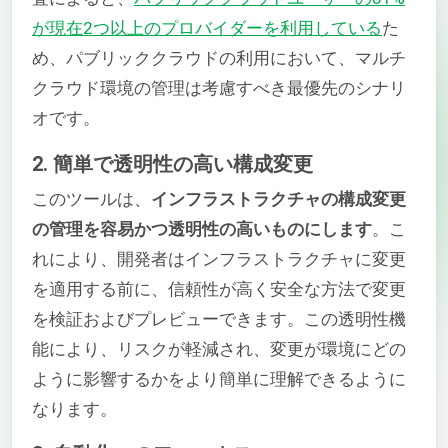
が現在2つ以上のプロバイダーを利用している
た
め、パブリッククラウドの利用において、マルチ
クラウド環境の管理は考慮すべき最優先のシナリ
オです。
2. 簡単で透明性の高い構成変更
このツールは、
インフラストラクチャの構成変更
の管理を容易かつ透明性の高いものにします
。こ
れにより、開発者はインフラストラクチャに変更
を適用する前に、信頼性が高く安全な方法で変更
を検証およびプレビューできます。この透明性機
能により、リスクが軽減され、変更が環境にどの
ように影響するかをより簡単に理解できるように
なります。