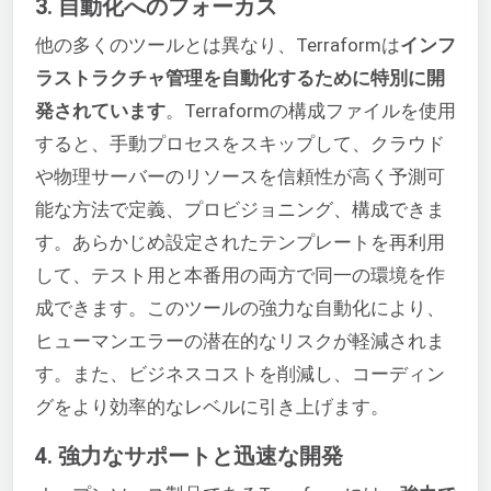
3. 自動化へのフォーカス
他の多くのツールとは異なり、Terraformは
インフ
ラストラクチャ管理を自動化するために特別に開
発されています
。Terraformの構成ファイルを使用
すると、手動プロセスをスキップして、クラウド
や物理サーバーのリソースを信頼性が高く予測可
能な方法で定義、プロビジョニング、構成できま
す。あらかじめ設定されたテンプレートを再利用
して、テスト用と本番用の両方で同一の環境を作
成できます。このツールの強力な自動化により、
ヒューマンエラーの潜在的なリスクが軽減されま
す。また、ビジネスコストを削減し、コーディン
グをより効率的なレベルに引き上げます。
4. 強力なサポートと迅速な開発