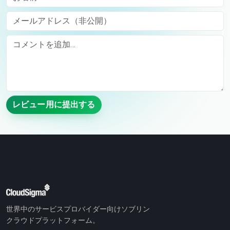
メールアドレス（非公開）
Comment
レビュー用に提出する
世界中のサービスプロバイダー向けソブリン
クラウドプラットフォーム。