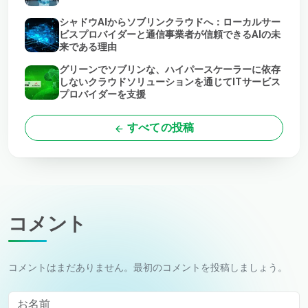
シャドウAIからソブリンクラウドへ：ローカルサー
ビスプロバイダーと通信事業者が信頼できるAIの未
来である理由
グリーンでソブリンな、ハイパースケーラーに依存
しないクラウドソリューションを通じてITサービス
プロバイダーを支援
すべての投稿
コメント
コメントはまだありません。最初のコメントを投稿しましょう。
お名前