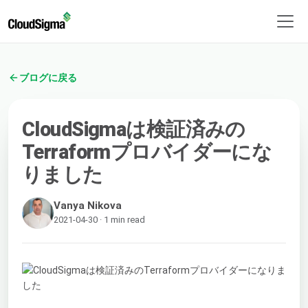
ブログに戻る
CloudSigmaは検証済みの
Terraformプロバイダーにな
りました
Vanya Nikova
2021-04-30 · 1 min read