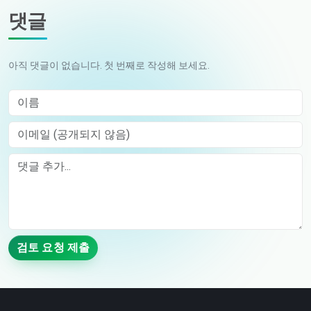
댓글
아직 댓글이 없습니다. 첫 번째로 작성해 보세요.
이름
이메일 (공개되지 않음)
Comment
검토 요청 제출