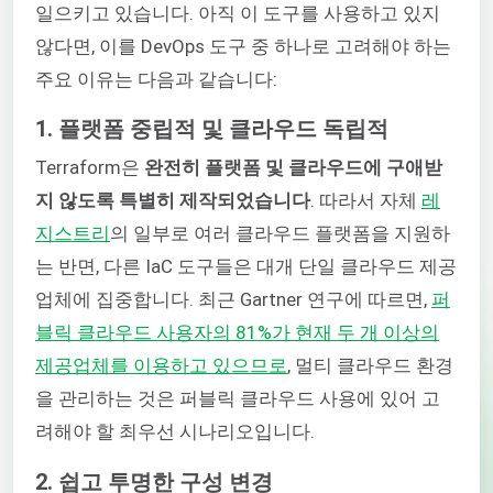
일으키고 있습니다. 아직 이 도구를 사용하고 있지
않다면, 이를 DevOps 도구 중 하나로 고려해야 하는
주요 이유는 다음과 같습니다:
1. 플랫폼 중립적 및 클라우드 독립적
Terraform은
완전히 플랫폼 및 클라우드에 구애받
지 않도록 특별히 제작되었습니다
. 따라서 자체
레
지스트리
의 일부로 여러 클라우드 플랫폼을 지원하
는 반면, 다른 IaC 도구들은 대개 단일 클라우드 제공
업체에 집중합니다. 최근 Gartner 연구에 따르면,
퍼
블릭 클라우드 사용자의 81%가 현재 두 개 이상의
제공업체를 이용하고 있으므로
, 멀티 클라우드 환경
을 관리하는 것은 퍼블릭 클라우드 사용에 있어 고
려해야 할 최우선 시나리오입니다.
2. 쉽고 투명한 구성 변경