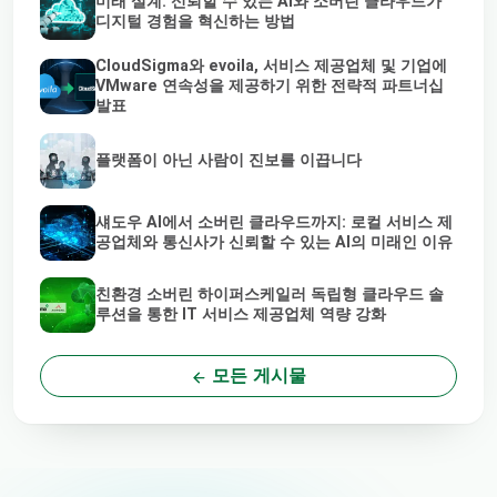
미래 설계: 신뢰할 수 있는 AI와 소버린 클라우드가
디지털 경험을 혁신하는 방법
CloudSigma와 evoila, 서비스 제공업체 및 기업에
VMware 연속성을 제공하기 위한 전략적 파트너십
발표
플랫폼이 아닌 사람이 진보를 이끕니다
섀도우 AI에서 소버린 클라우드까지: 로컬 서비스 제
공업체와 통신사가 신뢰할 수 있는 AI의 미래인 이유
친환경 소버린 하이퍼스케일러 독립형 클라우드 솔
루션을 통한 IT 서비스 제공업체 역량 강화
모든 게시물