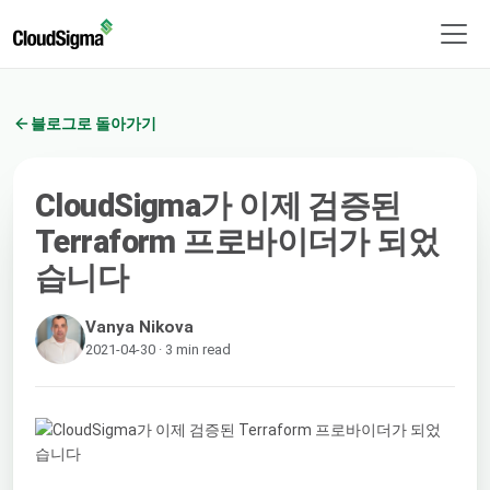
블로그로 돌아가기
CloudSigma가 이제 검증된
Terraform 프로바이더가 되었
습니다
Vanya Nikova
2021-04-30 · 3 min read