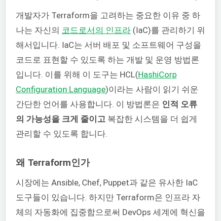
개발자가 Terraform을 고려하는 중요한 이유 중 하
나는 자신의
코드로서의 인프라
(IaC)를 관리하기 위
해서입니다. IaC는 서버 배포 및 소프트웨어 구성을
코드로 표현할 수 있도록 하는 개발 및 운영 방법론
입니다. 이를 위해 이 도구는 HCL(
HashiCorp
Configuration Language
)이라는 사람이 읽기 쉬운
간단한 언어를 사용합니다. 이 방법론은
인적 오류
의 가능성을 크게 줄이고
복잡한 시스템을 더 쉽게
관리할 수 있도록 합니다.
왜 Terraform인가
시장에는 Ansible, Chef, Puppet과 같은 유사한 IaC
도구들이 있습니다. 하지만 Terraform은 인프라 자
체의 자동화에 집중함으로써 DevOps 세계에 혁신을