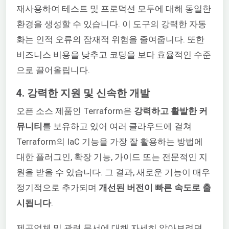
재사용하여 테스트 및 프로덕션 모두에 대해 동일한
환경을 생성할 수 있습니다. 이 도구의 강력한 자동
화는 인적 오류의 잠재적 위험을 줄여줍니다. 또한
비즈니스 비용을 낮추고 코딩을 보다 효율적인 수준
으로 끌어올립니다.
4. 강력한 지원 및 신속한 개발
오픈 소스 제품인 Terraform은
강력하고 활발한 커
뮤니티
를 보유하고 있어 여러 클라우드에 걸쳐
Terraform의 IaC 기능을 가장 잘 활용하는 방법에
대한 플러그인, 확장 기능, 가이드 또는 전문적인 지
원을 받을 수 있습니다. 그 결과, 새로운 기능이 매우
정기적으로 추가되며
개선된 버전이 빠른 속도로 출
시됩니다
.
제공업체 및 관련 문서에 대해 자세히 알아보려면