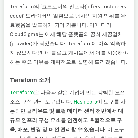
Terraform의 ‘코드로서의 인프라(infrastructure as
code)’ 드라이버의 일환으로 당사의 지원 범위를 완
료했음을 발표하게 되어 기쁩니다. 이에 따라
CloudSigma는 이제 해당 플랫폼의 공식 제공업체
(provider)가 되었습니다. Terraform에 아직 익숙하
지 않으시다면, 이 블로그 게시물에서 이를 사용해야
하는 주요 이유를 개략적으로 설명해 드리겠습니다.
Terraform 소개
Terraform
은 다음과 같은 기업이 만든 강력한 오픈
소스 구성 관리 도구입니다:
Hashicorp
이 도구를 사
용하면
클라우드 및 로컬 데이터 센터 전반에서 대
규모 인프라 구성 요소를 안전하고 효율적으로 구
축, 배포, 변경 및 버전 관리할 수 있습니다
. 이 도구