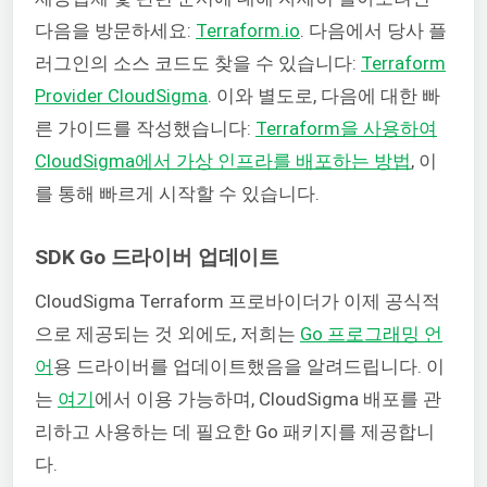
다음을 방문하세요:
Terraform.io
. 다음에서 당사 플
러그인의 소스 코드도 찾을 수 있습니다:
Terraform
Provider CloudSigma
. 이와 별도로, 다음에 대한 빠
른 가이드를 작성했습니다:
Terraform을 사용하여
CloudSigma에서 가상 인프라를 배포하는 방법
, 이
를 통해 빠르게 시작할 수 있습니다.
SDK Go 드라이버 업데이트
CloudSigma Terraform 프로바이더가 이제 공식적
으로 제공되는 것 외에도, 저희는
Go 프로그래밍 언
어
용 드라이버를 업데이트했음을 알려드립니다. 이
는
여기
에서 이용 가능하며, CloudSigma 배포를 관
리하고 사용하는 데 필요한 Go 패키지를 제공합니
다.