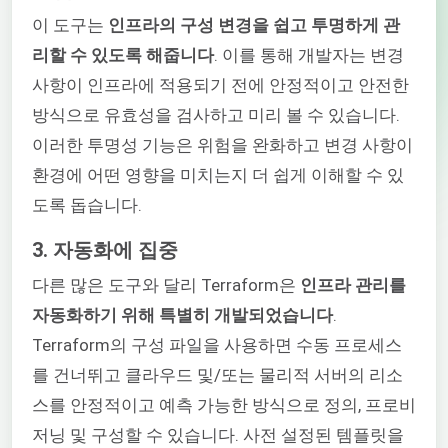
이 도구는
인프라의 구성 변경을 쉽고 투명하게 관
리할 수 있도록 해줍니다
. 이를 통해 개발자는 변경
사항이 인프라에 적용되기 전에 안정적이고 안전한
방식으로 유효성을 검사하고 미리 볼 수 있습니다.
이러한 투명성 기능은 위험을 완화하고 변경 사항이
환경에 어떤 영향을 미치는지 더 쉽게 이해할 수 있
도록 돕습니다.
3. 자동화에 집중
다른 많은 도구와 달리 Terraform은
인프라 관리를
자동화하기 위해 특별히 개발되었습니다
.
Terraform의 구성 파일을 사용하면 수동 프로세스
를 건너뛰고 클라우드 및/또는 물리적 서버의 리소
스를 안정적이고 예측 가능한 방식으로 정의, 프로비
저닝 및 구성할 수 있습니다. 사전 설정된 템플릿을