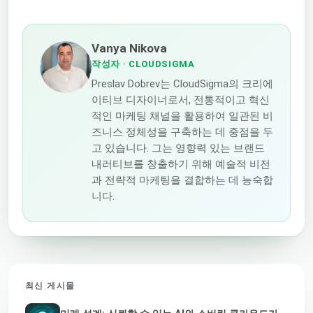
Vanya Nikova
작성자
· CLOUDSIGMA
Preslav Dobrev는 CloudSigma의 크리에
이티브 디자이너로서, 전통적이고 혁신
적인 마케팅 채널을 활용하여 일관된 비
즈니스 정체성을 구축하는 데 중점을 두
고 있습니다. 그는 영향력 있는 브랜드
내러티브를 창출하기 위해 예술적 비전
과 전략적 마케팅을 결합하는 데 능숙합
니다.
최신 게시물