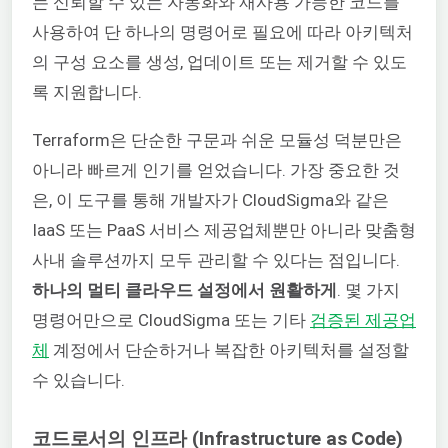
는 신뢰할 수 있는 자동화와 재사용 가능한 코드를
사용하여 단 하나의 명령어로 필요에 따라 아키텍처
의 구성 요소를 생성, 업데이트 또는 제거할 수 있도
록 지원합니다.
Terraform은 단순한 구문과 쉬운 모듈성 덕분만은
아니라 빠르게 인기를 얻었습니다. 가장 중요한 것
은, 이 도구를 통해 개발자가 CloudSigma와 같은
IaaS 또는 PaaS 서비스 제공업체뿐만 아니라 맞춤형
사내 솔루션까지 모두 관리할 수 있다는 점입니다.
하나의 멀티 클라우드 설정에서 원활하게
. 몇 가지
명령어만으로 CloudSigma 또는 기타
검증된 제공업
체
계정에서 단순하거나 복잡한 아키텍처를 설정할
수 있습니다.
코드로서의 인프라 (Infrastructure as Code)