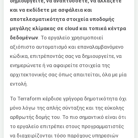
δημιουργείτε, να αναπτύσσετε, να αλλάζετε
και να εκδίδετε με ασφάλεια και
αποτελεσματικότητα στοιχεία υποδομής
μεγάλης κλίμακας σε cloud και τοπικά κέντρα
δεδομένων
. Το εργαλείο χρησιμοποιεί
αξιόπιστο αυτοματισμό και επαναλαμβανόμενο
κώδικα, επιτρέποντάς σας να δημιουργείτε, να
ενημερώνετε ή να αφαιρείτε στοιχεία της
αρχιτεκτονικής σας όπως απαιτείται, όλα με μία
εντολή.
Το Terraform κέρδισε γρήγορα δημοτικότητα όχι
μόνο λόγω της απλής σύνταξης και της εύκολης
αρθρωτής δομής του. Το πιο σημαντικό είναι ότι
το εργαλείο επιτρέπει στους προγραμματιστές
να διαχειρίζονται τόσο παρόχους υπηρεσιών