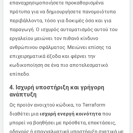
επαναχρησιμοποιήσετε προκαθορισμένα
πρότυπα για να δημιουργήσετε πανομοιότυπα
περιβάλλοντα, τόσο για δοκιμές όσο και για
παραγωγή. Ο ισχυρός αυτοματισμός αυτού του
εργαλείου μειώνει τον πιθανό κίνδυνο
ανθρώπινου σφάλματος. Μειώνει επίσης τα
επιχειρηματικά έξοδα και φέρνει την
κωδικοποίηση σε ένα πιο αποτελεσματικό
επίπεδο.
4. Ισχυρή υποστήριξη και γρήγορη
ανάπτυξη
Ως προϊόν ανοιχτού κώδικα, το Terraform
διαθέτει μια
ισχυρή ενεργή κοινότητα
που
μπορεί να βοηθήσει με πρόσθετα, επεκτάσεις,
οδηγούς ή επαγγελματική υποστήριξη σχετικά με