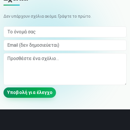
Δεν υπάρχουν σχόλια ακόμα. Γράψτε το πρώτο.
Το όνομά σας
Email (δεν δημοσιεύεται)
Comment
Υποβολή για έλεγχο