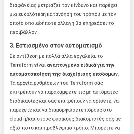
διαφάνειας μετριάζει τον κίνδυνο και παρέχει
μια ευκολότερη κατανόηση του τρόπου με τον
οποίο οποιαδήποτε αλλαγή θα επηρεάσει το
περιβάλλον.
3. Εστιασμένο στον αυτοματισμό
Σε αντίθεση με πολλά άλλα εργαλεία, το
Terraform είναι
αναπτυγμένο ειδικά για την
αυτοματοποίηση της διαχείρισης υποδομών
.
Τα αρχεία ρυθμίσεων του Terraform σάς
επιτρέπουν να παρακάμψετε τις μη αυτόματες
διαδικασίες και σας επιτρέπουν να ορίσετε, να
παρέχετε και να διαμορφώσετε πόρους στο
cloud ή/και στους φυσικούς διακομιστές σας με
αξιόπιστο και προβλέψιμο τρόπο. Μπορείτε να