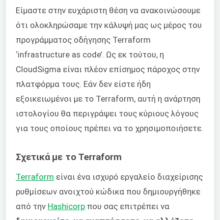
Είμαστε στην ευχάριστη θέση να ανακοινώσουμε
ότι ολοκληρώσαμε την κάλυψή μας ως μέρος του
προγράμματος οδήγησης Terraform
‘infrastructure as code’. Ως εκ τούτου, η
CloudSigma είναι πλέον επίσημος πάροχος στην
πλατφόρμα τους. Εάν δεν είστε ήδη
εξοικειωμένοι με το Terraform, αυτή η ανάρτηση
ιστολογίου θα περιγράψει τους κύριους λόγους
για τους οποίους πρέπει να το χρησιμοποιήσετε.
Σχετικά με το Terraform
Terraform
είναι ένα ισχυρό εργαλείο διαχείρισης
ρυθμίσεων ανοιχτού κώδικα που δημιουργήθηκε
από την
Hashicorp
που σας επιτρέπει να