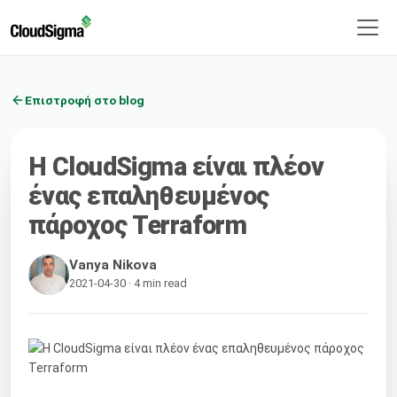
Επιστροφή στο blog
Η CloudSigma είναι πλέον
ένας επαληθευμένος
πάροχος Terraform
Vanya Nikova
2021-04-30 · 4 min read