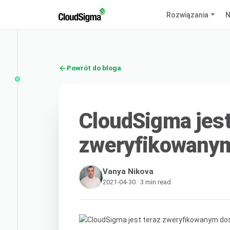
Rozwiązania
N
Powrót do bloga
CloudSigma jest
zweryfikowanym
Vanya Nikova
2021-04-30 · 3 min read