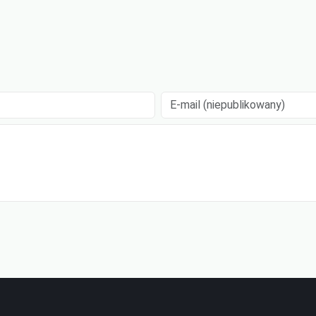
E-mail (niepublikowany)