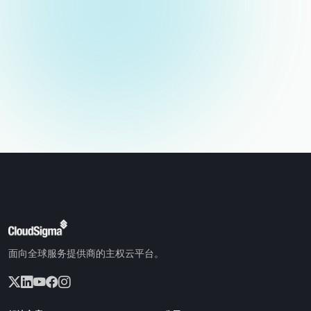
电子邮件（不公开）
面向全球服务提供商的主权云平台。