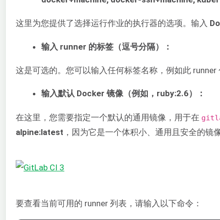
这里为您提供了选择运行作业的执行器的选项。输入
Do
输入 runner 的标签（逗号分隔）：
这是可选的。您可以输入任何标签名称，例如此 runne
输入默认 Docker 镜像（例如，ruby:2.6）：
在这里，您需要指定一个默认的通用镜像，用于在
gitl
alpine:latest
，因为它是一个体积小、通用且安全的镜像。
要查看当前可用的 runner 列表，请输入以下命令：