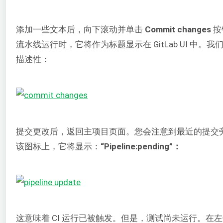
添加一些文本后，向下滚动并单击
Commit changes
按
流水线运行时，它将作为标题显示在 GitLab UI 中。我们
描述性：
提交更改后，返回主项目页面。您会注意到最近的提交
该图标上，它将显示：
“Pipeline:pending”：
这意味着 CI 运行已被触发。但是，测试尚未运行。在