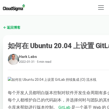
返回博客
如何在 Ubuntu 20.04 上设置 Git
Hark Labs
2022-01-31 · 5 min read
每个开发人员都明白版本控制对软件开发生命周期有多
每个人都维护自己的代码副本，并选择何时与团队的其
仓库来帮助进行版本控制。
GitLab
是一个基于 Web 的