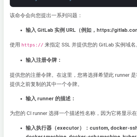
该命令会向您提出一系列问题：
输入 GitLab 实例 URL（例如，https://gitlab.c
使用
来指定 SSL 并提供您的 GitLab 实例域
https://
输入注册令牌：
提供您的注册令牌。在这里，您将选择希望此 runne
提供之前复制的其中一个令牌。
输入 runner 的描述：
为您的 CI runner 选择一个描述性名称，因为它将显示在 
输入执行器（executor）：custom, docker-ssh, paral
docker+machine, docker-ssh+machine, kube