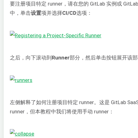
要注册项目特定 runner，请在您的 GitLab 实例或 G
中，单击
设置
项并选择
CI/CD
选项：
之后，向下滚动到
Runner
部分，然后单击按钮展开该部
左侧解释了如何注册项目特定 runner。这是 GitLab Sa
runner，但本教程中我们将使用手动 runner：