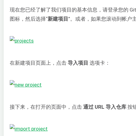
现在您已经了解了我们项目的基本信息，请登录您的 GitL
图标，然后选择“
新建项目
”。或者，如果您滚动到帐户
在新建项目页面上，点击
导入项目
选项卡：
接下来，在打开的页面中，点击
通过 URL 导入仓库
按