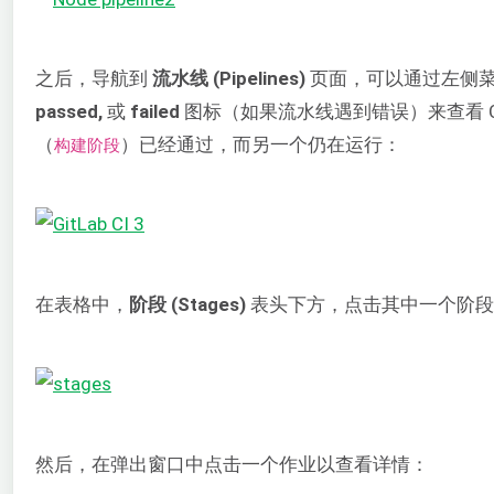
之后，导航到
流水线 (Pipelines)
页面，可以通过左侧
passed,
或
failed
图标（如果流水线遇到错误）来查看 
（
）已经通过，而另一个仍在运行：
构建阶段
在表格中，
阶段 (Stages)
表头下方，点击其中一个阶段
然后，在弹出窗口中点击一个作业以查看详情：