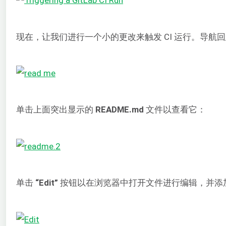
现在，让我们进行一个小的更改来触发 CI 运行。导航
单击上面突出显示的
README.md
文件以查看它：
单击
“Edit”
按钮以在浏览器中打开文件进行编辑，并添