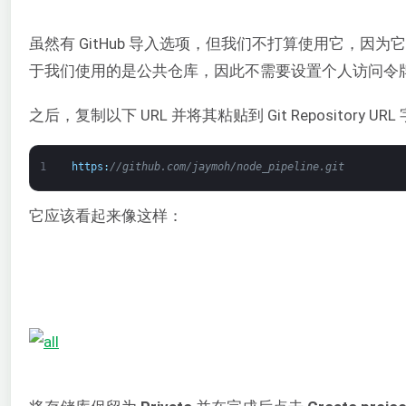
虽然有 GitHub 导入选项，但我们不打算使用它，因为它需要个
于我们使用的是公共仓库，因此不需要设置个人访问令牌，
之后，复制以下 URL 并将其粘贴到 Git Repository UR
1
https
:
//github.com/jaymoh/node_pipeline.git
它应该看起来像这样：