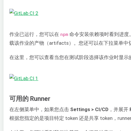
作业已运行，您可以在
命令安装依赖项时看到进度
npm
载该作业的产物（artifacts）。您还可以在下拉菜
在这里，您可以查看当您在测试阶段选择该作业时显示
可用的 Runner
在左侧菜单中，如果您点击
Settings > CI/CD
，并展开
根据您指定的是项目特定 token 还是共享 token，ru