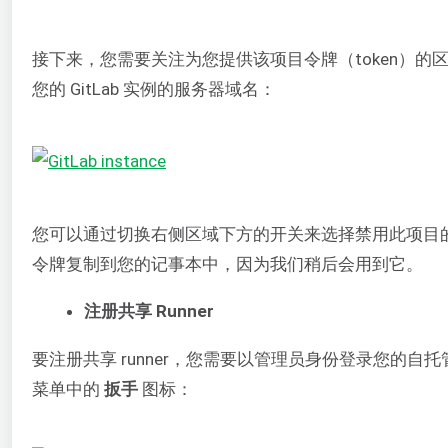
接下来，您需要关注为您提供该项目令牌（token）的区域。
您的 GitLab 实例的服务器域名：
您可以通过切换右侧区域下方的开关来选择禁用此项目的共享
令牌复制到您的记事本中，因为我们稍后会用到它。
注册共享 Runner
要注册共享 runner，您需要以管理员身份登录您的自托
菜单中的
扳手
图标：