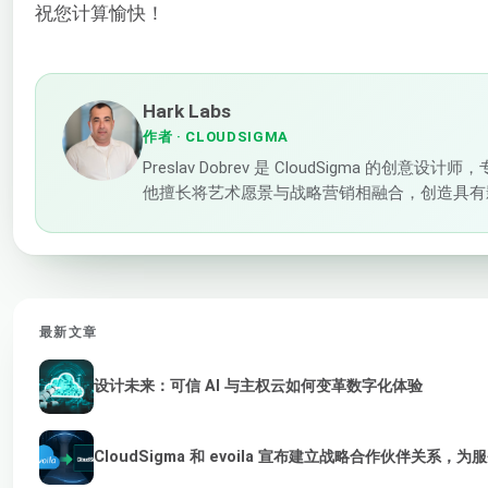
祝您计算愉快！
Hark Labs
作者
· CLOUDSIGMA
Preslav Dobrev 是 CloudSigma
他擅长将艺术愿景与战略营销相融合，创造具有
最新文章
设计未来：可信 AI 与主权云如何变革数字化体验
CloudSigma 和 evoila 宣布建立战略合作伙伴关系，