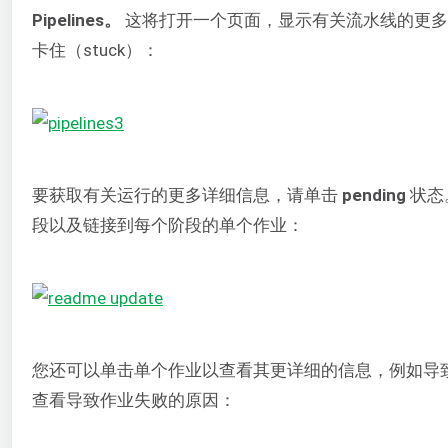
Pipelines。
这将打开一个页面，显示有关流水线的更多详
卡住（stuck）：
要获取有关运行的更多详细信息，请单击
pending
状态
段以及链接到每个阶段的单个作业：
您还可以单击单个作业以查看其更详细的信息，例如导
查看导致作业失败的原因：