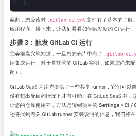
4
}
,
至此，您应该对
文件有了基本的了解
.gitlab-ci.yml
应用程序。接下来，让我们看看如何触发新的 CI 运行。
步骤 3：触发 GitLab CI 运行
您会很高兴地知道，一旦您的仓库中有了
.gitlab-ci.
续集成运行。对于自托管的 GitLab 实例，如果您尚未配置 Git
起）。
GitLab SaaS 为用户提供了一些共享 runner，它们
没有超出配额的情况下才有可能。在 GitLab SaaS 
让您的仓库使用它，方法是转到项目的
Settings > CI /
还将找到有关 GitLab runner 安装说明的信息，我