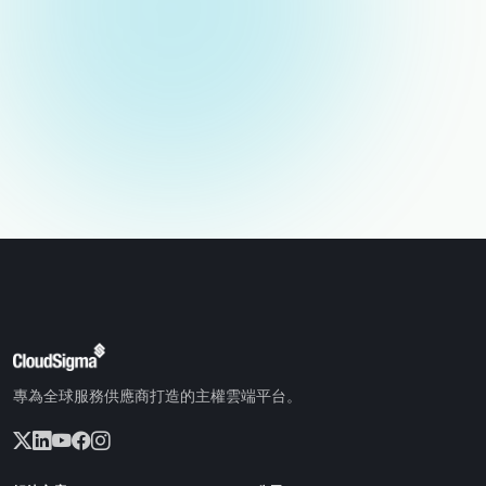
電子郵件（不公開）
專為全球服務供應商打造的主權雲端平台。