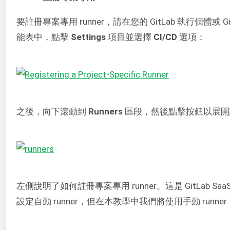
要註冊專案專用 runner，請在您的 GitLab 執行個體或
能表中，點擊
Settings
項目並選擇
CI/CD
選項：
之後，向下滾動到
Runners
區段，然後點擊按鈕以展開
左側說明了如何註冊專案專用 runner。這是 GitLab Sa
設定自動 runner，但在本教學中我們將使用手動 runner