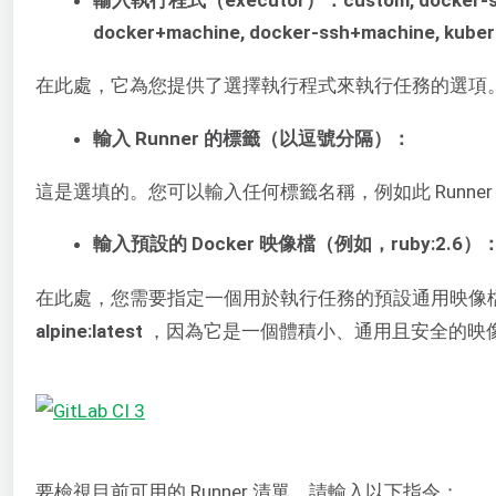
docker+machine, docker-ssh+machine, kube
在此處，它為您提供了選擇執行程式來執行任務的選項
輸入 Runner 的標籤（以逗號分隔）：
這是選填的。您可以輸入任何標籤名稱，例如此 Runne
輸入預設的 Docker 映像檔（例如，ruby:2.6）
在此處，您需要指定一個用於執行任務的預設通用映像
alpine:latest
，因為它是一個體積小、通用且安全的映像檔。按
要檢視目前可用的 Runner 清單，請輸入以下指令：