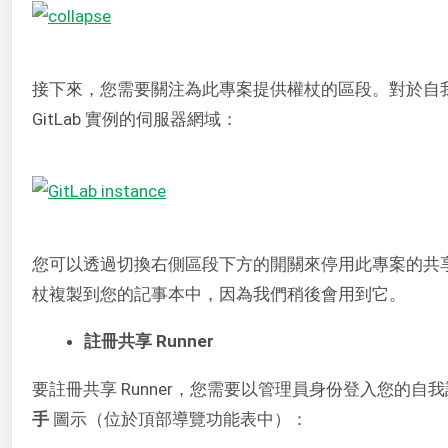
接下來，您需要關注為此專案提供權杖的區段。對於自我託管的
GitLab 實例的伺服器網域：
您可以透過切換右側區段下方的開關來停用此專案的共享 R
杖複製到您的記事本中，因為我們稍後會用到它。
註冊共享 Runner
要註冊共享 Runner，您需要以管理員身份登入您的自我
手
圖示（位於頂部導覽功能表中）：