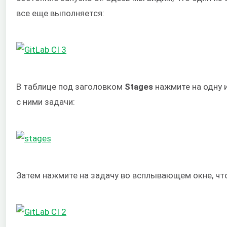
все еще выполняется:
В таблице под заголовком
Stages
нажмите на одну 
с ними задачи:
Затем нажмите на задачу во всплывающем окне, ч