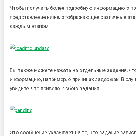
Чтобы получить более подробную информацию о пр
представление ниже, отображающее различные этап
каждым этапом:
Вы также можете нажать на отдельные задания, ч
информацию, например, о причинах задержек. В слу
увидите, что привело к сбою задания:
Это сообщение указывает на то, что задание зависл