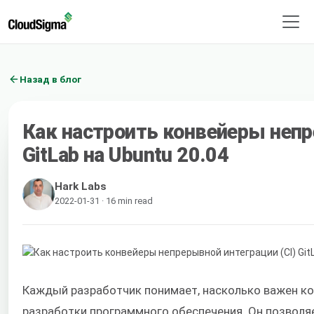
Назад в блог
Как настроить конвейеры непр
GitLab на Ubuntu 20.04
Hark Labs
2022-01-31 · 16 min read
Каждый разработчик понимает, насколько важен ко
разработки программного обеспечения. Он позвол