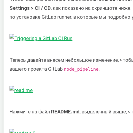
Settings > CI / CD
, как показано на скриншоте ниже.
по установке GitLab runner, в которые мы подробно
Теперь давайте внесем небольшое изменение, чтобы
вашего проекта GitLab
:
node_pipeline
Нажмите на файл
README.md
, выделенный выше, ч