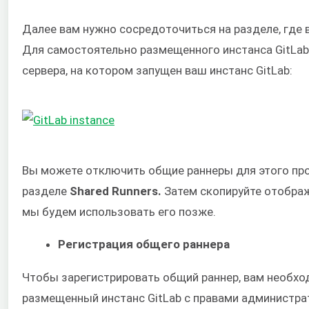
Далее вам нужно сосредоточиться на разделе, где 
Для самостоятельно размещенного инстанса GitLab
сервера, на котором запущен ваш инстанс GitLab:
Вы можете отключить общие раннеры для этого прое
разделе
Shared Runners.
Затем скопируйте отображ
мы будем использовать его позже.
Регистрация общего раннера
Чтобы зарегистрировать общий раннер, вам необхо
размещенный инстанс GitLab с правами администра