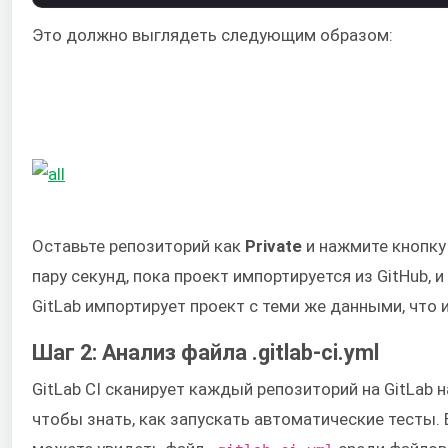
Это должно выглядеть следующим образом:
Оставьте репозиторий как
Private
и нажмите кнопк
пару секунд, пока проект импортируется из GitHub, 
GitLab импортирует проект с теми же данными, что и
Шаг 2: Анализ файла .gitlab-ci.yml
GitLab CI сканирует каждый репозиторий на GitLab 
чтобы знать, как запускать автоматические тесты.