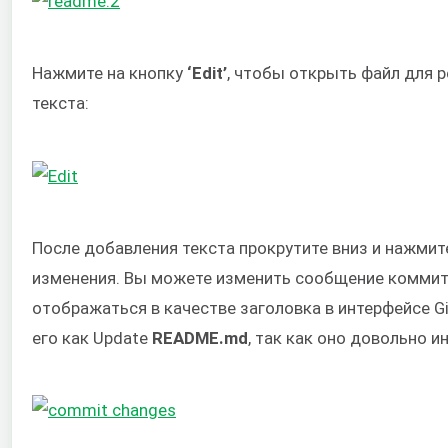
Нажмите на кнопку
‘Edit’
, чтобы открыть файл для р
текста:
После добавления текста прокрутите вниз и нажмит
изменения. Вы можете изменить сообщение коммит
отображаться в качестве заголовка в интерфейсе G
его как Update
README.md
, так как оно довольно 