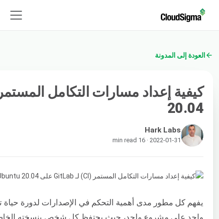
العودة إلى المدونة
20.04
Hark Labs
2022-01-31 · 16 min read
يفهم كل مطور مدى أهمية التحكم في الإصدارات لدورة حياة 
واحد على مشروع واحد، حيث يحتفظ كل شخص بنسخته الخاصة من