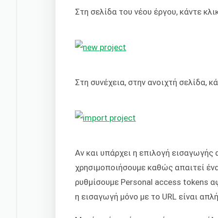
Στη σελίδα του νέου έργου, κάντε κλ
Στη συνέχεια, στην ανοιχτή σελίδα, κ
Αν και υπάρχει η επιλογή εισαγωγής α
χρησιμοποιήσουμε καθώς απαιτεί ένα 
ρυθμίσουμε Personal access tokens α
η εισαγωγή μόνο με το URL είναι απλή