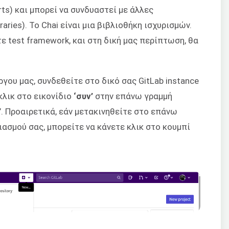
ts) και μπορεί να συνδυαστεί με άλλες
raries). Το Chai είναι μια βιβλιοθήκη ισχυρισμών.
 test framework, και στη δική μας περίπτωση, θα
γου μας, συνδεθείτε στο δικό σας GitLab instance
 κλικ στο εικονίδιο
‘συν’
στην επάνω γραμμή
’. Προαιρετικά, εάν μετακινηθείτε στο επάνω
ιασμού σας, μπορείτε να κάνετε κλικ στο κουμπί