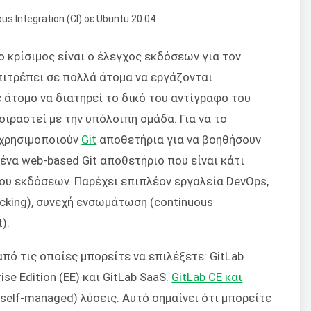
 κρίσιμος είναι ο έλεγχος εκδόσεων για τον
πιτρέπει σε πολλά άτομα να εργάζονται
ε άτομο να διατηρεί το δικό του αντίγραφο του
οιραστεί με την υπόλοιπη ομάδα. Για να το
 χρησιμοποιούν
Git
αποθετήρια για να βοηθήσουν
 ένα web-based Git αποθετήριο που είναι κάτι
ου εκδόσεων. Παρέχει επιπλέον εργαλεία DevOps,
cking), συνεχή ενσωμάτωση (continuous
).
από τις οποίες μπορείτε να επιλέξετε: GitLab
ise Edition (EE) και GitLab SaaS.
GitLab CE και
self-managed) λύσεις. Αυτό σημαίνει ότι μπορείτε