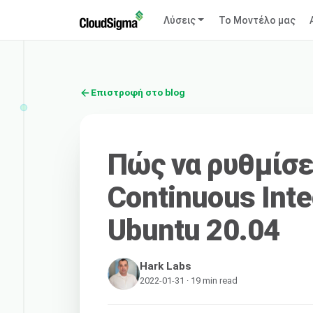
Λύσεις
Το Μοντέλο μας
Επιστροφή στο blog
Πώς να ρυθμίσε
Continuous Inte
Ubuntu 20.04
Hark Labs
2022-01-31 · 19 min read