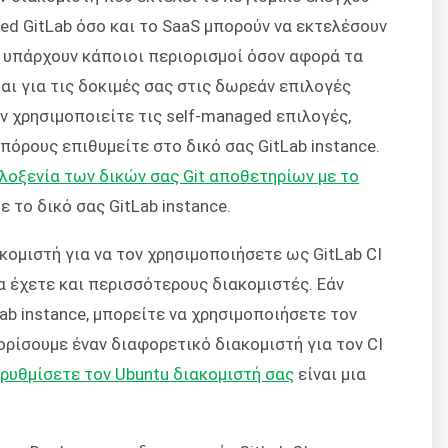
ed GitLab όσο και το SaaS μπορούν να εκτελέσουν
 υπάρχουν κάποιοι περιορισμοί όσον αφορά τα
αι για τις δοκιμές σας στις δωρεάν επιλογές
ν χρησιμοποιείτε τις self-managed επιλογές,
πόρους επιθυμείτε στο δικό σας GitLab instance.
λοξενία των δικών σας Git αποθετηρίων με το
 το δικό σας GitLab instance.
κομιστή για να τον χρησιμοποιήσετε ως GitLab CI
να έχετε και περισσότερους διακομιστές. Εάν
ab instance, μπορείτε να χρησιμοποιήσετε τον
ορίσουμε έναν διαφορετικό διακομιστή για τον CI
ρυθμίσετε τον Ubuntu διακομιστή σας
είναι μια