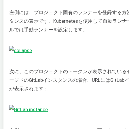
左側には、プロジェクト固有のランナーを登録する方法が説
タンスの表示です。Kubernetesを使用して自動ラ
ルでは手動ランナーを設定します。
次に、このプロジェクトのトークンが表示されている
ージドのGitLabインスタンスの場合、URLにはGit
が表示されます：