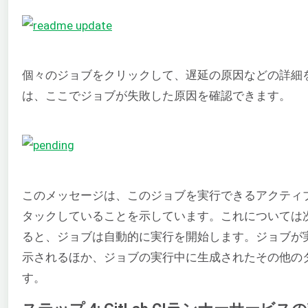
個々のジョブをクリックして、遅延の原因などの詳細
は、ここでジョブが失敗した原因を確認できます。
このメッセージは、このジョブを実行できるアクティ
タックしていることを示しています。これについては
ると、ジョブは自動的に実行を開始します。ジョブが
示されるほか、ジョブの実行中に生成されたその他の
す。