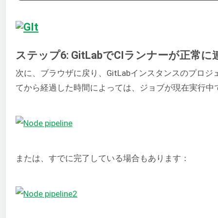
ステップ6: GitLabでCIランナーが正
次に、ブラウザに戻り、GitLabインスタンスのプロ
てから経過した時間によっては、ジョブが現在実行中
または、すでに完了している場合もあります：