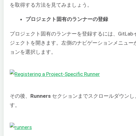
を取得する方法を見てみましょう。
プロジェクト固有のランナーの登録
プロジェクト固有のランナーを登録するには、GitLabイン
ジェクトを開きます。左側のナビゲーションメニュー
ョンを選択します。
その後、
Runners
セクションまでスクロールダウンし
す。