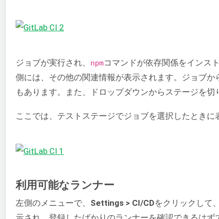
ジョブが実行され、
コマンドが依存関係をインス
npm
側には、その他の関連情報が表示されます。ジョブか
もあります。また、ドロップダウンからステージを切
ここでは、テストステージでジョブを選択したときに
利用可能なランナー
左側のメニューで、
Settings > CI/CD
をクリックして
示され、登録したばかりのランナーを確認できるはず