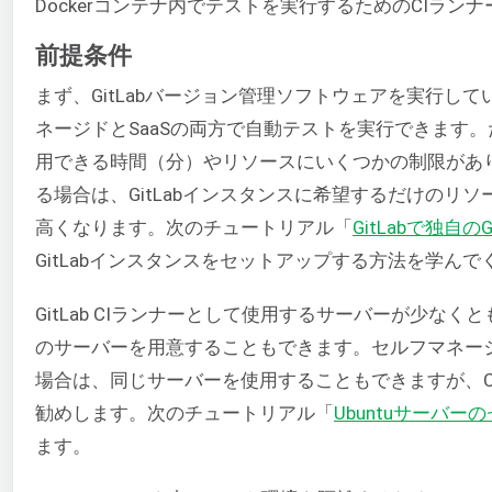
Dockerコンテナ内でテストを実行するためのCIラン
前提条件
まず、GitLabバージョン管理ソフトウェアを実行して
ネージドとSaaSの両方で自動テストを実行できます。
用できる時間（分）やリソースにいくつかの制限があ
る場合は、GitLabインスタンスに希望するだけのリ
高くなります。次のチュートリアル「
GitLabで独自
GitLabインスタンスをセットアップする方法を学んで
GitLab CIランナーとして使用するサーバーが少な
のサーバーを用意することもできます。セルフマネージド
場合は、同じサーバーを使用することもできますが、C
勧めします。次のチュートリアル「
Ubuntuサーバ
ます。