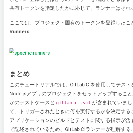
共有トークンを指定したかに応じて、ランナーはそれ
ここでは、プロジェクト固有のトークンを登録したこ
Runners
:
まとめ
このチュートリアルでは、GitLab CIを使用してテス
Node.jsアプリのプロジェクトをセットアップする
かのテストケースと
が含まれていました
gitlab-ci.yml
て、トリガーされたときに何を実行するかを決定する
アプリケーションのビルドとテストに関する指示が含
で記述されているため、GitLab CIランナーが理解す