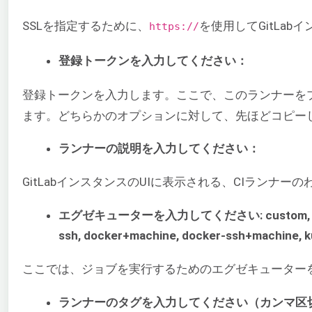
SSLを指定するために、
を使用してGitLa
https://
登録トークンを入力してください：
登録トークンを入力します。ここで、このランナーを
ます。どちらかのオプションに対して、先ほどコピー
ランナーの説明を入力してください：
GitLabインスタンスのUIに表示される、CIランナ
エグゼキューターを入力してください: custom, docker-ssh
ssh, docker+machine, docker-ssh+machine, k
ここでは、ジョブを実行するためのエグゼキューター
ランナーのタグを入力してください（カンマ区