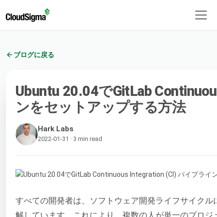
ブログに戻る
Ubuntu 20.04でGitLab Continuo
ンをセットアップする方法
Hark Labs
2022-01-31 · 3 min read
すべての開発者は、ソフトウェア開発ライフサイクル
解しています。これにより、複数の人が単一のプロジ