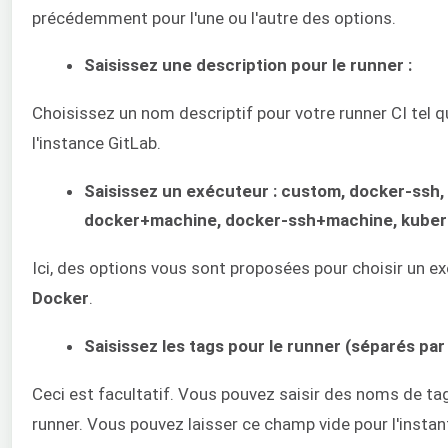
précédemment pour l'une ou l'autre des options.
Saisissez une description pour le runner :
Choisissez un nom descriptif pour votre runner CI tel qu'
l'instance GitLab.
Saisissez un exécuteur : custom, docker-ssh, pa
docker+machine, docker-ssh+machine, kuber
Ici, des options vous sont proposées pour choisir un ex
Docker
.
Saisissez les tags pour le runner (séparés par 
Ceci est facultatif. Vous pouvez saisir des noms de ta
runner. Vous pouvez laisser ce champ vide pour l'instan