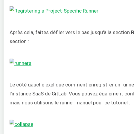
Après cela, faites défiler vers le bas jusqu'à la section
R
section :
Le côté gauche explique comment enregistrer un runner s
l'instance SaaS de GitLab. Vous pouvez également con
mais nous utilisons le runner manuel pour ce tutoriel :