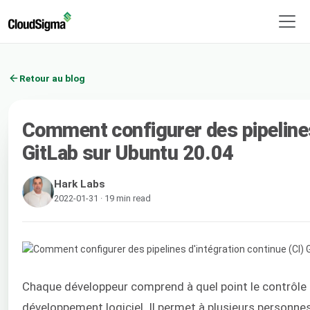
Retour au blog
Comment configurer des pipelines
GitLab sur Ubuntu 20.04
Hark Labs
2022-01-31 · 19 min read
Chaque développeur comprend à quel point le contrôle de
développement logiciel. Il permet à plusieurs personnes