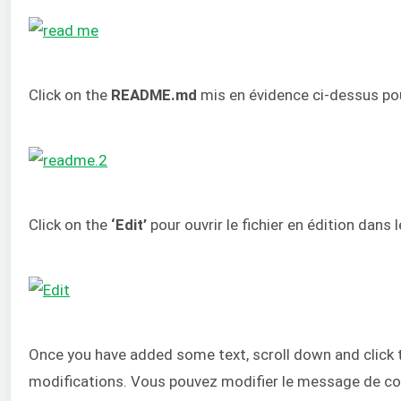
Click on the
README.md
mis en évidence ci-dessus pour
Click on the
‘Edit’
pour ouvrir le fichier en édition dans l
Once you have added some text, scroll down and click
modifications. Vous pouvez modifier le message de co