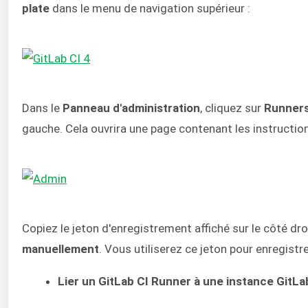
plate
dans le menu de navigation supérieur :
Dans le
Panneau d'administration
, cliquez sur
Runner
gauche. Cela ouvrira une page contenant les instructio
Copiez le jeton d'enregistrement affiché sur le côté dr
manuellement
. Vous utiliserez ce jeton pour enregistre
Lier un GitLab CI Runner à une instance GitLa