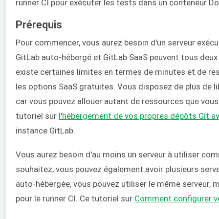
runner CI pour exécuter les tests dans un conteneur Do
Prérequis
Pour commencer, vous aurez besoin d'un serveur exécuta
GitLab auto-hébergé et GitLab SaaS peuvent tous deux 
existe certaines limites en termes de minutes et de r
les options SaaS gratuites. Vous disposez de plus de li
car vous pouvez allouer autant de ressources que vous 
tutoriel sur
l'hébergement de vos propres dépôts Git a
instance GitLab.
Vous aurez besoin d'au moins un serveur à utiliser com
souhaitez, vous pouvez également avoir plusieurs serve
auto-hébergée, vous pouvez utiliser le même serveur, m
pour le runner CI. Ce tutoriel sur
Comment configurer vo