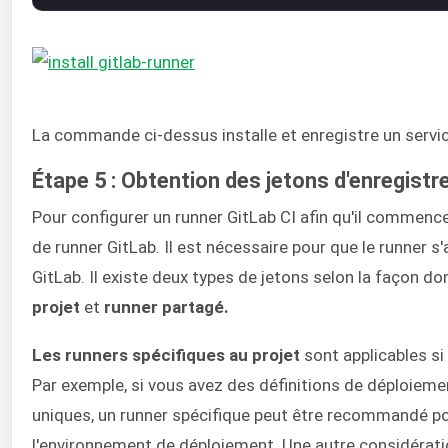
La commande ci-dessus installe et enregistre un service 
Étape 5 : Obtention des jetons d'enregistr
Pour configurer un runner GitLab CI afin qu'il commence
de runner GitLab. Il est nécessaire pour que le runner s
GitLab. Il existe deux types de jetons selon la façon don
projet
et
runner partagé.
Les runners spécifiques au projet
sont applicables si
Par exemple, si vous avez des définitions de déploiem
uniques, un runner spécifique peut être recommandé po
l'environnement de déploiement. Une autre considératio