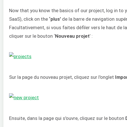
Now that you know the basics of our project, log in to
SaaS), click on the
‘plus’
de la barre de navigation supér
Facultativement, si vous faites défiler vers le haut de
cliquer sur le bouton ‘
Nouveau projet
’ :
Sur la page du nouveau projet, cliquez sur l'onglet
Impor
Ensuite, dans la page qui s'ouvre, cliquez sur le bouton