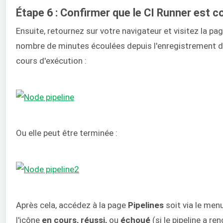
Étape 6 : Confirmer que le CI Runner est c
Ensuite, retournez sur votre navigateur et visitez la pag
nombre de minutes écoulées depuis l'enregistrement du 
cours d'exécution :
Ou elle peut être terminée :
Après cela, accédez à la page
Pipelines
soit via le me
l'icône
en cours, réussi,
ou
échoué
(si le pipeline a re