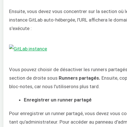
Ensuite, vous devez vous concentrer sur la section où le
instance GitLab auto-hébergée, l'URL affichera le domai
s'exécute :
Vous pouvez choisir de désactiver les runners partagés 
section de droite sous
Runners partagés.
Ensuite, cop
bloc-notes, car nous l'utiliserons plus tard.
Enregistrer un runner partagé
Pour enregistrer un runner partagé, vous devez vous c
tant qu'administrateur. Pour accéder au panneau d'admin