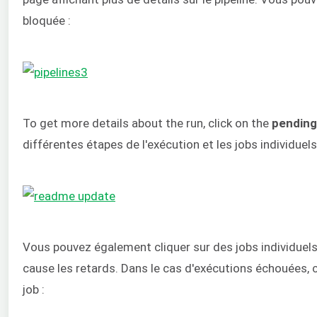
bloquée :
To get more details about the run, click on the
pending
différentes étapes de l'exécution et les jobs individuels
Vous pouvez également cliquer sur des jobs individuels 
cause les retards. Dans le cas d'exécutions échouées, c'
job :