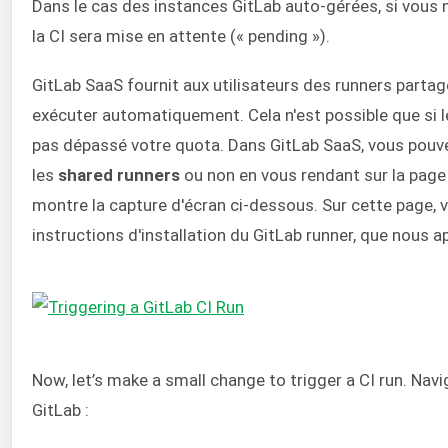
Dans le cas des instances GitLab auto-gérées, si vous n
la CI sera mise en attente (« pending »).
GitLab SaaS fournit aux utilisateurs des runners partag
exécuter automatiquement. Cela n'est possible que si l
pas dépassé votre quota. Dans GitLab SaaS, vous pouvez
les
shared runners
ou non en vous rendant sur la pag
montre la capture d'écran ci-dessous. Sur cette page,
instructions d'installation du GitLab runner, que nous a
Now, let’s make a small change to trigger a CI run. Nav
GitLab :