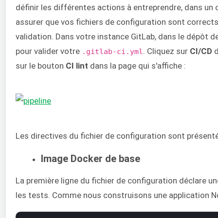
définir les différentes actions à entreprendre, dans un
assurer que vos fichiers de configuration sont corrects, 
validation. Dans votre instance GitLab, dans le dépôt de 
pour valider votre
. Cliquez sur
CI/CD
d
.gitlab-ci.yml
sur le bouton
CI lint
dans la page qui s'affiche :
Les directives du fichier de configuration sont présent
Image Docker de base
La première ligne du fichier de configuration déclare u
les tests. Comme nous construisons une application Nod