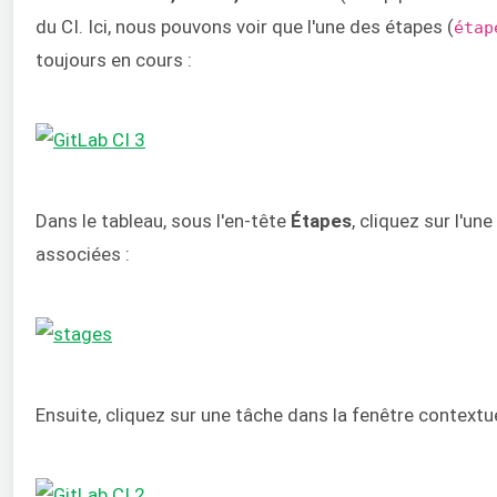
du CI. Ici, nous pouvons voir que l'une des étapes (
étap
toujours en cours :
Dans le tableau, sous l'en-tête
Étapes
, cliquez sur l'un
associées :
Ensuite, cliquez sur une tâche dans la fenêtre contextuel