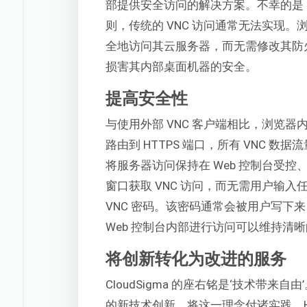
部提供安全访问的解决方案。不幸的是
则，传统的 VNC 访问通常无法实现。浏览
全地访问其云服务器，而无需修改其防
损害其内部桌面机器的安全。
提高安全性
与使用外部 VNC 客户端相比，浏览器内
路由到 HTTPS 端口，所有 VNC
将服务器访问保持在 Web 控制台受
窗口获取 VNC 访问，而无需用户输
VNC 密码。该密码通常会被用户写下来
Web 控制台内部进行访问可以维持清
将创新转化为改进的服务
CloudSigma 的座右铭是‘技术带
的新技术创新，将这一理念付诸实践。HTM