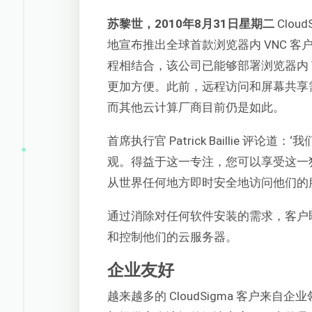
苏黎世，2010年8月31日星期二
Clo
地宣布推出全球首款浏览器内 VNC 客
程相结合，该公司已能够部署浏览器内 
更加方便。此前，远程访问和屏幕共享需
而其他云计算厂商目前仍是如此。
首席执行官 Patrick Baillie 
观。得益于这一专注，您可以享受这一独
从世界任何地方即时安全地访问他们的
通过消除对任何软件安装的需求，客户
和控制他们的云服务器。
企业友好
越来越多的 CloudSigma 客户