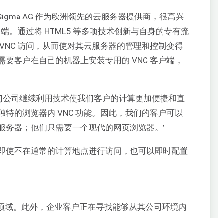
udSigma AG 作为欧洲领先的云服务器提供商，很高兴
户端。通过将 HTML5 等多项技术创新与自身的专有流
VNC 访问，从而使对其云服务器的管理和控制变得
要客户在自己的机器上安装专用的 VNC 客户端，
评论道：‘我们公司继续利用技术使我们客户的计算更加便捷和直
特的浏览器内 VNC 功能。因此，我们的客户可以
服务器；他们只需要一个现代的网页浏览器。’
即使不在通常的计算地点进行访问，也可以即时配置
来自企业领域。此外，企业客户正在寻找能够从其公司环境内