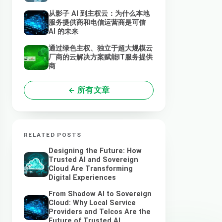
从影子 AI 到主权云：为什么本地
服务提供商和电信运营商是可信
AI 的未来
通过绿色主权、独立于超大规模云
厂商的云解决方案赋能IT服务提供
商
所有文章
RELATED POSTS
Designing the Future: How
Trusted AI and Sovereign
Cloud Are Transforming
Digital Experiences
From Shadow AI to Sovereign
Cloud: Why Local Service
Providers and Telcos Are the
Future of Trusted AI