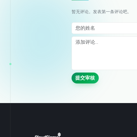
暂无评论。发表第一条评论吧。
您的姓名
Comment
提交审核