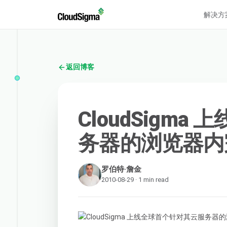
解决方
返回博客
CloudSigm
务器的浏览器内完
罗伯特·詹金
2010-08-29 · 1 min read