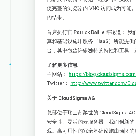
使完整的浏览器内 VNC 访问成为可
的结果。
首席执行官 Patrick Baillie 
算和基础设施即服务（IaaS）所能提
台，其中包含许多独特的特性和工具，
了解更多信息
主网站：
https://blog.cloudsigma.com
Twitter：
http://www.twitter.com/Cl
关于 CloudSigma AG
总部位于瑞士苏黎世的 CloudSigma
安全性、灵活的云服务器。我们创新的 W
观。高可用性的冗余基础设施由慷慨的