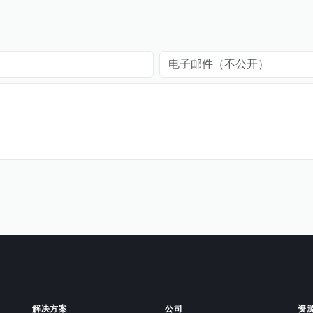
电子邮件（不公开）
解决方案
公司
资