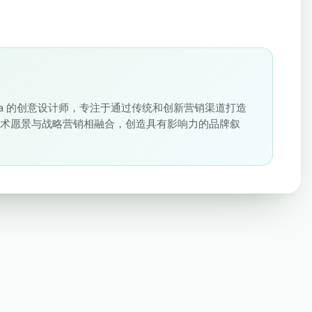
loudSigma 的创意设计师，专注于通过传统和创新营销渠道打造
艺术愿景与战略营销相融合，创造具有影响力的品牌叙