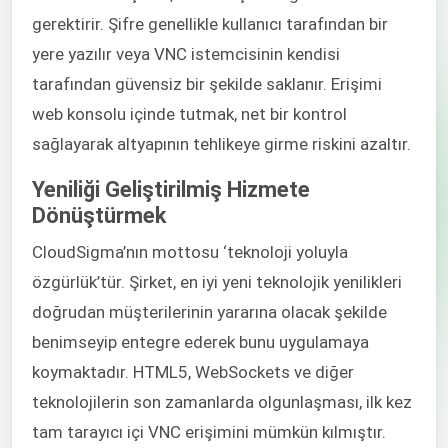
gerektirir. Şifre genellikle kullanıcı tarafından bir
yere yazılır veya VNC istemcisinin kendisi
tarafından güvensiz bir şekilde saklanır. Erişimi
web konsolu içinde tutmak, net bir kontrol
sağlayarak altyapının tehlikeye girme riskini azaltır.
Yeniliği Geliştirilmiş Hizmete
Dönüştürmek
CloudSigma’nın mottosu ‘teknoloji yoluyla
özgürlük’tür. Şirket, en iyi yeni teknolojik yenilikleri
doğrudan müşterilerinin yararına olacak şekilde
benimseyip entegre ederek bunu uygulamaya
koymaktadır. HTML5, WebSockets ve diğer
teknolojilerin son zamanlarda olgunlaşması, ilk kez
tam tarayıcı içi VNC erişimini mümkün kılmıştır.