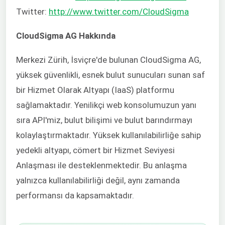
Twitter:
http://www.twitter.com/CloudSigma
CloudSigma AG Hakkında
Merkezi Zürih, İsviçre'de bulunan CloudSigma AG,
yüksek güvenlikli, esnek bulut sunucuları sunan saf
bir Hizmet Olarak Altyapı (IaaS) platformu
sağlamaktadır. Yenilikçi web konsolumuzun yanı
sıra API'miz, bulut bilişimi ve bulut barındırmayı
kolaylaştırmaktadır. Yüksek kullanılabilirliğe sahip
yedekli altyapı, cömert bir Hizmet Seviyesi
Anlaşması ile desteklenmektedir. Bu anlaşma
yalnızca kullanılabilirliği değil, aynı zamanda
performansı da kapsamaktadır.