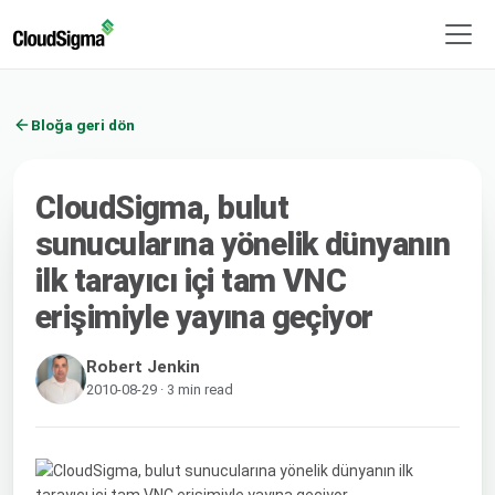
Bloğa geri dön
CloudSigma, bulut
sunucularına yönelik dünyanın
ilk tarayıcı içi tam VNC
erişimiyle yayına geçiyor
Robert Jenkin
2010-08-29 · 3 min read