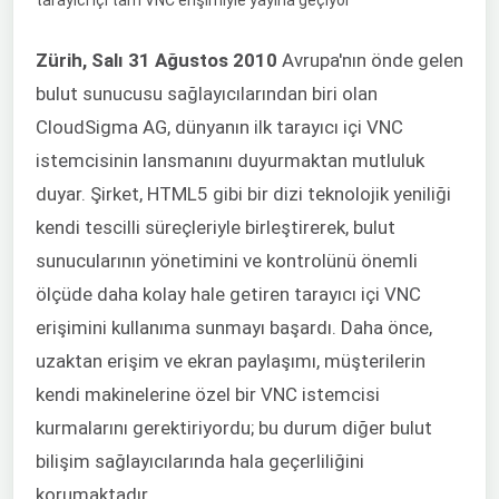
Zürih, Salı 31 Ağustos 2010
Avrupa'nın önde gelen
bulut sunucusu sağlayıcılarından biri olan
CloudSigma AG, dünyanın ilk tarayıcı içi VNC
istemcisinin lansmanını duyurmaktan mutluluk
duyar. Şirket, HTML5 gibi bir dizi teknolojik yeniliği
kendi tescilli süreçleriyle birleştirerek, bulut
sunucularının yönetimini ve kontrolünü önemli
ölçüde daha kolay hale getiren tarayıcı içi VNC
erişimini kullanıma sunmayı başardı. Daha önce,
uzaktan erişim ve ekran paylaşımı, müşterilerin
kendi makinelerine özel bir VNC istemcisi
kurmalarını gerektiriyordu; bu durum diğer bulut
bilişim sağlayıcılarında hala geçerliliğini
korumaktadır.