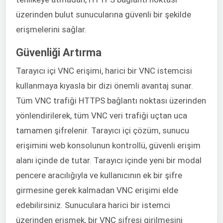
üzerinden bulut sunucularına güvenli bir şekilde
erişmelerini sağlar.
Güvenliği Artırma
Tarayıcı içi VNC erişimi, harici bir VNC istemcisi
kullanmaya kıyasla bir dizi önemli avantaj sunar.
Tüm VNC trafiği HTTPS bağlantı noktası üzerinden
yönlendirilerek, tüm VNC veri trafiği uçtan uca
tamamen şifrelenir. Tarayıcı içi çözüm, sunucu
erişimini web konsolunun kontrollü, güvenli erişim
alanı içinde de tutar. Tarayıcı içinde yeni bir modal
pencere aracılığıyla ve kullanıcının ek bir şifre
girmesine gerek kalmadan VNC erişimi elde
edebilirsiniz. Sunuculara harici bir istemci
üzerinden erişmek, bir VNC şifresi girilmesini