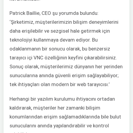
Patrick Baillie, CEO şu yorumda bulundu:
‘Şirketimiz, müşterilerimizin bilişim deneyimlerini
daha erişilebilir ve sezgisel hale getirmek için
teknolojiyi kullanmaya devam ediyor. Bu
odaklanmanın bir sonucu olarak, bu benzersiz
tarayıcı içi VNC özelliğinin keyfini çıkarabilirsiniz.
Sonuç olarak, müşterilerimiz dünyanın her yerinden
sunucularına anında güvenli erişim sağlayabiliyor;
tek ihtiyaçları olan modern bir web tarayıcısı.’
Herhangi bir yazılım kurulumu ihtiyacını ortadan
kaldırarak, müşteriler her zamanki bilişim
konumlarından erişim sağlamadıklarında bile bulut
sunucularını anında yapılandırabilir ve kontrol