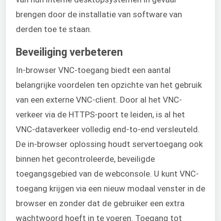
brengen door de installatie van software van
derden toe te staan.
Beveiliging verbeteren
In-browser VNC-toegang biedt een aantal
belangrijke voordelen ten opzichte van het gebruik
van een externe VNC-client. Door al het VNC-
verkeer via de HTTPS-poort te leiden, is al het
VNC-dataverkeer volledig end-to-end versleuteld.
De in-browser oplossing houdt servertoegang ook
binnen het gecontroleerde, beveiligde
toegangsgebied van de webconsole. U kunt VNC-
toegang krijgen via een nieuw modaal venster in de
browser en zonder dat de gebruiker een extra
wachtwoord hoeft in te voeren. Toegang tot