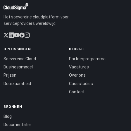
Het soevereine cloudplatform voor
serviceproviders wereldwijd.
OPLOSSINGEN
BEDRIJF
Soevereine Cloud
Partnerprogramma
Businessmodel
Vacatures
Prijzen
Over ons
Duurzaamheid
Casestudies
Contact
BRONNEN
Blog
Documentatie