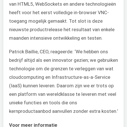
van HTML5, WebSockets en andere technologieën
heeft voor het eerst volledige in-browser VNC-
toegang mogelijk gemaakt. Tot slot is deze
nieuwste productrelease het resultaat van enkele
maanden intensieve ontwikkeling en testen.
Patrick Baillie, CEO, reageerde: ‘We hebben ons
bedrijf altijd als een innovator gezien; we gebruiken
technologie om de grenzen te verleggen van wat
cloudcomputing en Infrastructure-as-a-Service
(IaaS) kunnen leveren. Daarom zijn we er trots op
een platform van wereldklasse te leveren met veel
unieke functies en tools die ons
kernproductaanbod aanvullen zonder extra kosten.’
Voor meer informatie