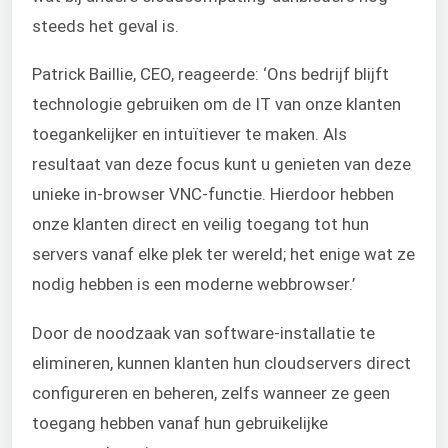
steeds het geval is.
Patrick Baillie, CEO, reageerde: ‘Ons bedrijf blijft
technologie gebruiken om de IT van onze klanten
toegankelijker en intuïtiever te maken. Als
resultaat van deze focus kunt u genieten van deze
unieke in-browser VNC-functie. Hierdoor hebben
onze klanten direct en veilig toegang tot hun
servers vanaf elke plek ter wereld; het enige wat ze
nodig hebben is een moderne webbrowser.’
Door de noodzaak van software-installatie te
elimineren, kunnen klanten hun cloudservers direct
configureren en beheren, zelfs wanneer ze geen
toegang hebben vanaf hun gebruikelijke