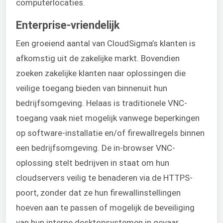
computerlocaties.
Enterprise-vriendelijk
Een groeiend aantal van CloudSigma’s klanten is
afkomstig uit de zakelijke markt. Bovendien
zoeken zakelijke klanten naar oplossingen die
veilige toegang bieden van binnenuit hun
bedrijfsomgeving. Helaas is traditionele VNC-
toegang vaak niet mogelijk vanwege beperkingen
op software-installatie en/of firewallregels binnen
een bedrijfsomgeving. De in-browser VNC-
oplossing stelt bedrijven in staat om hun
cloudservers veilig te benaderen via de HTTPS-
poort, zonder dat ze hun firewallinstellingen
hoeven aan te passen of mogelijk de beveiliging
van hun interne desktopsystemen in gevaar