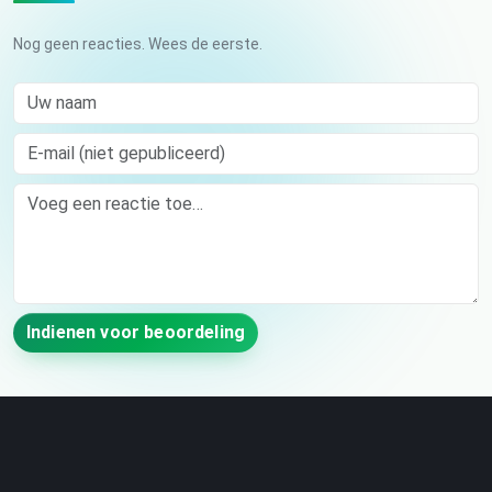
Nog geen reacties. Wees de eerste.
Uw naam
E-mail (niet gepubliceerd)
Comment
Indienen voor beoordeling