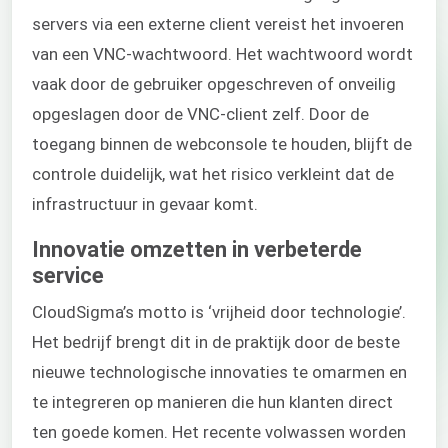
servers via een externe client vereist het invoeren
van een VNC-wachtwoord. Het wachtwoord wordt
vaak door de gebruiker opgeschreven of onveilig
opgeslagen door de VNC-client zelf. Door de
toegang binnen de webconsole te houden, blijft de
controle duidelijk, wat het risico verkleint dat de
infrastructuur in gevaar komt.
Innovatie omzetten in verbeterde
service
CloudSigma’s motto is ‘vrijheid door technologie’.
Het bedrijf brengt dit in de praktijk door de beste
nieuwe technologische innovaties te omarmen en
te integreren op manieren die hun klanten direct
ten goede komen. Het recente volwassen worden