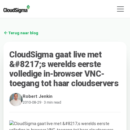
Terug naar blog
CloudSigma gaat live met
&#8217;s werelds eerste
volledige in-browser VNC-
toegang tot haar cloudservers
Robert Jenkin
2010-08-29 · 3 min read