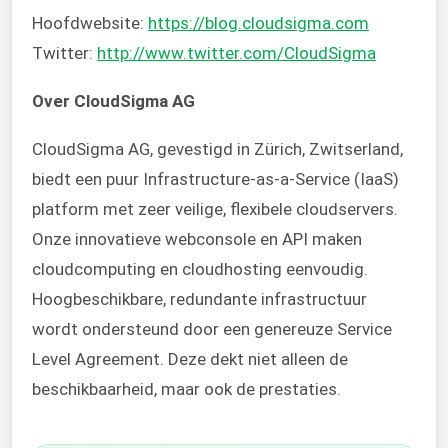
Hoofdwebsite:
https://blog.cloudsigma.com
Twitter:
http://www.twitter.com/CloudSigma
Over CloudSigma AG
CloudSigma AG, gevestigd in Zürich, Zwitserland,
biedt een puur Infrastructure-as-a-Service (IaaS)
platform met zeer veilige, flexibele cloudservers.
Onze innovatieve webconsole en API maken
cloudcomputing en cloudhosting eenvoudig.
Hoogbeschikbare, redundante infrastructuur
wordt ondersteund door een genereuze Service
Level Agreement. Deze dekt niet alleen de
beschikbaarheid, maar ook de prestaties.