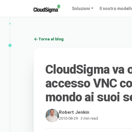
Soluzioni
Il nostro modell
Torna al blog
CloudSigma va o
accesso VNC co
mondo ai suoi s
Robert Jenkin
2010-08-29 · 3 min read