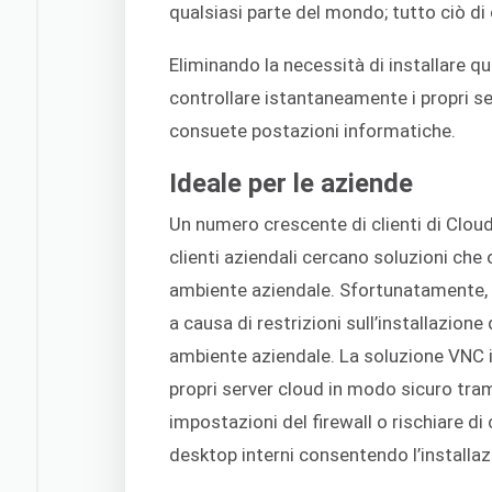
qualsiasi parte del mondo; tutto ciò d
Eliminando la necessità di installare qu
controllare istantaneamente i propri s
consuete postazioni informatiche.
Ideale per le aziende
Un numero crescente di clienti di Cloud
clienti aziendali cercano soluzioni che 
ambiente aziendale. Sfortunatamente, 
a causa di restrizioni sull’installazione 
ambiente aziendale. La soluzione VNC i
propri server cloud in modo sicuro tra
impostazioni del firewall o rischiare 
desktop interni consentendo l’installaz