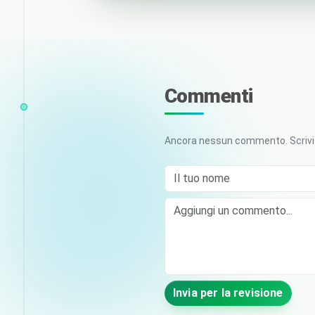
Commenti
Ancora nessun commento. Scrivi i
Il tuo nome
Comment
Invia per la revisione