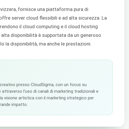
vizzera, fornisce una piattaforma pura di
ffre server cloud flessibili e ad alta sicurezza. La
 rendono il cloud computing e il cloud hosting
d alta disponibilità è supportata da un generoso
 la disponibilità, ma anche le prestazioni.
 creativo presso CloudSigma, con un focus su
 attraverso l'uso di canali di marketing tradizionali e
 la visione artistica con il marketing strategico per
grande impatto.