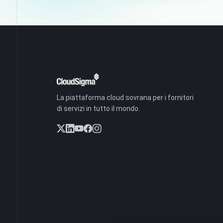
La piattaforma cloud sovrana per i fornitori
di servizi in tutto il mondo.