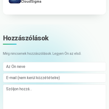
CloudSigma
Hozzászólások
Még nincsenek hozzászólások. Legyen Ön az első.
Az Ön neve
E-mail (nem kerül közzétételre)
Comment