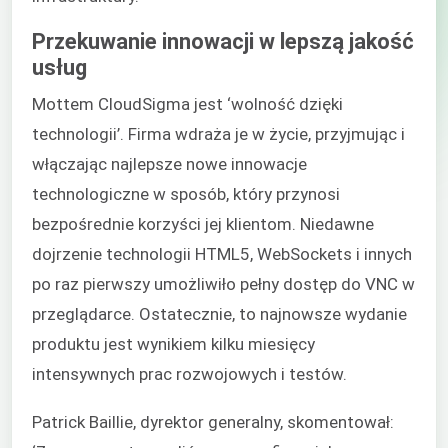
Przekuwanie innowacji w lepszą jakość
usług
Mottem CloudSigma jest ‘wolność dzięki
technologii’. Firma wdraża je w życie, przyjmując i
włączając najlepsze nowe innowacje
technologiczne w sposób, który przynosi
bezpośrednie korzyści jej klientom. Niedawne
dojrzenie technologii HTML5, WebSockets i innych
po raz pierwszy umożliwiło pełny dostęp do VNC w
przeglądarce. Ostatecznie, to najnowsze wydanie
produktu jest wynikiem kilku miesięcy
intensywnych prac rozwojowych i testów.
Patrick Baillie, dyrektor generalny, skomentował: