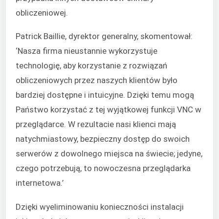
obliczeniowej.
Patrick Baillie, dyrektor generalny, skomentował:
‘Nasza firma nieustannie wykorzystuje
technologię, aby korzystanie z rozwiązań
obliczeniowych przez naszych klientów było
bardziej dostępne i intuicyjne. Dzięki temu mogą
Państwo korzystać z tej wyjątkowej funkcji VNC w
przeglądarce. W rezultacie nasi klienci mają
natychmiastowy, bezpieczny dostęp do swoich
serwerów z dowolnego miejsca na świecie; jedyne,
czego potrzebują, to nowoczesna przeglądarka
internetowa.’
Dzięki wyeliminowaniu konieczności instalacji