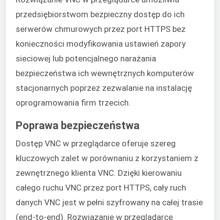
przedsiębiorstwom bezpieczny dostęp do ich
serwerów chmurowych przez port HTTPS bez
konieczności modyfikowania ustawień zapory
sieciowej lub potencjalnego narażania
bezpieczeństwa ich wewnętrznych komputerów
stacjonarnych poprzez zezwalanie na instalację
oprogramowania firm trzecich.
Poprawa bezpieczeństwa
Dostęp VNC w przeglądarce oferuje szereg
kluczowych zalet w porównaniu z korzystaniem z
zewnętrznego klienta VNC. Dzięki kierowaniu
całego ruchu VNC przez port HTTPS, cały ruch
danych VNC jest w pełni szyfrowany na całej trasie
(end-to-end). Rozwiązanie w przeglądarce