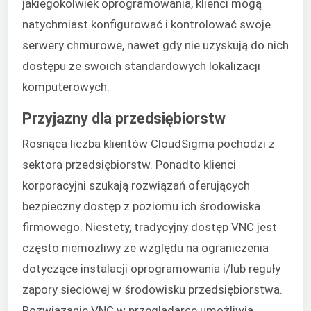
jakiegokolwiek oprogramowania, klienci mogą
natychmiast konfigurować i kontrolować swoje
serwery chmurowe, nawet gdy nie uzyskują do nich
dostępu ze swoich standardowych lokalizacji
komputerowych.
Przyjazny dla przedsiębiorstw
Rosnąca liczba klientów CloudSigma pochodzi z
sektora przedsiębiorstw. Ponadto klienci
korporacyjni szukają rozwiązań oferujących
bezpieczny dostęp z poziomu ich środowiska
firmowego. Niestety, tradycyjny dostęp VNC jest
często niemożliwy ze względu na ograniczenia
dotyczące instalacji oprogramowania i/lub reguły
zapory sieciowej w środowisku przedsiębiorstwa.
Rozwiązanie VNC w przeglądarce umożliwia