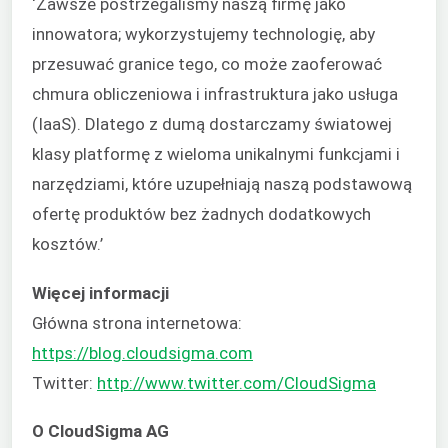
‘Zawsze postrzegaliśmy naszą firmę jako
innowatora; wykorzystujemy technologię, aby
przesuwać granice tego, co może zaoferować
chmura obliczeniowa i infrastruktura jako usługa
(IaaS). Dlatego z dumą dostarczamy światowej
klasy platformę z wieloma unikalnymi funkcjami i
narzędziami, które uzupełniają naszą podstawową
ofertę produktów bez żadnych dodatkowych
kosztów.’
Więcej informacji
Główna strona internetowa:
https://blog.cloudsigma.com
Twitter:
http://www.twitter.com/CloudSigma
O CloudSigma AG