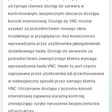
utrzymuje również dostęp do serwera w
kontrolowanym, bezpiecznym obszarze dostępu
konsoli internetowej. Dostęp do VNC można
uzyskać za pośrednictwem nowego okna
modalnego w przeglądarce i bez konieczności
wprowadzania przez użytkownika jakiegokolwiek
dodatkowego hasła. Dostęp do serwerów za
pośrednictwem zewnętrznego klienta wymaga
wprowadzenia hasła VNC. Hasło to jest często
zapisywane przez użytkownika lub przechowywane
w niebezpieczny sposób przez samego klienta
VNC. Utrzymanie dostępu z poziomu konsoli
internetowej zapewnia wyraźną kontrolę,
zmniejszając ryzyko naruszenia bezpieczeństwa
infrastruktury.