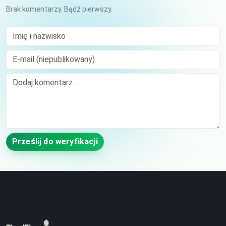
Brak komentarzy. Bądź pierwszy.
Imię i nazwisko
E-mail (niepublikowany)
Comment
Prześlij do weryfikacji