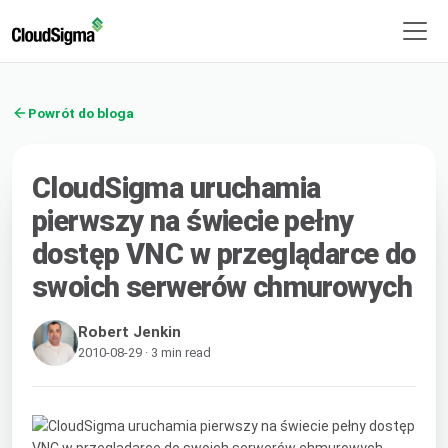
Powrót do bloga
CloudSigma uruchamia
pierwszy na świecie pełny
dostęp VNC w przeglądarce do
swoich serwerów chmurowych
Robert Jenkin
2010-08-29 · 3 min read