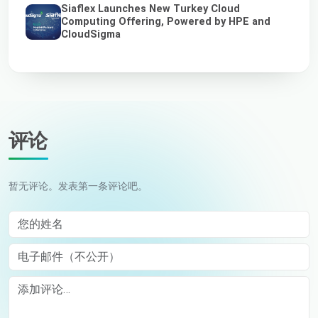
Siaflex Launches New Turkey Cloud
Computing Offering, Powered by HPE and
CloudSigma
评论
暂无评论。发表第一条评论吧。
您的姓名
电子邮件（不公开）
Comment