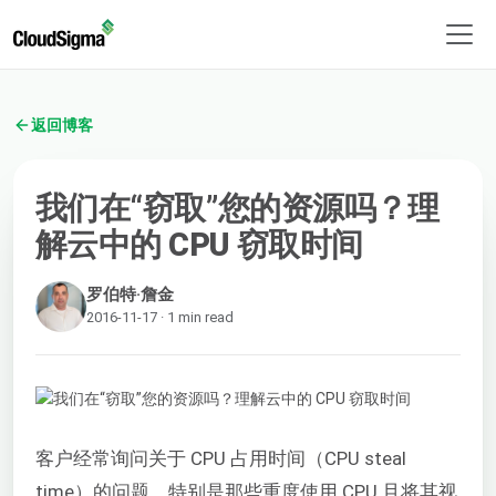
返回博客
我们在“窃取”您的资源吗？理
解云中的 CPU 窃取时间
罗伯特·詹金
2016-11-17 · 1 min read
客户经常询问关于 CPU 占用时间（CPU steal
time）的问题。特别是那些重度使用 CPU 且将其视