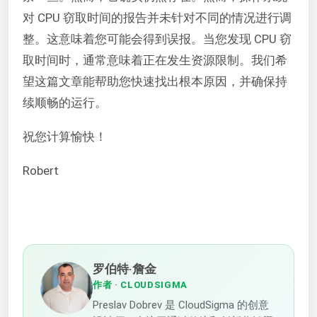
对 CPU 窃取时间的报告并未针对不同的情况进行调
整。这意味着您可能会得到误报。当您发现 CPU 窃
取时间时，通常意味着正在发生资源限制。我们希
望这篇文章能帮助您快速找出根本原因，并确保持
续顺畅的运行。
祝您计算愉快！
Robert
罗伯特·詹金
作者
· CLOUDSIGMA
Preslav Dobrev 是 CloudSigma 的创意