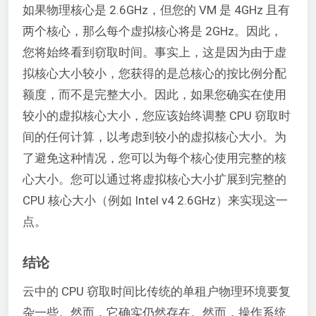
如果物理核心是 2.6GHz，但您的 VM 是 4GHz 且有
两个核心，那么每个虚拟核心将是 2GHz。因此，
您将始终看到窃取时间。事实上，这是因为由于虚
拟核心大小较小，您获得的是总核心的按比例分配
额度，而不是完整大小。因此，如果您确实在使用
较小的虚拟核心大小，您应该始终调整 CPU 窃取时
间的任何计算，以考虑到较小的虚拟核心大小。为
了避免这种情况，您可以为每个核心使用完整的核
心大小。您可以通过将虚拟核心大小扩展到完整的
CPU 核心大小（例如 Intel v4 2.6GHz）来实现这一
点。
结论
云中的 CPU 窃取时间比传统的单租户物理环境要复
杂一些。然而，它确实仍然存在。然而，操作系统