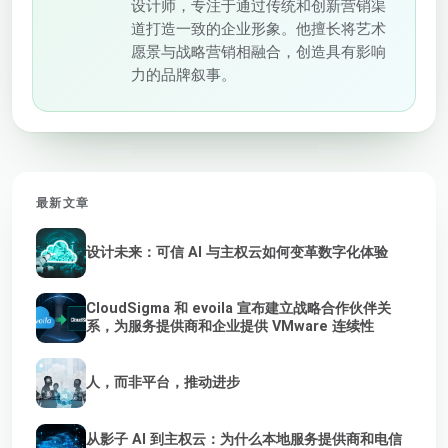
设计师，专注于通过传统和创新营销渠
道打造一致的企业形象。他擅长将艺术
愿景与战略营销相融合，创造具有影响
力的品牌叙事。
最新文章
设计未来：可信 AI 与主权云如何变革数字化体验
CloudSigma 和 evoila 宣布建立战略合作伙伴关
系，为服务提供商和企业提供 VMware 连续性
人，而非平台，推动进步
从影子 AI 到主权云：为什么本地服务提供商和电信