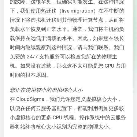
的故障。这很罕见，但确实可能发生。在这种情况
下，我们使用热迁移（live migration）在不中断的
情况下将虚拟机迁移到其他物理计算节点，从而将
负载水平恢复到正常水平。通常，我们将主机的负
载保持在远低于满载的水平。因此，如果您在较长
时间内继续观察到这种情况，请与我们联系。我们
免费的 24/7 支持服务可以检查您所在的物理主
机。如果没有过载，那么这不太可能是您 CPU 占用
时间的根本原因。
您正在使用较小的虚拟核心大小
在 CloudSigma，我们允许您定义虚拟核心大小，
以便在任何云服务器配置下，都能利用例如更多较
小虚拟核心的更多 CPU 线程。操作系统中的云服务
器将始终将核心大小识别为完整的物理大小。