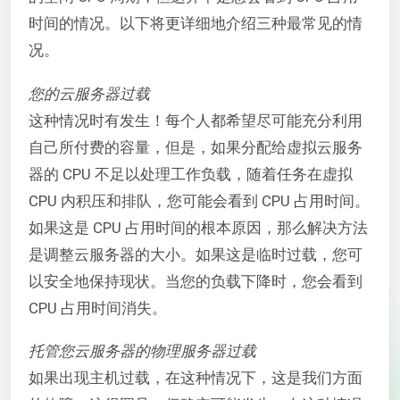
时间的情况。以下将更详细地介绍三种最常见的情
况。
您的云服务器过载
这种情况时有发生！每个人都希望尽可能充分利用
自己所付费的容量，但是，如果分配给虚拟云服务
器的 CPU 不足以处理工作负载，随着任务在虚拟
CPU 内积压和排队，您可能会看到 CPU 占用时间。
如果这是 CPU 占用时间的根本原因，那么解决方法
是调整云服务器的大小。如果这是临时过载，您可
以安全地保持现状。当您的负载下降时，您会看到
CPU 占用时间消失。
托管您云服务器的物理服务器过载
如果出现主机过载，在这种情况下，这是我们方面