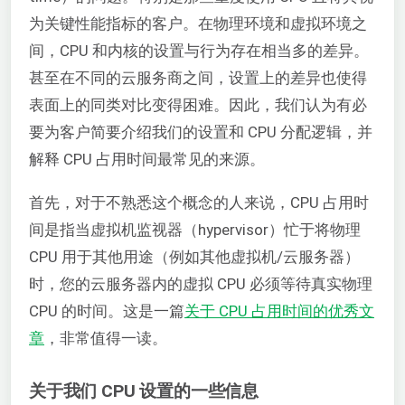
为关键性能指标的客户。在物理环境和虚拟环境之
间，CPU 和内核的设置与行为存在相当多的差异。
甚至在不同的云服务商之间，设置上的差异也使得
表面上的同类对比变得困难。因此，我们认为有必
要为客户简要介绍我们的设置和 CPU 分配逻辑，并
解释 CPU 占用时间最常见的来源。
首先，对于不熟悉这个概念的人来说，CPU 占用时
间是指当虚拟机监视器（hypervisor）忙于将物理
CPU 用于其他用途（例如其他虚拟机/云服务器）
时，您的云服务器内的虚拟 CPU 必须等待真实物理
CPU 的时间。这是一篇
关于 CPU 占用时间的优秀文
章
，非常值得一读。
关于我们 CPU 设置的一些信息