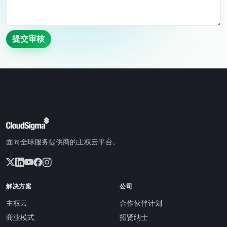
提交审核
面向全球服务提供商的主权云平台。
解决方案
公司
主权云
合作伙伴计划
商业模式
招贤纳士