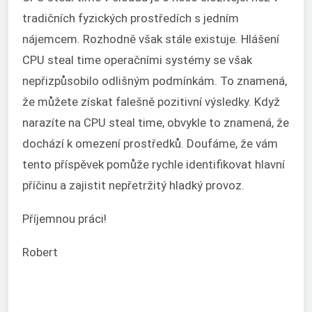
tradičních fyzických prostředích s jedním
nájemcem. Rozhodně však stále existuje. Hlášení
CPU steal time operačními systémy se však
nepřizpůsobilo odlišným podmínkám. To znamená,
že můžete získat falešně pozitivní výsledky. Když
narazíte na CPU steal time, obvykle to znamená, že
dochází k omezení prostředků. Doufáme, že vám
tento příspěvek pomůže rychle identifikovat hlavní
příčinu a zajistit nepřetržitý hladký provoz.
Příjemnou práci!
Robert