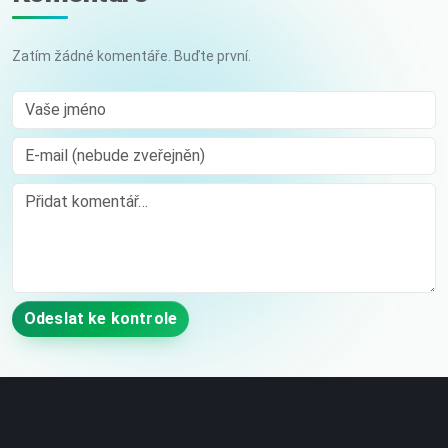
Zatím žádné komentáře. Buďte první.
Vaše jméno
E-mail (nebude zveřejněn)
Comment
Odeslat ke kontrole