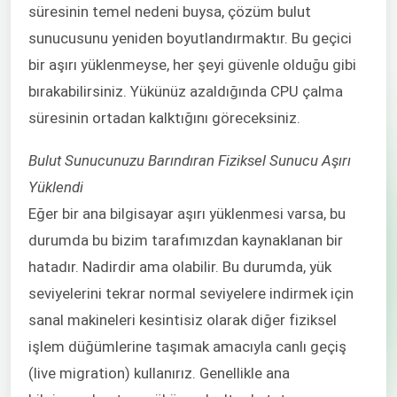
süresinin temel nedeni buysa, çözüm bulut
sunucusunu yeniden boyutlandırmaktır. Bu geçici
bir aşırı yüklenmeyse, her şeyi güvenle olduğu gibi
bırakabilirsiniz. Yükünüz azaldığında CPU çalma
süresinin ortadan kalktığını göreceksiniz.
Bulut Sunucunuzu Barındıran Fiziksel Sunucu Aşırı
Yüklendi
Eğer bir ana bilgisayar aşırı yüklenmesi varsa, bu
durumda bu bizim tarafımızdan kaynaklanan bir
hatadır. Nadirdir ama olabilir. Bu durumda, yük
seviyelerini tekrar normal seviyelere indirmek için
sanal makineleri kesintisiz olarak diğer fiziksel
işlem düğümlerine taşımak amacıyla canlı geçiş
(live migration) kullanırız. Genellikle ana