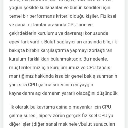
yoğun şekilde kullananlar ve bunun kendileri için
temel bir performans kriteri olduğu kişiler. Fiziksel
ve sanal ortamlar arasında CPU’ların ve
çekirdeklerin kurulumu ve davranışı konusunda
epey fark vardır. Bulut sağlayıcıları arasında bile, ilk
bakışta birebir karşılaştırma yapmayı zorlaştıran
kurulum farklılıkları bulunmaktadır. Bu nedenle,
müşterilerimiz için kurulumumuz ve CPU tahsis
mantığımız hakkında kısa bir genel bakış sunmanın
yanı sıra CPU çalma süresinin en yaygın
kaynaklarını açıklamanın yararlı olacağını düşündük.
İlk olarak, bu kavrama aşina olmayanlar için CPU
çalma süresi, hipervizörün gerçek fiziksel CPU'yu
diğer işler (diğer sanal makineler/bulut sunucuları