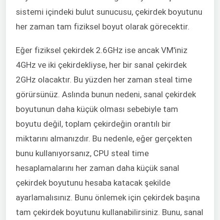
sistemi içindeki bulut sunucusu, çekirdek boyutunu
her zaman tam fiziksel boyut olarak görecektir.
Eğer fiziksel çekirdek 2.6GHz ise ancak VM'iniz
4GHz ve iki çekirdekliyse, her bir sanal çekirdek
2GHz olacaktır. Bu yüzden her zaman steal time
görürsünüz. Aslında bunun nedeni, sanal çekirdek
boyutunun daha küçük olması sebebiyle tam
boyutu değil, toplam çekirdeğin orantılı bir
miktarını almanızdır. Bu nedenle, eğer gerçekten
bunu kullanıyorsanız, CPU steal time
hesaplamalarını her zaman daha küçük sanal
çekirdek boyutunu hesaba katacak şekilde
ayarlamalısınız. Bunu önlemek için çekirdek başına
tam çekirdek boyutunu kullanabilirsiniz. Bunu, sanal