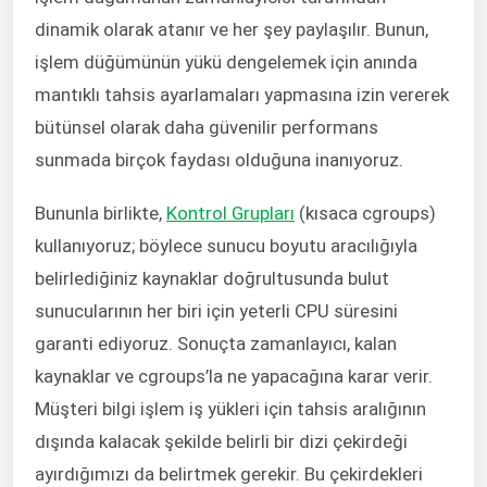
dinamik olarak atanır ve her şey paylaşılır. Bunun,
işlem düğümünün yükü dengelemek için anında
mantıklı tahsis ayarlamaları yapmasına izin vererek
bütünsel olarak daha güvenilir performans
sunmada birçok faydası olduğuna inanıyoruz.
Bununla birlikte,
Kontrol Grupları
(kısaca cgroups)
kullanıyoruz; böylece sunucu boyutu aracılığıyla
belirlediğiniz kaynaklar doğrultusunda bulut
sunucularının her biri için yeterli CPU süresini
garanti ediyoruz. Sonuçta zamanlayıcı, kalan
kaynaklar ve cgroups’la ne yapacağına karar verir.
Müşteri bilgi işlem iş yükleri için tahsis aralığının
dışında kalacak şekilde belirli bir dizi çekirdeği
ayırdığımızı da belirtmek gerekir. Bu çekirdekleri