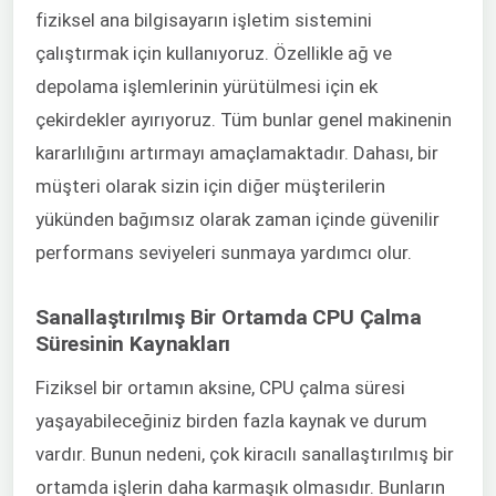
fiziksel ana bilgisayarın işletim sistemini
çalıştırmak için kullanıyoruz. Özellikle ağ ve
depolama işlemlerinin yürütülmesi için ek
çekirdekler ayırıyoruz. Tüm bunlar genel makinenin
kararlılığını artırmayı amaçlamaktadır. Dahası, bir
müşteri olarak sizin için diğer müşterilerin
yükünden bağımsız olarak zaman içinde güvenilir
performans seviyeleri sunmaya yardımcı olur.
Sanallaştırılmış Bir Ortamda CPU Çalma
Süresinin Kaynakları
Fiziksel bir ortamın aksine, CPU çalma süresi
yaşayabileceğiniz birden fazla kaynak ve durum
vardır. Bunun nedeni, çok kiracılı sanallaştırılmış bir
ortamda işlerin daha karmaşık olmasıdır. Bunların