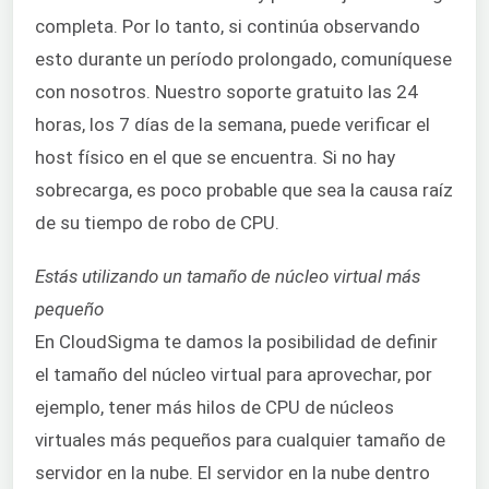
completa. Por lo tanto, si continúa observando
esto durante un período prolongado, comuníquese
con nosotros. Nuestro soporte gratuito las 24
horas, los 7 días de la semana, puede verificar el
host físico en el que se encuentra. Si no hay
sobrecarga, es poco probable que sea la causa raíz
de su tiempo de robo de CPU.
Estás utilizando un tamaño de núcleo virtual más
pequeño
En CloudSigma te damos la posibilidad de definir
el tamaño del núcleo virtual para aprovechar, por
ejemplo, tener más hilos de CPU de núcleos
virtuales más pequeños para cualquier tamaño de
servidor en la nube. El servidor en la nube dentro