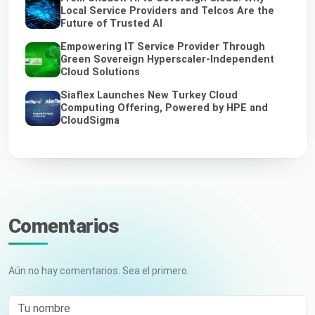
Local Service Providers and Telcos Are the
Future of Trusted AI
Empowering IT Service Provider Through
Green Sovereign Hyperscaler-Independent
Cloud Solutions
Siaflex Launches New Turkey Cloud
Computing Offering, Powered by HPE and
CloudSigma
Comentarios
Aún no hay comentarios. Sea el primero.
Tu nombre