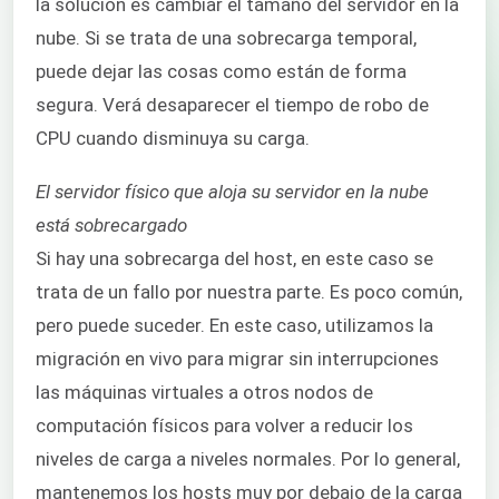
la solución es cambiar el tamaño del servidor en la
nube. Si se trata de una sobrecarga temporal,
puede dejar las cosas como están de forma
segura. Verá desaparecer el tiempo de robo de
CPU cuando disminuya su carga.
El servidor físico que aloja su servidor en la nube
está sobrecargado
Si hay una sobrecarga del host, en este caso se
trata de un fallo por nuestra parte. Es poco común,
pero puede suceder. En este caso, utilizamos la
migración en vivo para migrar sin interrupciones
las máquinas virtuales a otros nodos de
computación físicos para volver a reducir los
niveles de carga a niveles normales. Por lo general,
mantenemos los hosts muy por debajo de la carga