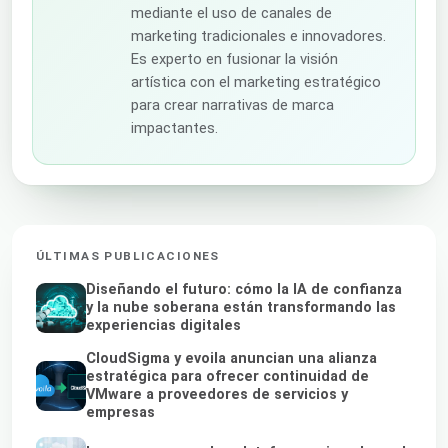
mediante el uso de canales de
marketing tradicionales e innovadores.
Es experto en fusionar la visión
artística con el marketing estratégico
para crear narrativas de marca
impactantes.
ÚLTIMAS PUBLICACIONES
Diseñando el futuro: cómo la IA de confianza
y la nube soberana están transformando las
experiencias digitales
CloudSigma y evoila anuncian una alianza
estratégica para ofrecer continuidad de
VMware a proveedores de servicios y
empresas