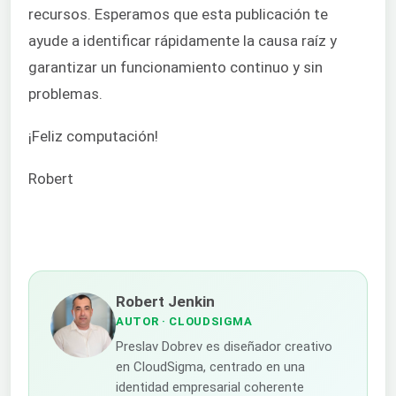
recursos. Esperamos que esta publicación te
ayude a identificar rápidamente la causa raíz y
garantizar un funcionamiento continuo y sin
problemas.
¡Feliz computación!
Robert
Robert Jenkin
AUTOR
· CLOUDSIGMA
Preslav Dobrev es diseñador creativo
en CloudSigma, centrado en una
identidad empresarial coherente