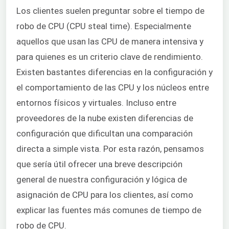
Los clientes suelen preguntar sobre el tiempo de
robo de CPU (CPU steal time). Especialmente
aquellos que usan las CPU de manera intensiva y
para quienes es un criterio clave de rendimiento.
Existen bastantes diferencias en la configuración y
el comportamiento de las CPU y los núcleos entre
entornos físicos y virtuales. Incluso entre
proveedores de la nube existen diferencias de
configuración que dificultan una comparación
directa a simple vista. Por esta razón, pensamos
que sería útil ofrecer una breve descripción
general de nuestra configuración y lógica de
asignación de CPU para los clientes, así como
explicar las fuentes más comunes de tiempo de
robo de CPU.