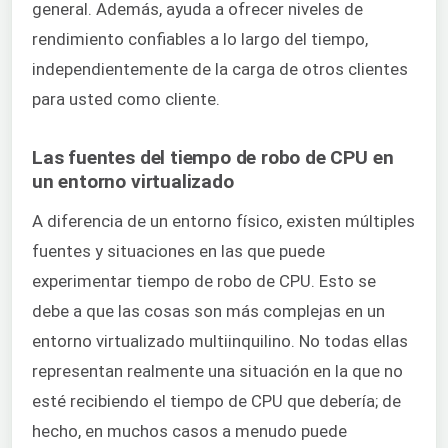
general. Además, ayuda a ofrecer niveles de
rendimiento confiables a lo largo del tiempo,
independientemente de la carga de otros clientes
para usted como cliente.
Las fuentes del tiempo de robo de CPU en
un entorno virtualizado
A diferencia de un entorno físico, existen múltiples
fuentes y situaciones en las que puede
experimentar tiempo de robo de CPU. Esto se
debe a que las cosas son más complejas en un
entorno virtualizado multiinquilino. No todas ellas
representan realmente una situación en la que no
esté recibiendo el tiempo de CPU que debería; de
hecho, en muchos casos a menudo puede