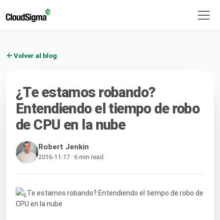
Volver al blog
¿Te estamos robando?
Entendiendo el tiempo de robo
de CPU en la nube
Robert Jenkin
2016-11-17 · 6 min read