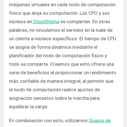
máquinas virtuales en cada nodo de computación
físico que aloja su computación. Las CPU y sus
núcleos en
CloudSigma
se comparten. En otras
palabras, no vinculamos el servidor en la nube de
un cliente a núcleos específicos. El tiempo de CPU
se asigna de forma dinámica mediante el
planificador del nodo de computación físico y
todo se comparte. Creemos que esto ofrece una
serie de beneficios al proporcionar un rendimiento
más confiable de manera integral, al permitir que
el nodo de computación realice ajustes de
asignación sensatos sobre la marcha para
equilibrar la carga.
En combinación con esto, utilizamos
Grupos de