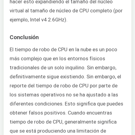
hacer esto expandiendo el tamaño del núcleo
virtual al tamaño de núcleo de CPU completo (por
ejemplo, Intel v4 2.6GHz).
Conclusión
El tiempo de robo de CPU en la nube es un poco
más complejo que en los entornos físicos
tradicionales de un solo inquilino. Sin embargo,
definitivamente sigue existiendo. Sin embargo, el
reporte del tiempo de robo de CPU por parte de
los sistemas operativos no se ha ajustado a las
diferentes condiciones. Esto significa que puedes
obtener falsos positivos. Cuando encuentras
tiempo de robo de CPU, generalmente significa
que se está produciendo una limitación de