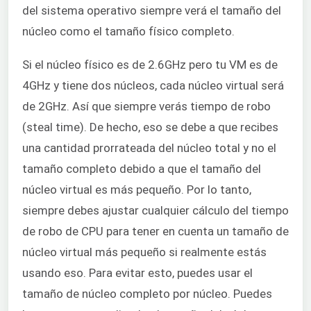
del sistema operativo siempre verá el tamaño del
núcleo como el tamaño físico completo.
Si el núcleo físico es de 2.6GHz pero tu VM es de
4GHz y tiene dos núcleos, cada núcleo virtual será
de 2GHz. Así que siempre verás tiempo de robo
(steal time). De hecho, eso se debe a que recibes
una cantidad prorrateada del núcleo total y no el
tamaño completo debido a que el tamaño del
núcleo virtual es más pequeño. Por lo tanto,
siempre debes ajustar cualquier cálculo del tiempo
de robo de CPU para tener en cuenta un tamaño de
núcleo virtual más pequeño si realmente estás
usando eso. Para evitar esto, puedes usar el
tamaño de núcleo completo por núcleo. Puedes