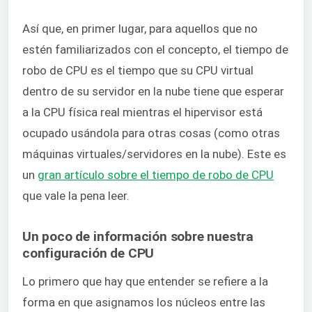
Así que, en primer lugar, para aquellos que no
estén familiarizados con el concepto, el tiempo de
robo de CPU es el tiempo que su CPU virtual
dentro de su servidor en la nube tiene que esperar
a la CPU física real mientras el hipervisor está
ocupado usándola para otras cosas (como otras
máquinas virtuales/servidores en la nube). Este es
un
gran artículo sobre el tiempo de robo de CPU
que vale la pena leer.
Un poco de información sobre nuestra
configuración de CPU
Lo primero que hay que entender se refiere a la
forma en que asignamos los núcleos entre las