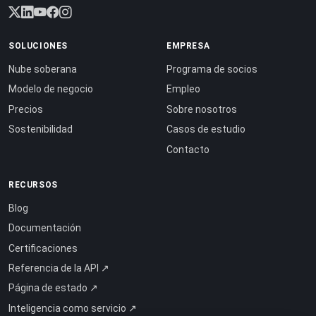
SOLUCIONES
EMPRESA
Nube soberana
Programa de socios
Modelo de negocio
Empleo
Precios
Sobre nosotros
Sostenibilidad
Casos de estudio
Contacto
RECURSOS
Blog
Documentación
Certificaciones
Referencia de la API ↗
Página de estado ↗
Inteligencia como servicio ↗