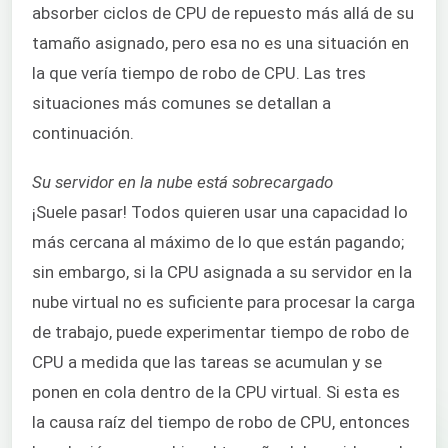
absorber ciclos de CPU de repuesto más allá de su
tamaño asignado, pero esa no es una situación en
la que vería tiempo de robo de CPU. Las tres
situaciones más comunes se detallan a
continuación.
Su servidor en la nube está sobrecargado
¡Suele pasar! Todos quieren usar una capacidad lo
más cercana al máximo de lo que están pagando;
sin embargo, si la CPU asignada a su servidor en la
nube virtual no es suficiente para procesar la carga
de trabajo, puede experimentar tiempo de robo de
CPU a medida que las tareas se acumulan y se
ponen en cola dentro de la CPU virtual. Si esta es
la causa raíz del tiempo de robo de CPU, entonces