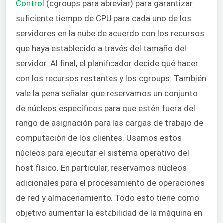
Control
(cgroups para abreviar) para garantizar
suficiente tiempo de CPU para cada uno de los
servidores en la nube de acuerdo con los recursos
que haya establecido a través del tamaño del
servidor. Al final, el planificador decide qué hacer
con los recursos restantes y los cgroups. También
vale la pena señalar que reservamos un conjunto
de núcleos específicos para que estén fuera del
rango de asignación para las cargas de trabajo de
computación de los clientes. Usamos estos
núcleos para ejecutar el sistema operativo del
host físico. En particular, reservamos núcleos
adicionales para el procesamiento de operaciones
de red y almacenamiento. Todo esto tiene como
objetivo aumentar la estabilidad de la máquina en