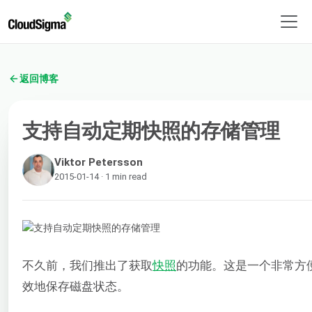
返回博客
支持自动定期快照的存储管理
Viktor Petersson
2015-01-14 · 1 min read
不久前，我们推出了获取
快照
的功能。这是一个非常方
效地保存磁盘状态。