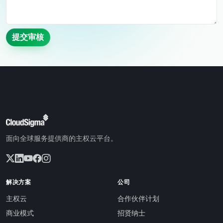
提交审核
面向全球服务提供商的主权云平台。
解决方案
公司
主权云
合作伙伴计划
商业模式
招贤纳士