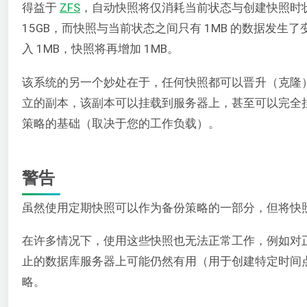
得益于
ZFS
，自动快照将仅消耗当前状态与创建快照时
15GB，而快照与当前状态之间只有 1MB 的数据发生
入 1MB，快照将再增加 1MB。
该系统的另一个妙处在于，任何快照都可以晋升（克隆
立的副本，该副本可以挂载到服务器上，甚至可以完全
策略的基础（取决于您的工作负载）。
警告
虽然使用定期快照可以作为备份策略的一部分，但将快
在许多情况下，使用这些快照也无法正常工作，例如对
止的数据库服务器上可能仍然有用（用于创建特定时间
略。