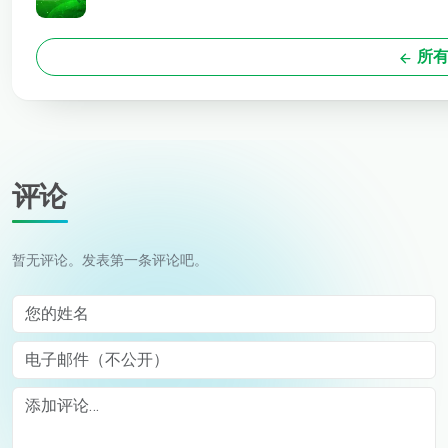
所有
评论
暂无评论。发表第一条评论吧。
您的姓名
电子邮件（不公开）
Comment