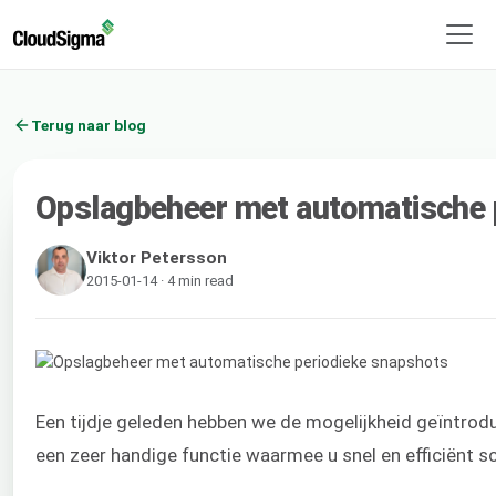
Terug naar blog
Opslagbeheer met automatische 
Viktor Petersson
2015-01-14 · 4 min read
Een tijdje geleden hebben we de mogelijkheid geïntro
een zeer handige functie waarmee u snel en efficiënt sc