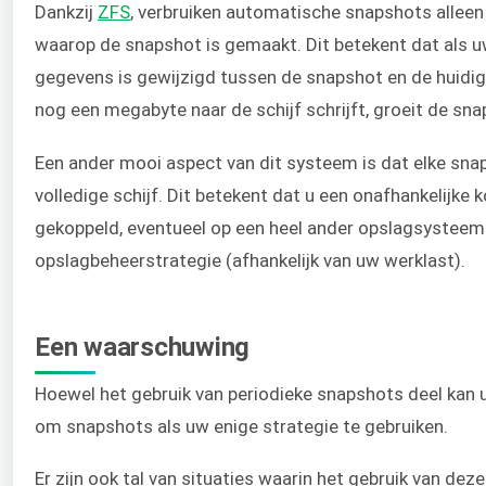
Dankzij
ZFS
, verbruiken automatische snapshots allee
waarop de snapshot is gemaakt. Dit betekent dat als uw
gegevens is gewijzigd tussen de snapshot en de huidige
nog een megabyte naar de schijf schrijft, groeit de s
Een ander mooi aspect van dit systeem is dat elke sn
volledige schijf. Dit betekent dat u een onafhankelijke
gekoppeld, eventueel op een heel ander opslagsysteem.
opslagbeheerstrategie (afhankelijk van uw werklast).
Een waarschuwing
Hoewel het gebruik van periodieke snapshots deel kan 
om snapshots als uw enige strategie te gebruiken.
Er zijn ook tal van situaties waarin het gebruik van de