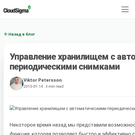
Назад в блог
Управление хранилищем с авт
периодическими снимками
Viktor Petersson
2015-01-14 · 3 min read
Некоторое время назад мы представили возможно
функция, которая позволяет быстро и эффективно 