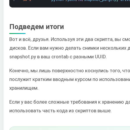
Подведем итоги
Вот и всё, друзья. Используя эти два скрипта, вы 
дисков. Если вам нужно делать снимки нескольких 
snapshot.py в ваш crontab с разными UUID.
Конечно, мы лишь поверхностно коснулись того, что
послужит кратким вводным курсом по использовани
хранилищем.
Если у вас более сложные требования к хранению д
использовать часть кода из скриптов выше.