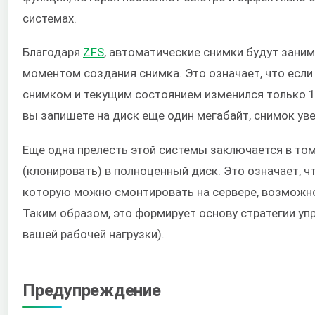
системах.
Благодаря
ZFS
, автоматические снимки будут зани
моментом создания снимка. Это означает, что если
снимком и текущим состоянием изменился только 1 
вы запишете на диск еще один мегабайт, снимок уве
Еще одна прелесть этой системы заключается в то
(клонировать) в полноценный диск. Это означает, 
которую можно смонтировать на сервере, возможно
Таким образом, это формирует основу стратегии уп
вашей рабочей нагрузки).
Предупреждение