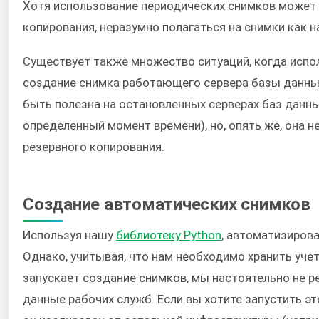
Хотя использование периодических снимков может 
копирования, неразумно полагаться на снимки как 
Существует также множество ситуаций, когда испол
создание снимка работающего сервера базы данны
быть полезна на остановленных серверах баз данны
определенный момент времени), но, опять же, она 
резервного копирования.
Создание автоматических снимков
Используя нашу
библиотеку Python
, автоматизиров
Однако, учитывая, что нам необходимо хранить уч
запускает создание снимков, мы настоятельно не 
данные рабочих служб. Если вы хотите запустить это