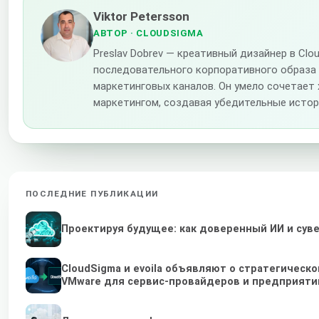
Viktor Petersson
АВТОР
· CLOUDSIGMA
Preslav Dobrev — креативный дизайнер в Cl
последовательного корпоративного образа
маркетинговых каналов. Он умело сочетает
маркетингом, создавая убедительные истор
ПОСЛЕДНИЕ ПУБЛИКАЦИИ
Проектируя будущее: как доверенный ИИ и су
CloudSigma и evoila объявляют о стратегичес
VMware для сервис-провайдеров и предприяти