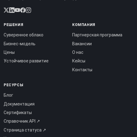
РЕШЕНИЯ
КОМПАНИЯ
Суверенное облако
Партнерская программа
Бизнес-модель
Вакансии
Цены
О нас
Устойчивое развитие
Кейсы
Контакты
РЕСУРСЫ
Блог
Документация
Сертификаты
Справочник API ↗
Страница статуса ↗