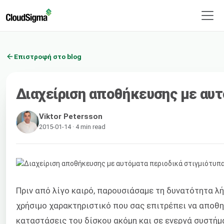
Επιστροφή στο blog
Διαχείριση αποθήκευσης με αυτ
Viktor Petersson
2015-01-14 · 4 min read
Πριν από λίγο καιρό, παρουσιάσαμε τη δυνατότητα 
χρήσιμο χαρακτηριστικό που σας επιτρέπει να αποθη
καταστάσεις του δίσκου ακόμη και σε ενεργά συστήμ