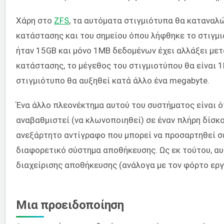
Χάρη στο
ZFS
, τα αυτόματα στιγμιότυπα θα καταναλ
κατάστασης και του σημείου όπου λήφθηκε το στιγμιό
ήταν 15GB και μόνο 1MB δεδομένων έχει αλλάξει μετ
κατάστασης, το μέγεθος του στιγμιοτύπου θα είναι 1
στιγμιότυπο θα αυξηθεί κατά άλλο ένα megabyte.
Ένα άλλο πλεονέκτημα αυτού του συστήματος είναι ό
αναβαθμιστεί (να κλωνοποιηθεί) σε έναν πλήρη δίσκο
ανεξάρτητο αντίγραφο που μπορεί να προσαρτηθεί σε
διαφορετικό σύστημα αποθήκευσης. Ως εκ τούτου, αυ
διαχείρισης αποθήκευσης (ανάλογα με τον φόρτο εργ
Μια προειδοποίηση