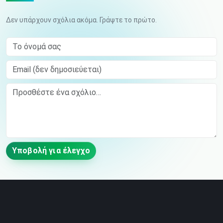
Δεν υπάρχουν σχόλια ακόμα. Γράψτε το πρώτο.
Το όνομά σας
Email (δεν δημοσιεύεται)
Comment
Υποβολή για έλεγχο