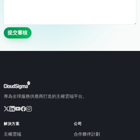
提交審核
專為全球服務供應商打造的主權雲端平台。
解決方案
公司
主權雲端
合作夥伴計劃