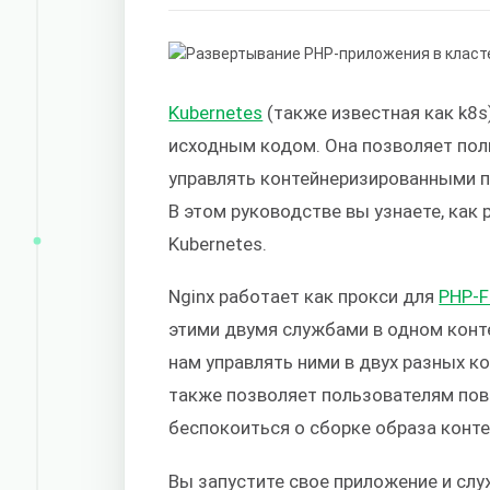
Kubernetes
(также известная как k8s
исходным кодом. Она позволяет пол
управлять контейнеризированными 
В этом руководстве вы узнаете, как
Kubernetes.
Nginx работает как прокси для
PHP-
этими двумя службами в одном конт
нам управлять ними в двух разных ко
также позволяет пользователям пов
беспокоиться о сборке образа конте
Вы запустите свое приложение и слу