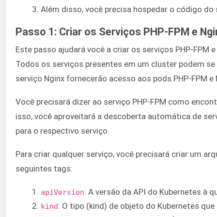
Além disso, você precisa hospedar o código do 
Passo 1: Criar os Serviços PHP-FPM e Ngi
Este passo ajudará você a criar os serviços PHP-FPM e
Todos os serviços presentes em um cluster podem se 
serviço Nginx fornecerão acesso aos pods PHP-FPM e 
Você precisará dizer ao serviço PHP-FPM como encontr
isso, você aproveitará a descoberta automática de ser
para o respectivo serviço.
Para criar qualquer serviço, você precisará criar um ar
seguintes tags:
: A versão da API do Kubernetes à qu
apiVersion
: O tipo (kind) de objeto do Kubernetes qu
kind