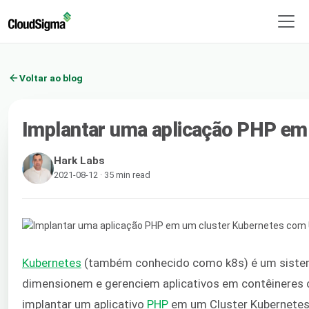
Voltar ao blog
Implantar uma aplicação PHP em
Hark Labs
2021-08-12 · 35 min read
Kubernetes
(também conhecido como k8s) é um sistema
dimensionem e gerenciem aplicativos em contêineres c
implantar um aplicativo
PHP
em um Cluster Kubernetes