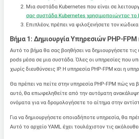
Μια συστάδα Kubernetes που είναι σε λειτουρ
σας συστάδα Kubernetes χρησιμοποιώντας το
Επιπλέον, πρέπει να φιλοξενήσετε τον κώδικα
Βήμα 1: Δημιουργία Υπηρεσιών PHP-FPM 
Αυτό το βήμα θα σας βοηθήσει να δημιουργήσετε τις
pods μέσα σε μια συστάδα. Όλες οι υπηρεσίες που υπ
χωρίς διευθύνσεις IP. Η υπηρεσία PHP-FPM και η υπη
Θα πρέπει να πείτε στην υπηρεσία PHP-FPM πώς να βρ
αυτό, θα επωφεληθείτε από την αυτόματη ανακάλυψη
ονόματα για να δρομολογήσετε το αίτημα στην αντίσ
Για να δημιουργήσετε οποιαδήποτε υπηρεσία, θα πρέ
Αυτό το αρχείο YAML έχει τουλάχιστον τις ακόλουθε