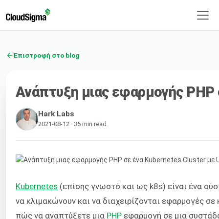
Επιστροφή στο blog
Ανάπτυξη μιας εφαρμογής PHP σ
Hark Labs
2021-08-12 · 36 min read
Kubernetes
(επίσης γνωστό και ως k8s) είναι ένα σύ
να κλιμακώνουν και να διαχειρίζονται εφαρμογές σε 
πώς να αναπτύξετε μια
PHP
εφαρμογή σε μια συστάδα