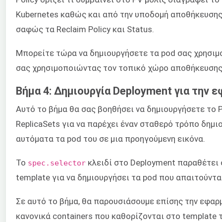
Kubernetes καθώς και από την υποδομή αποθήκευσης
σαφώς τα Reclaim Policy και Status.
Μπορείτε τώρα να δημιουργήσετε τα pod σας χρησιμ
σας χρησιμοποιώντας τον τοπικό χώρο αποθήκευσης
Βήμα 4: Δημιουργία Deployment για την
Αυτό το βήμα θα σας βοηθήσει να δημιουργήσετε το
ReplicaSets για να παρέχει έναν σταθερό τρόπο δημι
αυτόματα τα pod του σε μια προηγούμενη εικόνα.
Το
κλειδί στο Deployment παραθέτει ό
spec.selector
template για να δημιουργήσει τα pod που απαιτούντα
Σε αυτό το βήμα, θα παρουσιάσουμε επίσης την εφα
κανονικά containers που καθορίζονται στο template το