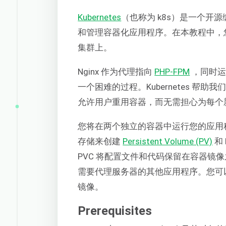
Kubernetes
（也称为 k8s）是一个
和管理容器化应用程序。在本教程中，
集群上。
Nginx 作为代理指向
PHP-FPM
，同时运
一个困难的过程。Kubernetes 
允许用户重用容器，而无需担心为每个新版本
您将在两个独立的容器中运行您的应用
存储来创建
Persistent Volume (PV)
和 
PVC 将配置文件和代码保留在容器镜像
需要代理服务器的其他应用程序。您可
镜像。
Prerequisites