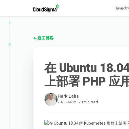
解决方
返回博客
在 Ubuntu 18.0
上部署 PHP 应
Hark Labs
2021-08-12 · 20 min read