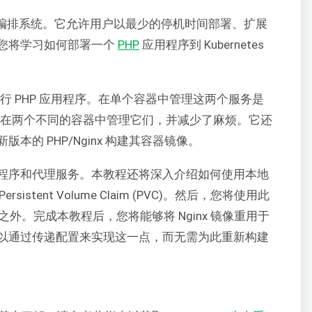
开源编排系统。它允许用户以最少的停机时间部署、扩展
您将学习如何部署一个
PHP
应用程序到 Kubernetes
行 PHP 应用程序。在单个容器中管理这两个服务是
帮助我们在两个不同的容器中管理它们，并减少了麻烦。它还
的 PHP/Nginx 构建其容器镜像。
程序和代理服务。本教程还将深入介绍如何使用本地
Persistent Volume Claim (PVC)。然后，您将使用此
之外。完成本教程后，您将能够将 Nginx 镜像重用于
以通过传递配置来实现这一点，而无需为此重新构建