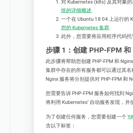
对 Kubernetes (k8s) 
统的详细概述
.
一个在 Ubuntu 18.04 上运行的
您的 Kubernetes 集群
.
此外，您需要将应用程序代码托管
步骤 1：创建 PHP-FPM 和 
此步骤将帮助您创建 PHP-FPM 和 Ng
集群中存在的所有服务都可以通过其名称相互
Nginx 服务将分别提供对 PHP-FPM 和 N
您需要告诉 PHP-FPM 服务如何找到 Ngi
将利用 Kubernetes’ 自动服务
为了创建任何服务，您需要创建一个
Y
含以下标签：