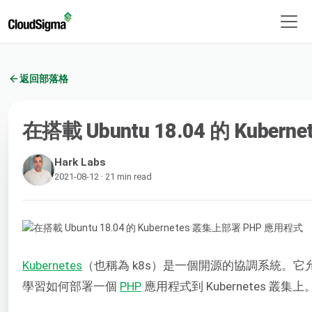
返回部落格
在搭載 Ubuntu 18.04 的 Kube
Hark Labs
2021-08-12 · 21 min read
Kubernetes
（也稱為 k8s）是一個開源的協調系統。
學習如何部署一個
PHP
應用程式到 Kubernetes 叢集上