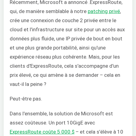
Récemment, Microsoft a annoncé .ExpressRoute,
qui, de manière semblable à notre
patching privé
,
crée une connexion de couche 2 privée entre le
cloud et l'infrastructure sur site pour un accès aux
données plus fluide, une IP privée de bout en bout
et une plus grande portabilité, ainsi qu'une
expérience réseau plus cohérente. Mais, pour les
clients d'ExpressRoute, cela s'accompagne d'un
prix élevé, ce qui amène à se demander – cela en
vaut-il la peine ?
Peut-être pas.
Dans l'ensemble, la solution de Microsoft est
assez coûteuse. Un port 10GigE avec
ExpressRoute coûte 5 000 $
– et cela s’élève à 10