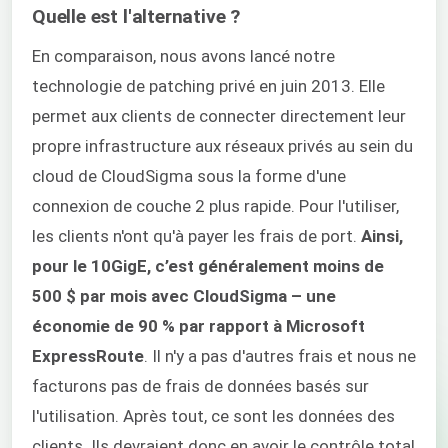
Quelle est l'alternative ?
En comparaison, nous avons lancé notre
technologie de patching privé en juin 2013. Elle
permet aux clients de connecter directement leur
propre infrastructure aux réseaux privés au sein du
cloud de CloudSigma sous la forme d'une
connexion de couche 2 plus rapide. Pour l'utiliser,
les clients n'ont qu'à payer les frais de port.
Ainsi,
pour le 10GigE, c’est généralement moins de
500 $ par mois avec CloudSigma – une
économie de 90 % par rapport à Microsoft
ExpressRoute
. Il n'y a pas d'autres frais et nous ne
facturons pas de frais de données basés sur
l'utilisation. Après tout, ce sont les données des
clients. Ils devraient donc en avoir le contrôle total