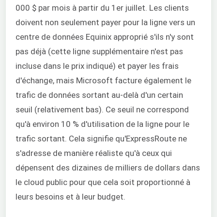
000 $ par mois à partir du 1er juillet. Les clients
doivent non seulement payer pour la ligne vers un
centre de données Equinix approprié s'ils n'y sont
pas déjà (cette ligne supplémentaire n'est pas
incluse dans le prix indiqué) et payer les frais
d'échange, mais Microsoft facture également le
trafic de données sortant au-delà d'un certain
seuil (relativement bas). Ce seuil ne correspond
qu'à environ 10 % d'utilisation de la ligne pour le
trafic sortant. Cela signifie qu'ExpressRoute ne
s'adresse de manière réaliste qu'à ceux qui
dépensent des dizaines de milliers de dollars dans
le cloud public pour que cela soit proportionné à
leurs besoins et à leur budget.