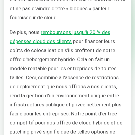
et ne pas craindre d'être « bloqués » par leur
fournisseur de cloud.
De plus, nous
remboursons jusqu'à 20 % des
dépenses cloud des clients
pour financer leurs
coûts de colocalisation s'ils profitent de notre
offre d'hébergement hybride. Cela en fait un
modèle rentable pour les entreprises de toutes
tailles. Ceci, combiné à l'absence de restrictions
de déploiement que nous offrons à nos clients,
rend la gestion d'un environnement unique entre
infrastructures publique et privée nettement plus
facile pour les entreprises. Notre point d'entrée
compétitif pour nos offres de cloud hybride et de
patching privé signifie que de telles options ne