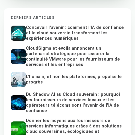
DERNIERS ARTICLES
Concevoir l'avenir : comment l'IA de confiance
et le cloud souverain transforment les
expériences numériques
CloudSigma et evoila annoncent un
partenariat stratégique pour assurer la
continuité VMware pour les fournisseurs de
services et les entreprises
L'humain, et non les plateformes, propulse le
progrès
Du Shadow AI au Cloud souverain : pourquoi
les fournisseurs de services locaux et les
opérateurs télécoms sont l'avenir de l'IA de
confiance
Donner les moyens aux fournisseurs de
services informatiques grâce à des solutions
cloud souveraines, écologiques et