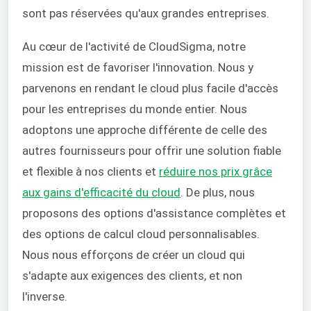
sont pas réservées qu'aux grandes entreprises.
Au cœur de l'activité de CloudSigma, notre
mission est de favoriser l'innovation. Nous y
parvenons en rendant le cloud plus facile d'accès
pour les entreprises du monde entier. Nous
adoptons une approche différente de celle des
autres fournisseurs pour offrir une solution fiable
et flexible à nos clients et
réduire nos prix grâce
aux gains d'efficacité du cloud
. De plus, nous
proposons des options d'assistance complètes et
des options de calcul cloud personnalisables.
Nous nous efforçons de créer un cloud qui
s'adapte aux exigences des clients, et non
l'inverse.