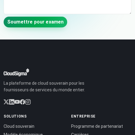
Soumettre pour examen
La plateforme de cloud souverain pour les
fournisseurs de services du monde entier.
SOLUTIONS
ENTREPRISE
Cloud souverain
Programme de partenariat
Modèle économique
Carrières