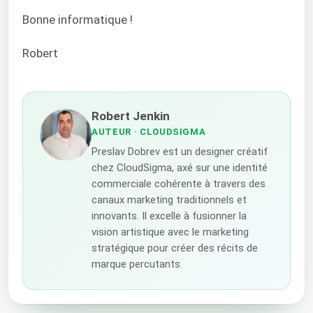
Bonne informatique !
Robert
Robert Jenkin
AUTEUR
· CLOUDSIGMA
Preslav Dobrev est un designer créatif
chez CloudSigma, axé sur une identité
commerciale cohérente à travers des
canaux marketing traditionnels et
innovants. Il excelle à fusionner la
vision artistique avec le marketing
stratégique pour créer des récits de
marque percutants.