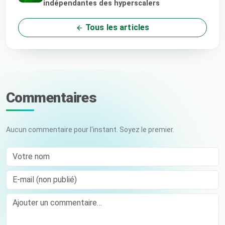
indépendantes des hyperscalers
Tous les articles
Commentaires
Aucun commentaire pour l'instant. Soyez le premier.
Votre nom
E-mail (non publié)
Comment