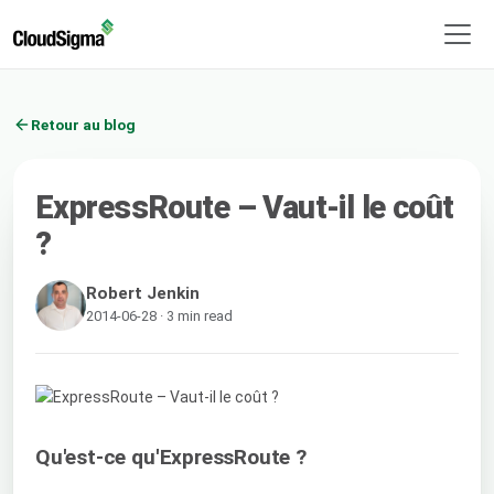
Retour au blog
ExpressRoute – Vaut-il le coût
?
Robert Jenkin
2014-06-28 · 3 min read
Qu'est-ce qu'ExpressRoute ?