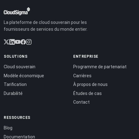
La plateforme de cloud souverain pour les
fournisseurs de services du monde entier.
SOLUTIONS
ENTREPRISE
Cloud souverain
Programme de partenariat
Modèle économique
Carrières
Tarification
À propos de nous
Durabilité
Études de cas
Contact
RESSOURCES
Blog
Documentation