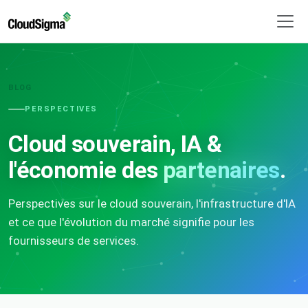
BLOG
PERSPECTIVES
Cloud souverain, IA &
l'économie des
partenaires
.
Perspectives sur le cloud souverain, l'infrastructure d'IA
et ce que l'évolution du marché signifie pour les
fournisseurs de services.