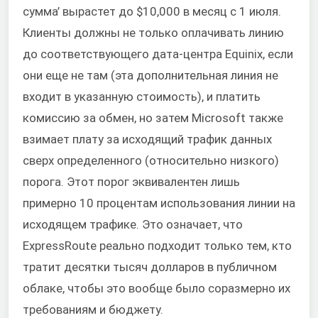
сумма’ вырастет до $10,000 в месяц с 1 июля.
Клиенты должны не только оплачивать линию
до соответствующего дата-центра Equinix, если
они еще не там (эта дополнительная линия не
входит в указанную стоимость), и платить
комиссию за обмен, но затем Microsoft также
взимает плату за исходящий трафик данных
сверх определенного (относительно низкого)
порога. Этот порог эквивалентен лишь
примерно 10 процентам использования линии на
исходящем трафике. Это означает, что
ExpressRoute реально подходит только тем, кто
тратит десятки тысяч долларов в публичном
облаке, чтобы это вообще было соразмерно их
требованиям и бюджету.