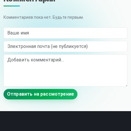
Комментариев пока нет. Будьте первым.
Ваше имя
Электронная почта (не публикуется)
Comment
Отправить на рассмотрение