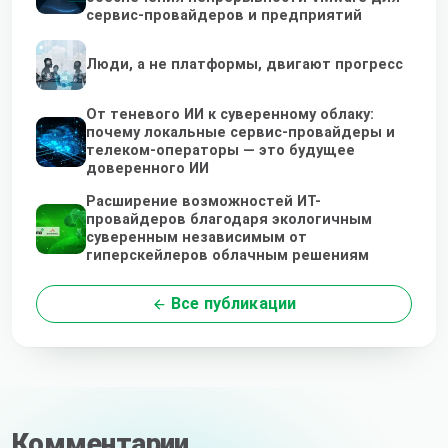
сервис-провайдеров и предприятий
Люди, а не платформы, двигают прогресс
От теневого ИИ к суверенному облаку:
почему локальные сервис-провайдеры и
телеком-операторы — это будущее
доверенного ИИ
Расширение возможностей ИТ-
провайдеров благодаря экологичным
суверенным независимым от
гиперскейлеров облачным решениям
Все публикации
Комментарии