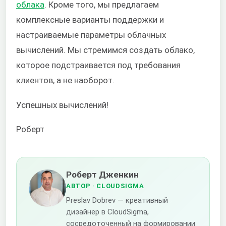
облака
. Кроме того, мы предлагаем
комплексные варианты поддержки и
настраиваемые параметры облачных
вычислений. Мы стремимся создать облако,
которое подстраивается под требования
клиентов, а не наоборот.
Успешных вычислений!
Роберт
Роберт Дженкин
АВТОР
· CLOUDSIGMA
Preslav Dobrev — креативный
дизайнер в CloudSigma,
сосредоточенный на формировании