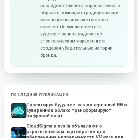
последовательного корпоративного
образа с помощью традиционных и
инновационных маркетинговых
каналов. Он умело сочетает
художественное видение со
стратегическим маркетингом,
создавая убедительные истории
бренда.
ПОСЛЕДНИЕ ПУБЛИКАЦИИ
Проектируя будущее: как доверенный ИИ и
суверенное облако трансформируют
цифровой опыт
CloudSigma и evoila объявляют о
стратегическом партнерстве для
обеспечения непрерывности VMware для