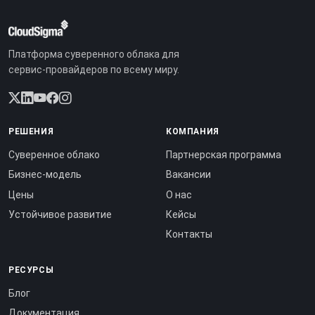
Платформа суверенного облака для
сервис-провайдеров по всему миру.
РЕШЕНИЯ
КОМПАНИЯ
Суверенное облако
Партнерская программа
Бизнес-модель
Вакансии
Цены
О нас
Устойчивое развитие
Кейсы
Контакты
РЕСУРСЫ
Блог
Документация