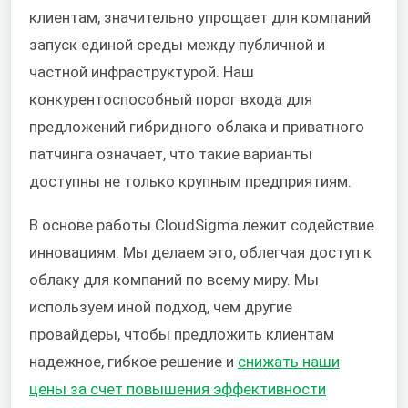
клиентам, значительно упрощает для компаний
запуск единой среды между публичной и
частной инфраструктурой. Наш
конкурентоспособный порог входа для
предложений гибридного облака и приватного
патчинга означает, что такие варианты
доступны не только крупным предприятиям.
В основе работы CloudSigma лежит содействие
инновациям. Мы делаем это, облегчая доступ к
облаку для компаний по всему миру. Мы
используем иной подход, чем другие
провайдеры, чтобы предложить клиентам
надежное, гибкое решение и
снижать наши
цены за счет повышения эффективности