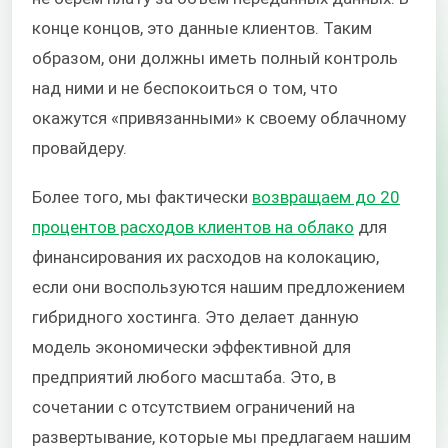
конце концов, это данные клиентов. Таким
образом, они должны иметь полный контроль
над ними и не беспокоиться о том, что
окажутся «привязанными» к своему облачному
провайдеру.
Более того, мы фактически
возвращаем до 20
процентов расходов клиентов на облако
для
финансирования их расходов на колокацию,
если они воспользуются нашим предложением
гибридного хостинга. Это делает данную
модель экономически эффективной для
предприятий любого масштаба. Это, в
сочетании с отсутствием ограничений на
развертывание, которые мы предлагаем нашим