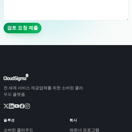
검토 요청 제출
전 세계 서비스 제공업체를 위한 소버린 클라
우드 플랫폼.
솔루션
회사
소버린 클라우드
파트너 프로그램