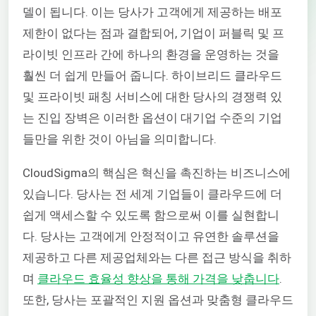
델이 됩니다. 이는 당사가 고객에게 제공하는 배포
제한이 없다는 점과 결합되어, 기업이 퍼블릭 및 프
라이빗 인프라 간에 하나의 환경을 운영하는 것을
훨씬 더 쉽게 만들어 줍니다. 하이브리드 클라우드
및 프라이빗 패칭 서비스에 대한 당사의 경쟁력 있
는 진입 장벽은 이러한 옵션이 대기업 수준의 기업
들만을 위한 것이 아님을 의미합니다.
CloudSigma의 핵심은 혁신을 촉진하는 비즈니스에
있습니다. 당사는 전 세계 기업들이 클라우드에 더
쉽게 액세스할 수 있도록 함으로써 이를 실현합니
다. 당사는 고객에게 안정적이고 유연한 솔루션을
제공하고 다른 제공업체와는 다른 접근 방식을 취하
며
클라우드 효율성 향상을 통해 가격을 낮춥니다
.
또한, 당사는 포괄적인 지원 옵션과 맞춤형 클라우드