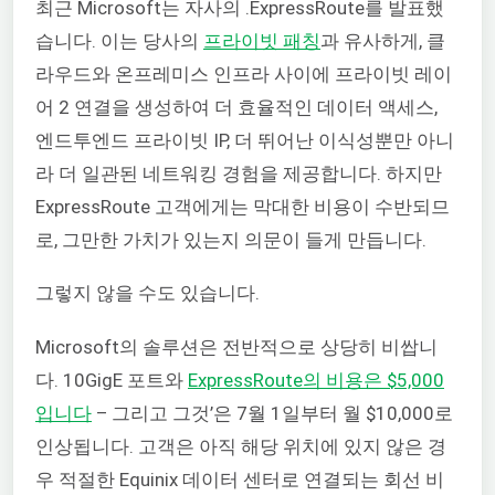
최근 Microsoft는 자사의 .ExpressRoute를 발표했
습니다. 이는 당사의
프라이빗 패칭
과 유사하게, 클
라우드와 온프레미스 인프라 사이에 프라이빗 레이
어 2 연결을 생성하여 더 효율적인 데이터 액세스,
엔드투엔드 프라이빗 IP, 더 뛰어난 이식성뿐만 아니
라 더 일관된 네트워킹 경험을 제공합니다. 하지만
ExpressRoute 고객에게는 막대한 비용이 수반되므
로, 그만한 가치가 있는지 의문이 들게 만듭니다.
그렇지 않을 수도 있습니다.
Microsoft의 솔루션은 전반적으로 상당히 비쌉니
다. 10GigE 포트와
ExpressRoute의 비용은 $5,000
입니다
– 그리고 그것’은 7월 1일부터 월 $10,000로
인상됩니다. 고객은 아직 해당 위치에 있지 않은 경
우 적절한 Equinix 데이터 센터로 연결되는 회선 비