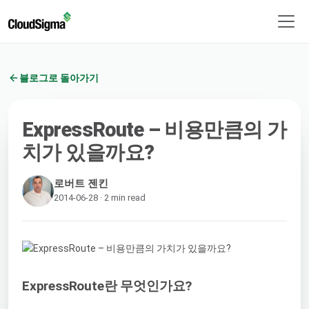
블로그로 돌아가기
ExpressRoute – 비용만큼의 가
치가 있을까요?
로버트 젠킨
2014-06-28 · 2 min read
ExpressRoute란 무엇인가요?