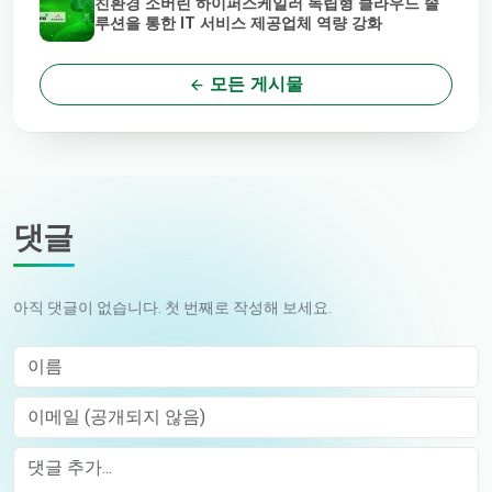
친환경 소버린 하이퍼스케일러 독립형 클라우드 솔
루션을 통한 IT 서비스 제공업체 역량 강화
모든 게시물
댓글
아직 댓글이 없습니다. 첫 번째로 작성해 보세요.
이름
이메일 (공개되지 않음)
Comment