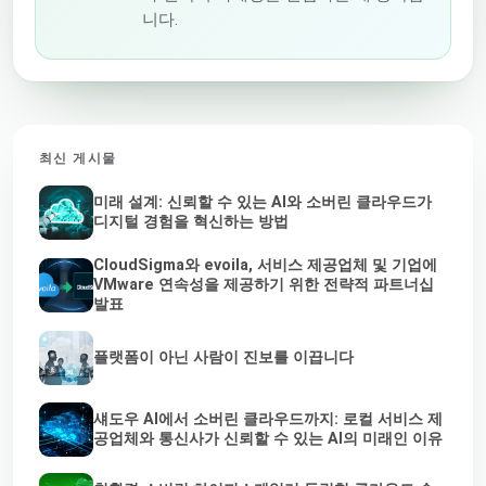
니다.
최신 게시물
미래 설계: 신뢰할 수 있는 AI와 소버린 클라우드가
디지털 경험을 혁신하는 방법
CloudSigma와 evoila, 서비스 제공업체 및 기업에
VMware 연속성을 제공하기 위한 전략적 파트너십
발표
플랫폼이 아닌 사람이 진보를 이끕니다
섀도우 AI에서 소버린 클라우드까지: 로컬 서비스 제
공업체와 통신사가 신뢰할 수 있는 AI의 미래인 이유