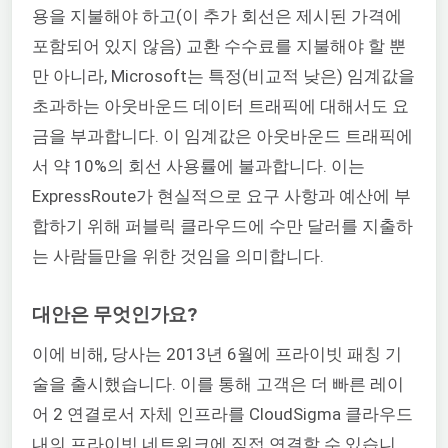
용을 지불해야 하고(이 추가 회선은 제시된 가격에
포함되어 있지 않음) 교환 수수료를 지불해야 할 뿐
만 아니라, Microsoft는 특정(비교적 낮은) 임계값을
초과하는 아웃바운드 데이터 트래픽에 대해서도 요
금을 부과합니다. 이 임계값은 아웃바운드 트래픽에
서 약 10%의 회선 사용률에 불과합니다. 이는
ExpressRoute가 현실적으로 요구 사항과 예산에 부
합하기 위해 퍼블릭 클라우드에 수만 달러를 지출하
는 사람들만을 위한 것임을 의미합니다.
대안은 무엇인가요?
이에 비해, 당사는 2013년 6월에 프라이빗 패칭 기
술을 출시했습니다. 이를 통해 고객은 더 빠른 레이
어 2 연결로서 자체 인프라를 CloudSigma 클라우드
내의 프라이빗 네트워크에 직접 연결할 수 있습니