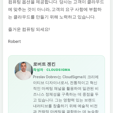
컴퓨팅 옵션을 제공합니다. 당사는 고객이 클라우드
에 맞추는 것이 아니라, 고객의 요구 사항에 부합하
는 클라우드를 만들기 위해 노력하고 있습니다.
즐거운 컴퓨팅 되세요!
Robert
로버트 젠킨
작성자
· CLOUDSIGMA
Preslav Dobrev는 CloudSigma의 크리에
이티브 디자이너로서, 전통적이고 혁신
적인 마케팅 채널을 활용하여 일관된 비
즈니스 정체성을 구축하는 데 중점을 두
고 있습니다. 그는 영향력 있는 브랜드
내러티브를 창출하기 위해 예술적 비전
과 전략적 마케팅을 결합하는 데 능숙합