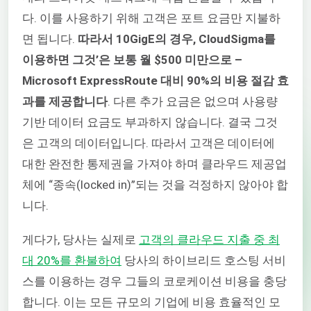
다. 이를 사용하기 위해 고객은 포트 요금만 지불하
면 됩니다.
따라서 10GigE의 경우, CloudSigma를
이용하면 그것’은 보통 월 $500 미만으로 –
Microsoft ExpressRoute 대비 90%의 비용 절감 효
과를 제공합니다
. 다른 추가 요금은 없으며 사용량
기반 데이터 요금도 부과하지 않습니다. 결국 그것
은 고객의 데이터입니다. 따라서 고객은 데이터에
대한 완전한 통제권을 가져야 하며 클라우드 제공업
체에 “종속(locked in)”되는 것을 걱정하지 않아야 합
니다.
게다가, 당사는 실제로
고객의 클라우드 지출 중 최
대 20%를 환불하여
당사의 하이브리드 호스팅 서비
스를 이용하는 경우 그들의 코로케이션 비용을 충당
합니다. 이는 모든 규모의 기업에 비용 효율적인 모