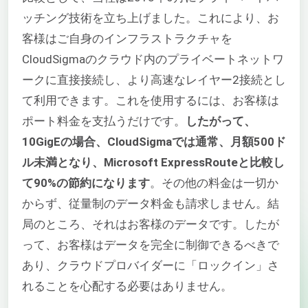
ッチング技術を立ち上げました。これにより、お
客様はご自身のインフラストラクチャを
CloudSigmaのクラウド内のプライベートネットワ
ークに直接接続し、より高速なレイヤー2接続とし
て利用できます。これを使用するには、お客様は
ポート料金を支払うだけです。
したがって、
10GigEの場合、CloudSigmaでは通常、月額500ド
ル未満となり、Microsoft ExpressRouteと比較し
て90%の節約になります
。その他の料金は一切か
からず、従量制のデータ料金も請求しません。結
局のところ、それはお客様のデータです。したが
って、お客様はデータを完全に制御できるべきで
あり、クラウドプロバイダーに「ロックイン」さ
れることを心配する必要はありません。