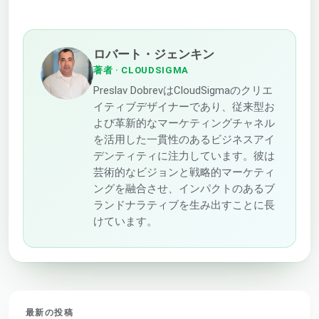
ロバート・ジェンキン
著者
· CLOUDSIGMA
Preslav DobrevはCloudSigmaのクリエ
イティブデザイナーであり、従来型お
よび革新的なマーケティングチャネル
を活用した一貫性のあるビジネスアイ
デンティティに注力しています。彼は
芸術的なビジョンと戦略的マーケティ
ングを融合させ、インパクトのあるブ
ランドナラティブを生み出すことに長
けています。
最新の投稿