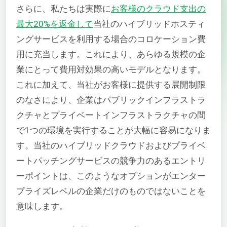
さらに、私たちは実際に
お客様のクラウド支出の
最大20%を返金して
当社のハイブリッドホスティ
ングサービスを利用する場合のコロケーション費
用に充当します。これにより、あらゆる規模の企
業にとって費用対効果の高いモデルとなります。
これに加えて、当社がお客様に提供する展開制限
のなさにより、企業はパブリックインフラストラ
クチャとプライベートインフラストラクチャの間
で1つの環境を実行することが大幅に容易になりま
す。当社のハイブリッドクラウドおよびプライベ
ートパッチングサービスの競争力のあるエントリ
ーポイントは、このようなオプションがエンター
プライズレベルの企業だけのものではないことを
意味します。