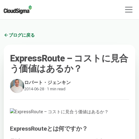
ブログに戻る
ExpressRoute – コストに見合
う価値はあるか？
ロバート・ジェンキン
2014-06-28 · 1 min read
ExpressRouteとは何ですか？