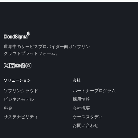
世界中のサービスプロバイダー向けソブリン
クラウドプラットフォーム。
ソリューション
会社
ソブリンクラウド
パートナープログラム
ビジネスモデル
採用情報
料金
会社概要
サステナビリティ
ケーススタディ
お問い合わせ