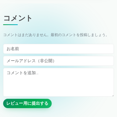
コメント
コメントはまだありません。最初のコメントを投稿しましょう。
お名前
メールアドレス（非公開）
Comment
レビュー用に提出する