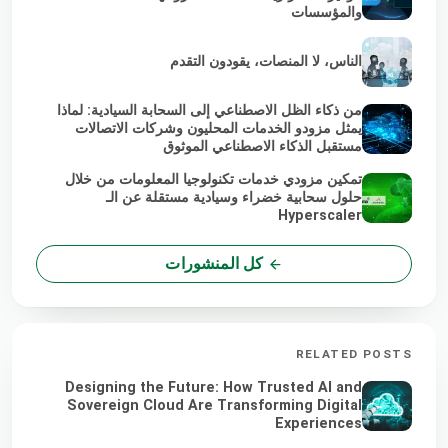
والمؤسسات
الناس، لا المنصات، يقودون التقدم
من ذكاء الظل الاصطناعي إلى السحابة السيادية: لماذا
يمثل مزودو الخدمات المحليون وشركات الاتصالات
مستقبل الذكاء الاصطناعي الموثوق
تمكين مزودي خدمات تكنولوجيا المعلومات من خلال
حلول سحابية خضراء وسيادية مستقلة عن الـ
Hyperscaler
كل المنشورات
RELATED POSTS
Designing the Future: How Trusted AI and
Sovereign Cloud Are Transforming Digital
Experiences