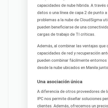
capacidades de nube híbrida. A través 
datos o una línea de capa 2 de punto a
problemas a la nube de CloudSigma uti
pueden beneficiarse de una conectivida
cargas de trabajo de TI críticas.
Además, al combinar las ventajas que o
capacidades de red y recuperación ante
pueden combinar fácilmente entornos
desde la nube ubicados en Manila junto
Una asociación única
A diferencia de otros proveedores de l
IPC nos permite diseñar soluciones pe
clientes. Además, ofrecemos un preci