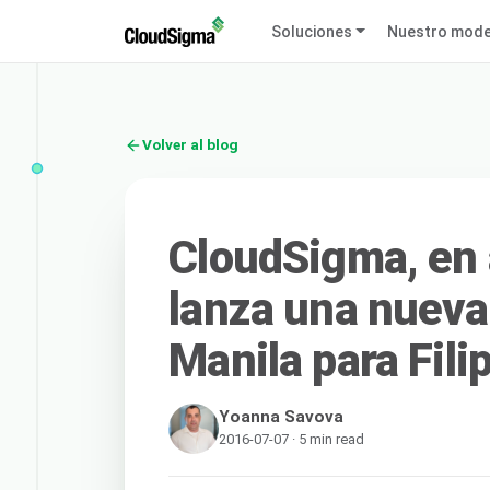
Soluciones
Nuestro mode
Volver al blog
CloudSigma, en 
lanza una nueva
Manila para Fili
Yoanna Savova
2016-07-07 · 5 min read