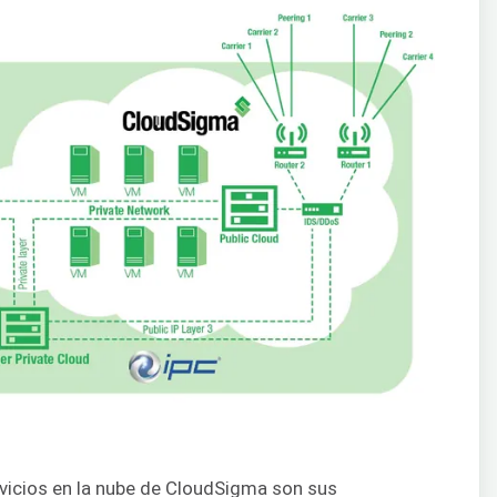
rvicios en la nube de CloudSigma son sus