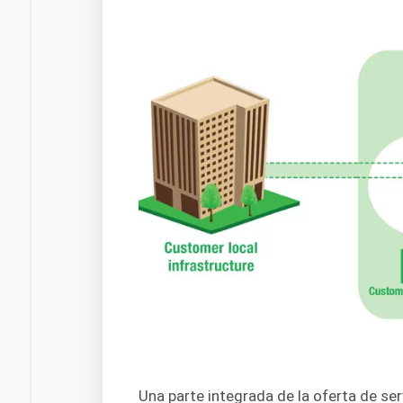
Una parte integrada de la oferta de se