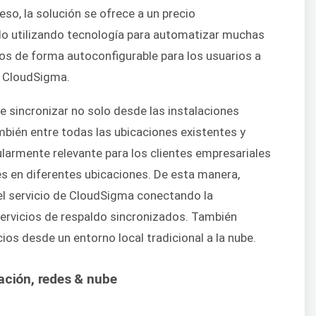
so, la solución se ofrece a un precio
do utilizando tecnología para automatizar muchas
s de forma autoconfigurable para los usuarios a
de CloudSigma.
e sincronizar no solo desde las instalaciones
ambién entre todas las ubicaciones existentes y
larmente relevante para los clientes empresariales
 en diferentes ubicaciones. De esta manera,
el servicio de CloudSigma conectando la
servicios de respaldo sincronizados. También
ios desde un entorno local tradicional a la nube.
ación, redes & nube