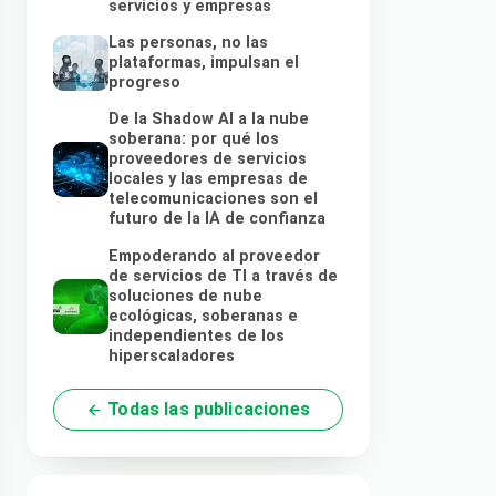
servicios y empresas
Las personas, no las
plataformas, impulsan el
progreso
De la Shadow AI a la nube
soberana: por qué los
proveedores de servicios
locales y las empresas de
telecomunicaciones son el
futuro de la IA de confianza
Empoderando al proveedor
de servicios de TI a través de
soluciones de nube
ecológicas, soberanas e
independientes de los
hiperscaladores
Todas las publicaciones