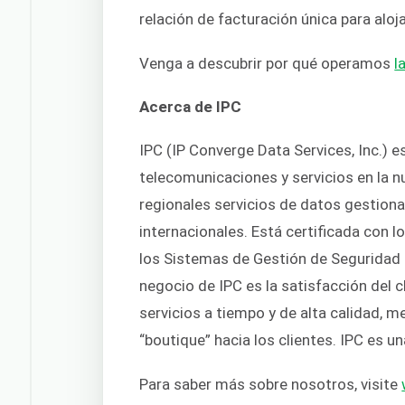
relación de facturación única para aloj
Venga a descubrir por qué operamos
l
Acerca de IPC
IPC (IP Converge Data Services, Inc.) 
telecomunicaciones y servicios en la 
regionales servicios de datos gestion
internacionales. Está certificada con 
los Sistemas de Gestión de Seguridad 
negocio de IPC es la satisfacción del 
servicios a tiempo y de alta calidad, 
“boutique” hacia los clientes. IPC es 
Para saber más sobre nosotros, visite