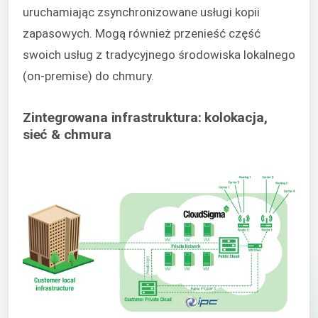
uruchamiając zsynchronizowane usługi kopii
zapasowych. Mogą również przenieść część
swoich usług z tradycyjnego środowiska lokalnego
(on-premise) do chmury.
Zintegrowana infrastruktura: kolokacja,
sieć & chmura