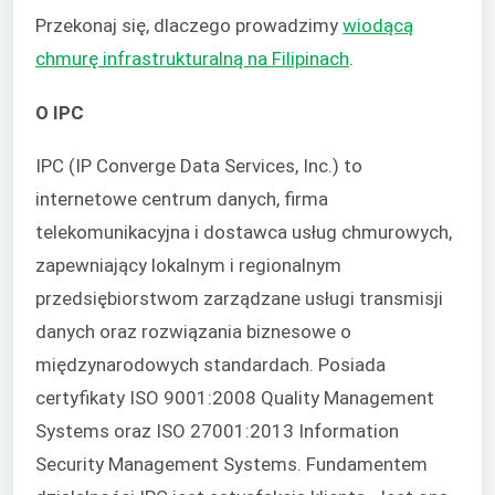
Przekonaj się, dlaczego prowadzimy
wiodącą
chmurę infrastrukturalną na Filipinach
.
O IPC
IPC (IP Converge Data Services, Inc.) to
internetowe centrum danych, firma
telekomunikacyjna i dostawca usług chmurowych,
zapewniający lokalnym i regionalnym
przedsiębiorstwom zarządzane usługi transmisji
danych oraz rozwiązania biznesowe o
międzynarodowych standardach. Posiada
certyfikaty ISO 9001:2008 Quality Management
Systems oraz ISO 27001:2013 Information
Security Management Systems. Fundamentem