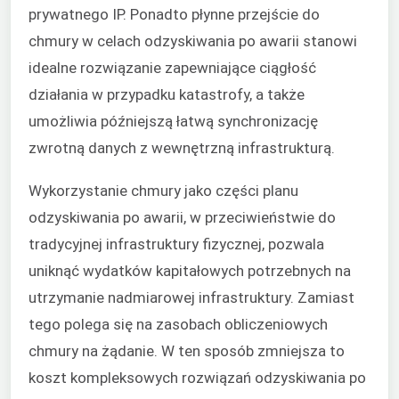
prywatnego IP. Ponadto płynne przejście do
chmury w celach odzyskiwania po awarii stanowi
idealne rozwiązanie zapewniające ciągłość
działania w przypadku katastrofy, a także
umożliwia późniejszą łatwą synchronizację
zwrotną danych z wewnętrzną infrastrukturą.
Wykorzystanie chmury jako części planu
odzyskiwania po awarii, w przeciwieństwie do
tradycyjnej infrastruktury fizycznej, pozwala
uniknąć wydatków kapitałowych potrzebnych na
utrzymanie nadmiarowej infrastruktury. Zamiast
tego polega się na zasobach obliczeniowych
chmury na żądanie. W ten sposób zmniejsza to
koszt kompleksowych rozwiązań odzyskiwania po