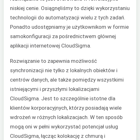
niskiej cenie. Osiągnęliśmy to dzięki wykorzystaniu
technologii do automatyzacji wielu z tych zadań.
Ponadto udostępniamy je użytkownikom w formie
samokonfiguracji za pośrednictwem głównej
aplikacji internetowej CloudSigma.
Rozwiązanie to zapewnia możliwość
synchronizacji nie tylko z lokalnych obiektów i
centrów danych, ale także pomiędzy wszystkimi
istniejącymi i przyszłymi lokalizacjami
CloudSigma. Jest to szczególnie istotne dla
klientów korporacyjnych, którzy posiadają wiele
wdrożeń w różnych lokalizacjach. W ten sposób
mogą oni w pełni wykorzystać potencjał usług
CloudSigma, łącząc kolokację z chmurą i