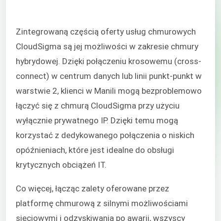
Zintegrowaną częścią oferty usług chmurowych
CloudSigma są jej możliwości w zakresie chmury
hybrydowej. Dzięki połączeniu krosowemu (cross-
connect) w centrum danych lub linii punkt-punkt w
warstwie 2, klienci w Manili mogą bezproblemowo
łączyć się z chmurą CloudSigma przy użyciu
wyłącznie prywatnego IP. Dzięki temu mogą
korzystać z dedykowanego połączenia o niskich
opóźnieniach, które jest idealne do obsługi
krytycznych obciążeń IT.
Co więcej, łącząc zalety oferowane przez
platformę chmurową z silnymi możliwościami
sieciowymi i odzyskiwania po awarii, wszyscy