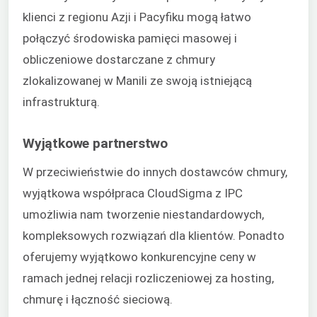
klienci z regionu Azji i Pacyfiku mogą łatwo
połączyć środowiska pamięci masowej i
obliczeniowe dostarczane z chmury
zlokalizowanej w Manili ze swoją istniejącą
infrastrukturą.
Wyjątkowe partnerstwo
W przeciwieństwie do innych dostawców chmury,
wyjątkowa współpraca CloudSigma z IPC
umożliwia nam tworzenie niestandardowych,
kompleksowych rozwiązań dla klientów. Ponadto
oferujemy wyjątkowo konkurencyjne ceny w
ramach jednej relacji rozliczeniowej za hosting,
chmurę i łączność sieciową.