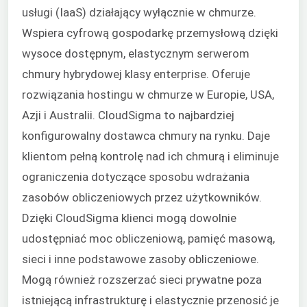
usługi (IaaS) działający wyłącznie w chmurze.
Wspiera cyfrową gospodarkę przemysłową dzięki
wysoce dostępnym, elastycznym serwerom
chmury hybrydowej klasy enterprise. Oferuje
rozwiązania hostingu w chmurze w Europie, USA,
Azji i Australii. CloudSigma to najbardziej
konfigurowalny dostawca chmury na rynku. Daje
klientom pełną kontrolę nad ich chmurą i eliminuje
ograniczenia dotyczące sposobu wdrażania
zasobów obliczeniowych przez użytkowników.
Dzięki CloudSigma klienci mogą dowolnie
udostępniać moc obliczeniową, pamięć masową,
sieci i inne podstawowe zasoby obliczeniowe.
Mogą również rozszerzać sieci prywatne poza
istniejącą infrastrukturę i elastycznie przenosić je