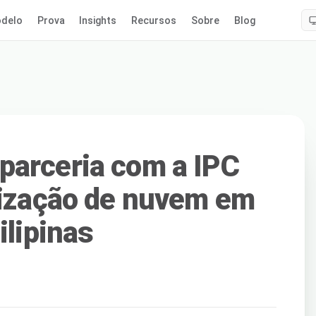
delo
Prova
Insights
Recursos
Sobre
Blog
parceria com a IPC
lização de nuvem em
ilipinas