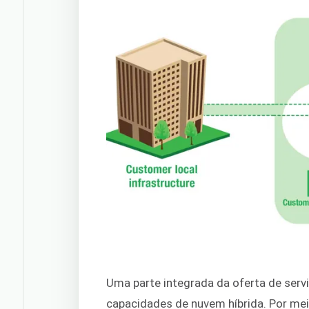
Uma parte integrada da oferta de ser
capacidades de nuvem híbrida. Por mei