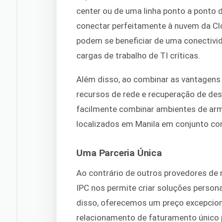
center ou de uma linha ponto a ponto 
conectar perfeitamente à nuvem da Cl
podem se beneficiar de uma conectivida
cargas de trabalho de TI críticas.
Além disso, ao combinar as vantagens
recursos de rede e recuperação de des
facilmente combinar ambientes de a
localizados em Manila em conjunto com
Uma Parceria Única
Ao contrário de outros provedores de
IPC nos permite criar soluções persona
disso, oferecemos um preço excepcio
relacionamento de faturamento único 