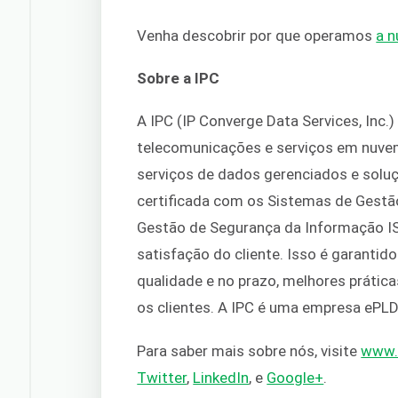
Venha descobrir por que operamos
a n
Sobre a IPC
A IPC (IP Converge Data Services, Inc.
telecomunicações e serviços em nuvem
serviços de dados gerenciados e soluç
certificada com os Sistemas de Gestã
Gestão de Segurança da Informação IS
satisfação do cliente. Isso é garantid
qualidade e no prazo, melhores prátic
os clientes. A IPC é uma empresa ePLD
Para saber mais sobre nós, visite
www.
Twitter
,
LinkedIn
, e
Google+
.