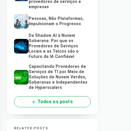
provedores de serviços e
empresas
Pessoas, Não Plataformas,
Impulsionam o Progresso
Da Shadow AI à Nuvem
Soberana: Por que os
Provedores de Serviços
Locais e as Telcos são o
Futuro da IA Confiável
Capacitando Provedores de
Serviços de TI por Meio de
Soluções de Nuvem Verdes,
Soberanas e Independentes
de Hyperscalers
Todos os posts
RELATED POSTS