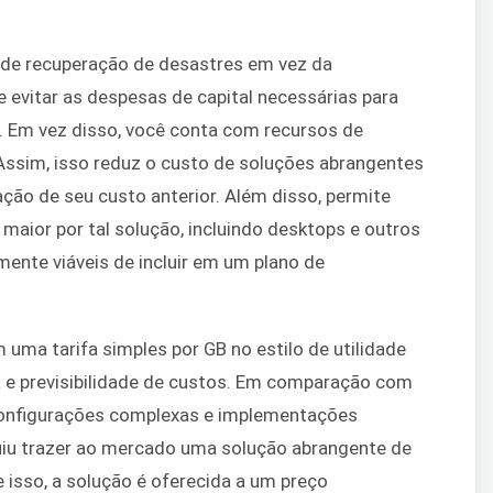
 de recuperação de desastres em vez da
te evitar as despesas de capital necessárias para
. Em vez disso, você conta com recursos de
sim, isso reduz o custo de soluções abrangentes
ção de seu custo anterior. Além disso, permite
maior por tal solução, incluindo desktops e outros
ente viáveis de incluir em um plano de
 uma tarifa simples por GB no estilo de utilidade
ia e previsibilidade de custos. Em comparação com
configurações complexas e implementações
iu trazer ao mercado uma solução abrangente de
 isso, a solução é oferecida a um preço