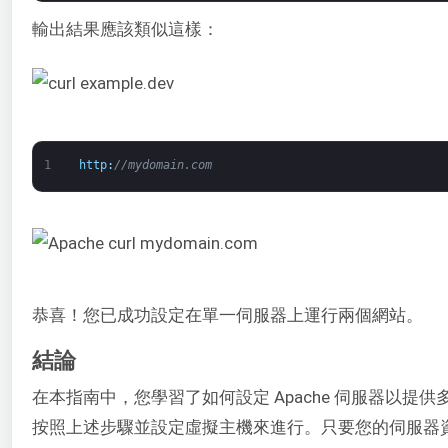
輸出結果應該類似這樣：
1
http
:
//mydomain.com
恭喜！您已成功設定在單一伺服器上運行兩個網站。
結論
在本指南中，您學習了如何設定 Apache 伺服器以
按照上述步驟並設定虛擬主機來進行。只要您的伺服器資源