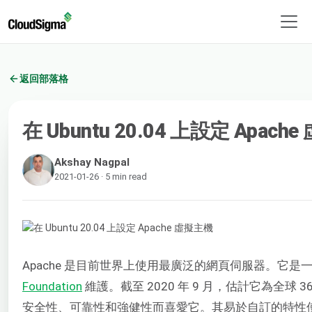
返回部落格
在 Ubuntu 20.04 上設定 Apach
Akshay Nagpal
2021-01-26 · 5 min read
Apache 是目前世界上使用最廣泛的網頁伺服器。它
Foundation
維護。截至 2020 年 9 月，估計它為全球
安全性、可靠性和強健性而喜愛它。其易於自訂的特性