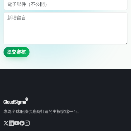
電子郵件（不公開）
Comment
提交審核
專為全球服務供應商打造的主權雲端平台。