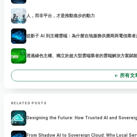
人，而非平台，才是推動進步的動力
從影子 AI 到主權雲端：為什麼在地服務供應商與電信業者是
透過綠色主權、獨立於超大型雲端業者的雲端解決方案賦能 
所有文
RELATED POSTS
Designing the Future: How Trusted AI and Sovereig
From Shadow AI to Sovereign Cloud: Why Local Serv