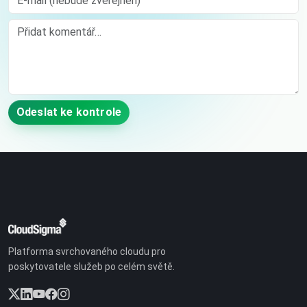
Comment
Odeslat ke kontrole
Platforma svrchovaného cloudu pro
poskytovatele služeb po celém světě.